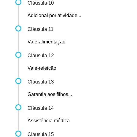
Cláusula 10
Adicional por atividade...
Cláusula 11
Vale-alimentação
Cláusula 12
Vale-refeição
Cláusula 13
Garantia aos filhos...
Cláusula 14
Assistência médica
Cláusula 15