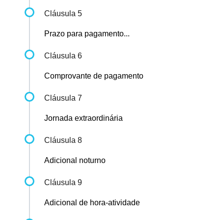
Cláusula 5
Prazo para pagamento...
Cláusula 6
Comprovante de pagamento
Cláusula 7
Jornada extraordinária
Cláusula 8
Adicional noturno
Cláusula 9
Adicional de hora-atividade