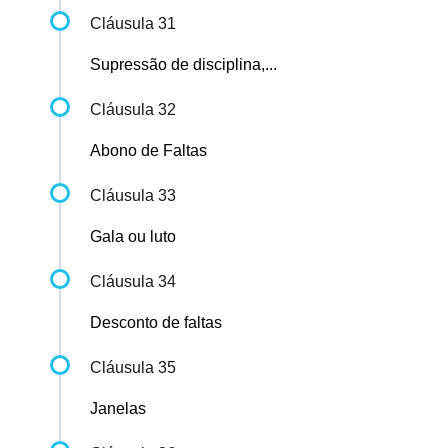
Cláusula 31
Supressão de disciplina,...
Cláusula 32
Abono de Faltas
Cláusula 33
Gala ou luto
Cláusula 34
Desconto de faltas
Cláusula 35
Janelas