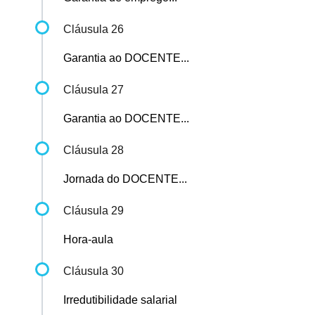
Cláusula 26
Garantia ao DOCENTE...
Cláusula 27
Garantia ao DOCENTE...
Cláusula 28
Jornada do DOCENTE...
Cláusula 29
Hora-aula
Cláusula 30
Irredutibilidade salarial