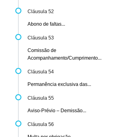
Cláusula 52
Abono de faltas...
Cláusula 53
Comissão de
Acompanhamento/Cumprimento...
Cláusula 54
Permanência exclusiva das...
Cláusula 55
Aviso-Prévio – Demissão...
Cláusula 56
Multa por obrigação...