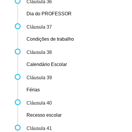
Cláusula 36
Dia do PROFESSOR
Cláusula 37
Condições de trabalho
Cláusula 38
Calendário Escolar
Cláusula 39
Férias
Cláusula 40
Recesso escolar
Cláusula 41