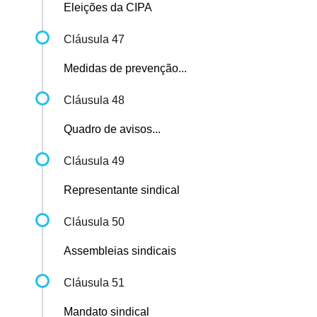
Eleições da CIPA
Cláusula 47
Medidas de prevenção...
Cláusula 48
Quadro de avisos...
Cláusula 49
Representante sindical
Cláusula 50
Assembleias sindicais
Cláusula 51
Mandato sindical