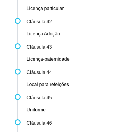
Licença particular
Cláusula 42
Licença Adoção
Cláusula 43
Licença-paternidade
Cláusula 44
Local para refeições
Cláusula 45
Uniforme
Cláusula 46