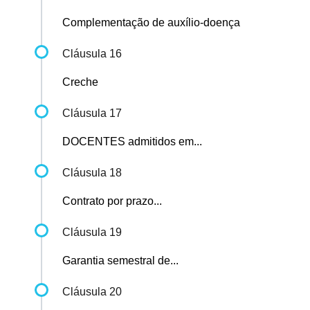
Complementação de auxílio-doença
Cláusula 16
Creche
Cláusula 17
DOCENTES admitidos em...
Cláusula 18
Contrato por prazo...
Cláusula 19
Garantia semestral de...
Cláusula 20