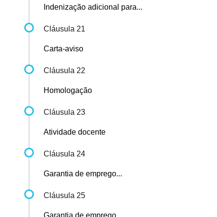
Indenização adicional para...
Cláusula 21
Carta-aviso
Cláusula 22
Homologação
Cláusula 23
Atividade docente
Cláusula 24
Garantia de emprego...
Cláusula 25
Garantia de emprego...