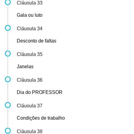
Cláusula 33
Gala ou luto
Cláusula 34
Desconto de faltas
Cláusula 35
Janelas
Cláusula 36
Dia do PROFESSOR
Cláusula 37
Condições de trabalho
Cláusula 38