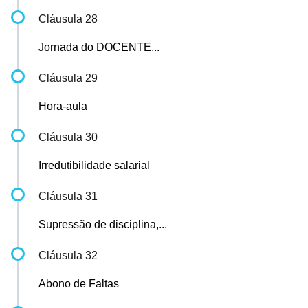
Cláusula 28
Jornada do DOCENTE...
Cláusula 29
Hora-aula
Cláusula 30
Irredutibilidade salarial
Cláusula 31
Supressão de disciplina,...
Cláusula 32
Abono de Faltas