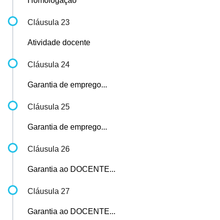
Homologação
Cláusula 23
Atividade docente
Cláusula 24
Garantia de emprego...
Cláusula 25
Garantia de emprego...
Cláusula 26
Garantia ao DOCENTE...
Cláusula 27
Garantia ao DOCENTE...