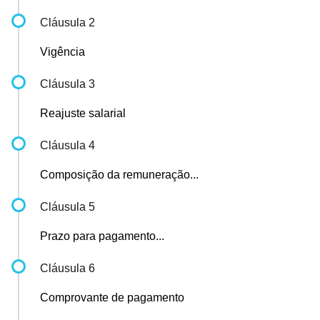
Cláusula 2
Vigência
Cláusula 3
Reajuste salarial
Cláusula 4
Composição da remuneração...
Cláusula 5
Prazo para pagamento...
Cláusula 6
Comprovante de pagamento