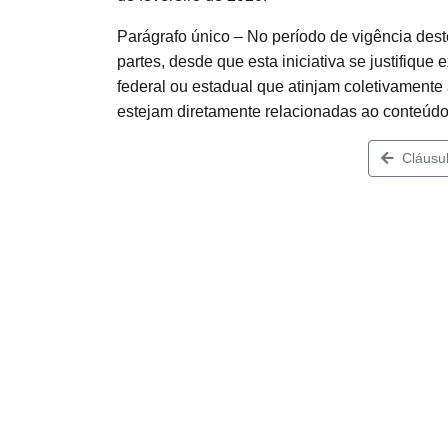
Parágrafo único – No período de vigência dest
partes, desde que esta iniciativa se justifiq
federal ou estadual que atinjam coletivamente
estejam diretamente relacionadas ao conteúdo
Cláusul