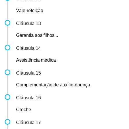
Vale-refeição
Cláusula 13
Garantia aos filhos...
Cláusula 14
Assistência médica
Cláusula 15
Complementação de auxílio-doença
Cláusula 16
Creche
Cláusula 17