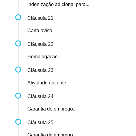
Indenização adicional para...
Cláusula 21
Carta-aviso
Cláusula 22
Homologação
Cláusula 23
Atividade docente
Cláusula 24
Garantia de emprego...
Cláusula 25
Garantia de emprego...