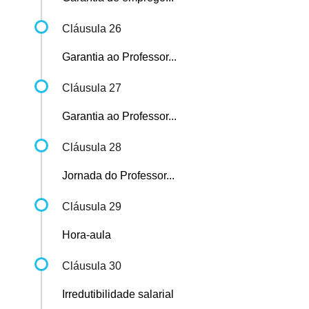
Cláusula 26
Garantia ao Professor...
Cláusula 27
Garantia ao Professor...
Cláusula 28
Jornada do Professor...
Cláusula 29
Hora-aula
Cláusula 30
Irredutibilidade salarial