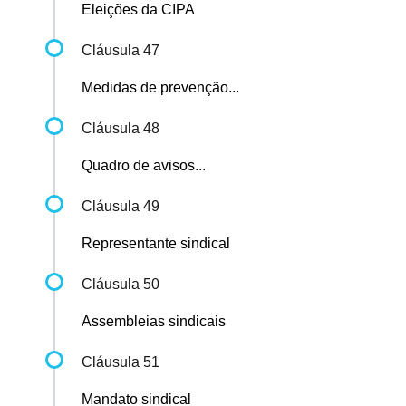
Eleições da CIPA
Cláusula 47
Medidas de prevenção...
Cláusula 48
Quadro de avisos...
Cláusula 49
Representante sindical
Cláusula 50
Assembleias sindicais
Cláusula 51
Mandato sindical