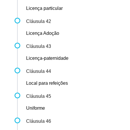
Licença particular
Cláusula 42
Licença Adoção
Cláusula 43
Licença-paternidade
Cláusula 44
Local para refeições
Cláusula 45
Uniforme
Cláusula 46