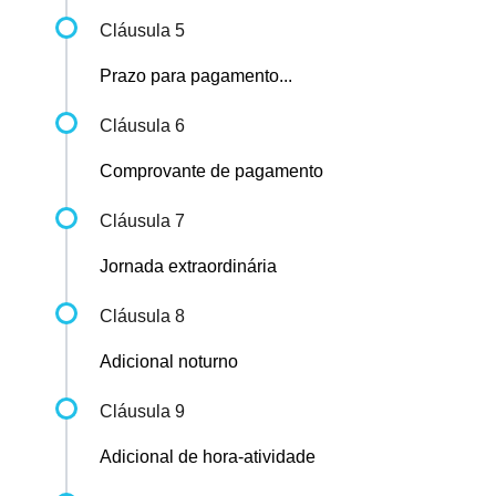
Cláusula 5
Prazo para pagamento...
Cláusula 6
Comprovante de pagamento
Cláusula 7
Jornada extraordinária
Cláusula 8
Adicional noturno
Cláusula 9
Adicional de hora-atividade