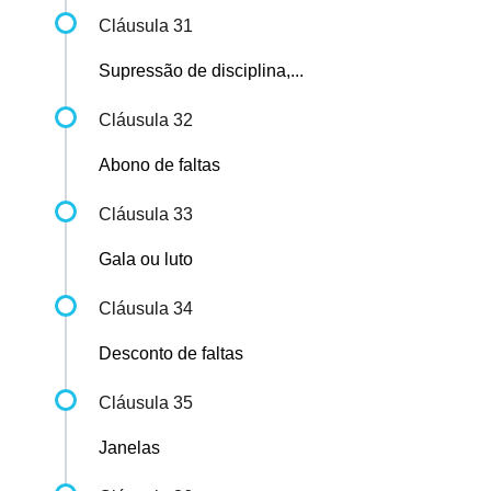
Cláusula 31
Supressão de disciplina,...
Cláusula 32
Abono de faltas
Cláusula 33
Gala ou luto
Cláusula 34
Desconto de faltas
Cláusula 35
Janelas