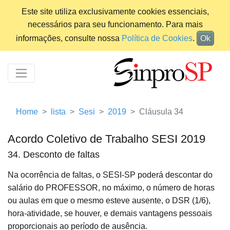
Este site utiliza exclusivamente cookies essenciais,
necessários para seu funcionamento. Para mais
informações, consulte nossa
Política de Cookies
.
Ok
Home
lista
Sesi
2019
Cláusula 34
Acordo Coletivo de Trabalho SESI 2019
34. Desconto de faltas
Na ocorrência de faltas, o SESI-SP poderá descontar do
salário do PROFESSOR, no máximo, o número de horas
ou aulas em que o mesmo esteve ausente, o DSR (1/6),
hora-atividade, se houver, e demais vantagens pessoais
proporcionais ao período de ausência.