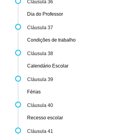
Cláusula 36
Dia do Professor
Cláusula 37
Condições de trabalho
Cláusula 38
Calendário Escolar
Cláusula 39
Férias
Cláusula 40
Recesso escolar
Cláusula 41