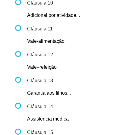
Cláusula 10
Adicional por atividade...
Cláusula 11
Vale-alimentação
Cláusula 12
Vale–refeição
Cláusula 13
Garantia aos filhos...
Cláusula 14
Assistência médica
Cláusula 15