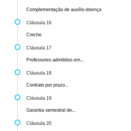
Complementação de auxílio-doença
Cláusula 16
Creche
Cláusula 17
Professores admitidos em...
Cláusula 18
Contrato por prazo...
Cláusula 19
Garantia semestral de...
Cláusula 20