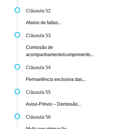
Cláusula 52
Abono de faltas...
Cláusula 53
Comissão de
acompanhamento/cumprimento...
Cláusula 54
Permanência exclusiva das...
Cláusula 55
Aviso-Prévio – Demissão...
Cláusula 56
Multa por obrigação...