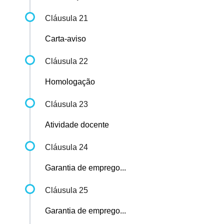
Cláusula 21
Carta-aviso
Cláusula 22
Homologação
Cláusula 23
Atividade docente
Cláusula 24
Garantia de emprego...
Cláusula 25
Garantia de emprego...