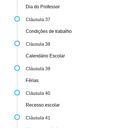
Dia do Professor
Cláusula 37
Condições de trabalho
Cláusula 38
Calendário Escolar
Cláusula 39
Férias
Cláusula 40
Recesso escolar
Cláusula 41