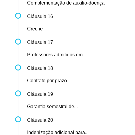
Complementação de auxílio-doença
Cláusula 16
Creche
Cláusula 17
Professores admitidos em...
Cláusula 18
Contrato por prazo...
Cláusula 19
Garantia semestral de...
Cláusula 20
Indenização adicional para...