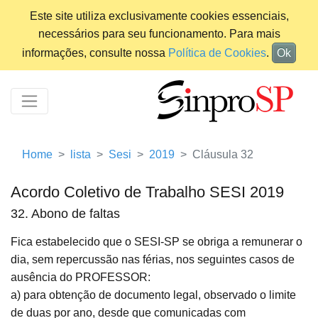
Este site utiliza exclusivamente cookies essenciais,
necessários para seu funcionamento. Para mais
informações, consulte nossa
Política de Cookies
.
Ok
Home
lista
Sesi
2019
Cláusula 32
Acordo Coletivo de Trabalho SESI 2019
32. Abono de faltas
Fica estabelecido que o SESI-SP se obriga a remunerar o
dia, sem repercussão nas férias, nos seguintes casos de
ausência do PROFESSOR:
a) para obtenção de documento legal, observado o limite
de duas por ano, desde que comunicadas com