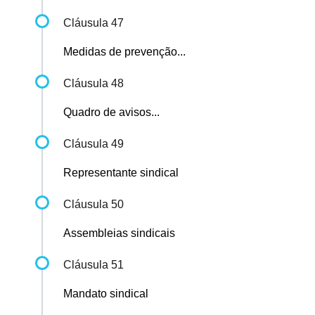
Cláusula 47
Medidas de prevenção...
Cláusula 48
Quadro de avisos...
Cláusula 49
Representante sindical
Cláusula 50
Assembleias sindicais
Cláusula 51
Mandato sindical