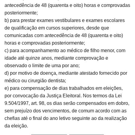
antecedência de 48 (quarenta e oito) horas e comprovadas
posteriormente;
b) para prestar exames vestibulares e exames escolares
de qualificação em cursos superiores, desde que
comunicadas com antecedência de 48 (quarenta e oito)
horas e comprovadas posteriormente;
c) para acompanhamento ao médico de filho menor, com
idade até quinze anos, mediante comprovação e
observado o limite de uma por ano;
d) por motivo de doença, mediante atestado fornecido por
médico ou cirurgião dentista;
e) para compensação de dias trabalhados em eleições,
por convocação da Justiça Eleitoral. Nos termos da Lei
9.504/1997, art. 98, os dias serão compensados em dobro,
sem prejuízo dos vencimentos, de comum acordo com as
chefias até o final do ano letivo seguinte ao da realização
da eleição.