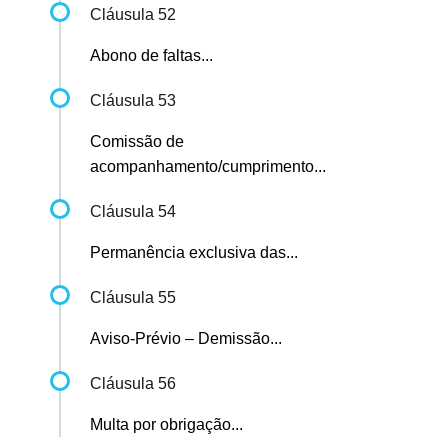
Cláusula 52
Abono de faltas...
Cláusula 53
Comissão de
acompanhamento/cumprimento...
Cláusula 54
Permanência exclusiva das...
Cláusula 55
Aviso-Prévio – Demissão...
Cláusula 56
Multa por obrigação...