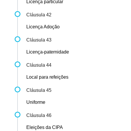
Licença particular
Cláusula 42
Licença Adoção
Cláusula 43
Licença-paternidade
Cláusula 44
Local para refeições
Cláusula 45
Uniforme
Cláusula 46
Eleições da CIPA