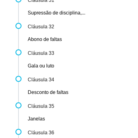
Cláusula 31
Supressão de disciplina,...
Cláusula 32
Abono de faltas
Cláusula 33
Gala ou luto
Cláusula 34
Desconto de faltas
Cláusula 35
Janelas
Cláusula 36