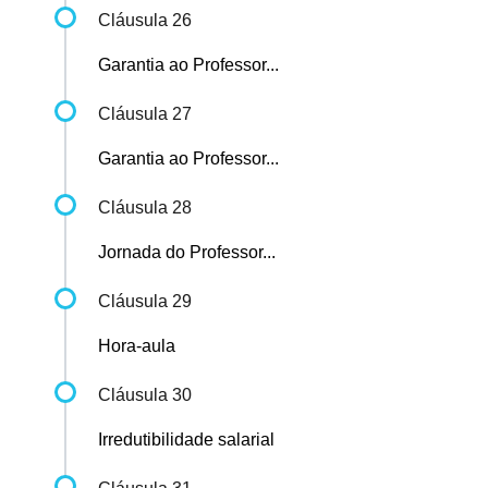
Cláusula 26
Garantia ao Professor...
Cláusula 27
Garantia ao Professor...
Cláusula 28
Jornada do Professor...
Cláusula 29
Hora-aula
Cláusula 30
Irredutibilidade salarial