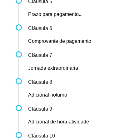
Cláusula 5
Prazo para pagamento...
Cláusula 6
Comprovante de pagamento
Cláusula 7
Jornada extraordinária
Cláusula 8
Adicional noturno
Cláusula 9
Adicional de hora-atividade
Cláusula 10