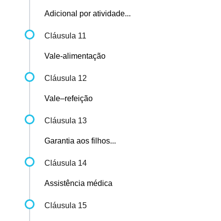
Adicional por atividade...
Cláusula 11
Vale-alimentação
Cláusula 12
Vale–refeição
Cláusula 13
Garantia aos filhos...
Cláusula 14
Assistência médica
Cláusula 15