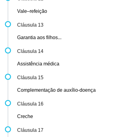
Vale–refeição
Cláusula 13
Garantia aos filhos...
Cláusula 14
Assistência médica
Cláusula 15
Complementação de auxílio-doença
Cláusula 16
Creche
Cláusula 17