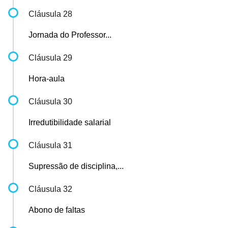
Cláusula 28
Jornada do Professor...
Cláusula 29
Hora-aula
Cláusula 30
Irredutibilidade salarial
Cláusula 31
Supressão de disciplina,...
Cláusula 32
Abono de faltas