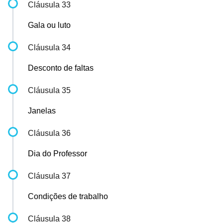
Cláusula 33
Gala ou luto
Cláusula 34
Desconto de faltas
Cláusula 35
Janelas
Cláusula 36
Dia do Professor
Cláusula 37
Condições de trabalho
Cláusula 38