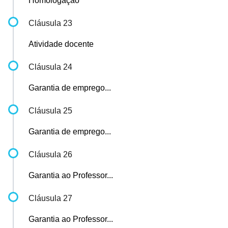
Homologação
Cláusula 23
Atividade docente
Cláusula 24
Garantia de emprego...
Cláusula 25
Garantia de emprego...
Cláusula 26
Garantia ao Professor...
Cláusula 27
Garantia ao Professor...