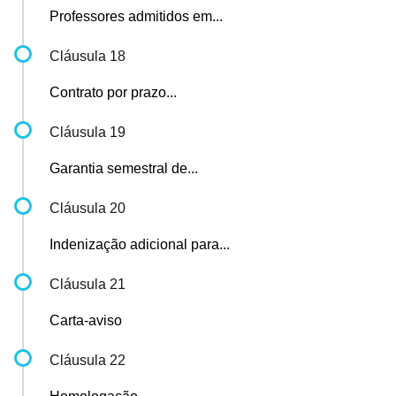
Professores admitidos em...
Cláusula 18
Contrato por prazo...
Cláusula 19
Garantia semestral de...
Cláusula 20
Indenização adicional para...
Cláusula 21
Carta-aviso
Cláusula 22