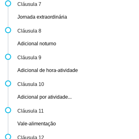
Cláusula 7
Jornada extraordinária
Cláusula 8
Adicional noturno
Cláusula 9
Adicional de hora-atividade
Cláusula 10
Adicional por atividade...
Cláusula 11
Vale-alimentação
Cláusula 12