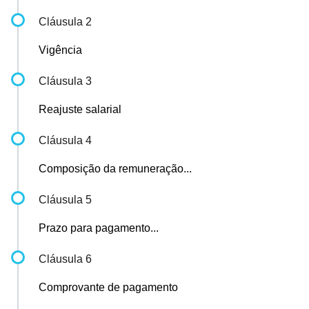
Cláusula 2
Vigência
Cláusula 3
Reajuste salarial
Cláusula 4
Composição da remuneração...
Cláusula 5
Prazo para pagamento...
Cláusula 6
Comprovante de pagamento