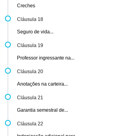
Creches
Cláusula 18
Seguro de vida...
Cláusula 19
Professor ingressante na...
Cláusula 20
Anotações na carteira...
Cláusula 21
Garantia semestral de...
Cláusula 22