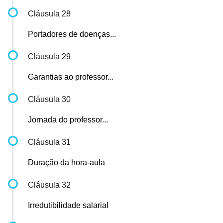
Cláusula 28
Portadores de doenças...
Cláusula 29
Garantias ao professor...
Cláusula 30
Jornada do professor...
Cláusula 31
Duração da hora-aula
Cláusula 32
Irredutibilidade salarial