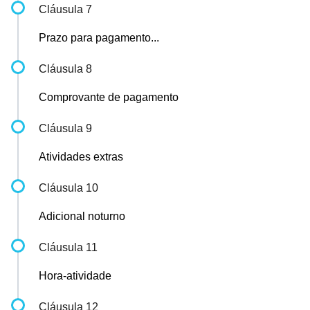
Cláusula 7
Prazo para pagamento...
Cláusula 8
Comprovante de pagamento
Cláusula 9
Atividades extras
Cláusula 10
Adicional noturno
Cláusula 11
Hora-atividade
Cláusula 12