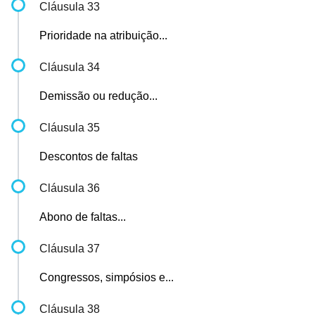
Cláusula 33
Prioridade na atribuição...
Cláusula 34
Demissão ou redução...
Cláusula 35
Descontos de faltas
Cláusula 36
Abono de faltas...
Cláusula 37
Congressos, simpósios e...
Cláusula 38