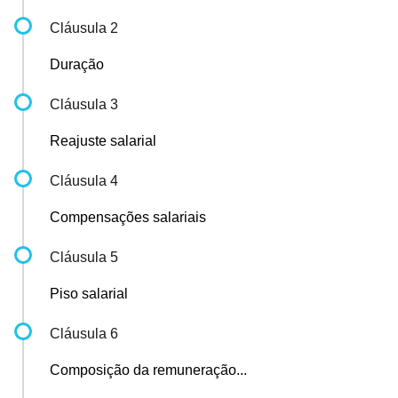
Cláusula 2
Duração
Cláusula 3
Reajuste salarial
Cláusula 4
Compensações salariais
Cláusula 5
Piso salarial
Cláusula 6
Composição da remuneração...