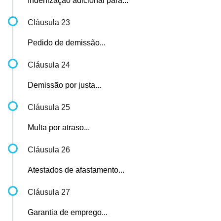
Indenização adicional para...
Cláusula 23
Pedido de demissão...
Cláusula 24
Demissão por justa...
Cláusula 25
Multa por atraso...
Cláusula 26
Atestados de afastamento...
Cláusula 27
Garantia de emprego...