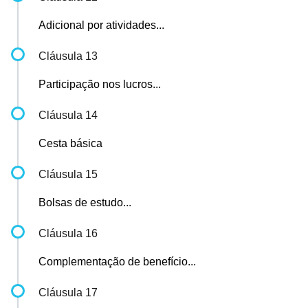
Adicional por atividades...
Cláusula 13
Participação nos lucros...
Cláusula 14
Cesta básica
Cláusula 15
Bolsas de estudo...
Cláusula 16
Complementação de benefício...
Cláusula 17