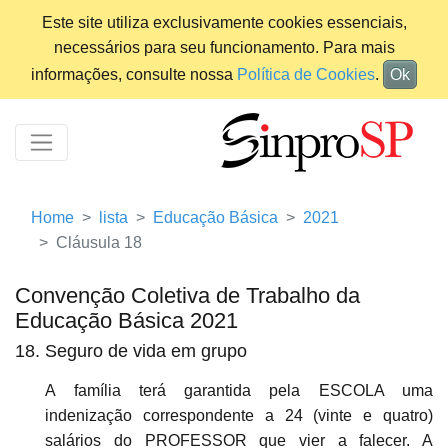
Este site utiliza exclusivamente cookies essenciais,
necessários para seu funcionamento. Para mais
informações, consulte nossa
Política de Cookies
.
Ok
Home
lista
Educação Básica
2021
Cláusula 18
Convenção Coletiva de Trabalho da
Educação Básica 2021
18. Seguro de vida em grupo
A família terá garantida pela ESCOLA uma
indenização correspondente a 24 (vinte e quatro)
salários do PROFESSOR que vier a falecer. A