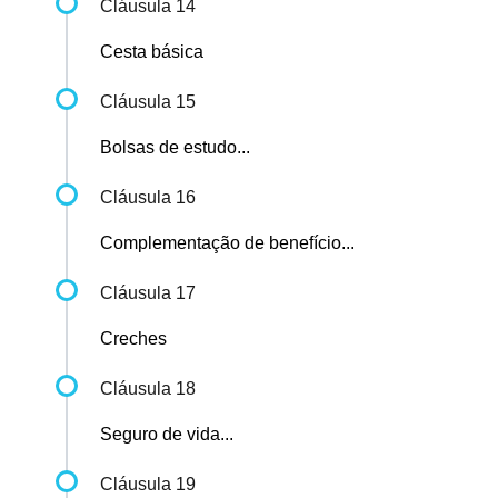
Cláusula 14
Cesta básica
Cláusula 15
Bolsas de estudo...
Cláusula 16
Complementação de benefício...
Cláusula 17
Creches
Cláusula 18
Seguro de vida...
Cláusula 19