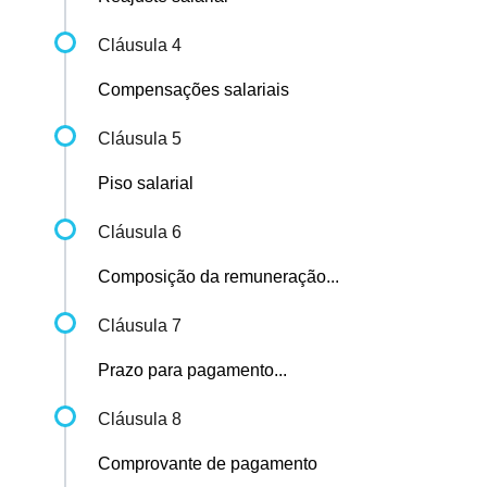
Cláusula 4
Compensações salariais
Cláusula 5
Piso salarial
Cláusula 6
Composição da remuneração...
Cláusula 7
Prazo para pagamento...
Cláusula 8
Comprovante de pagamento