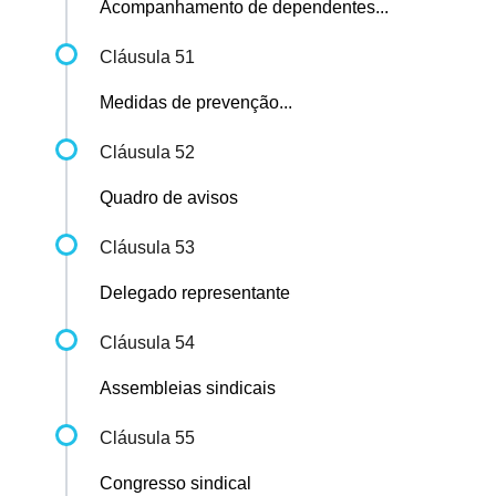
Acompanhamento de dependentes...
Cláusula 51
Medidas de prevenção...
Cláusula 52
Quadro de avisos
Cláusula 53
Delegado representante
Cláusula 54
Assembleias sindicais
Cláusula 55
Congresso sindical