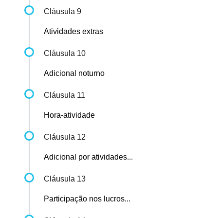
Cláusula 9
Atividades extras
Cláusula 10
Adicional noturno
Cláusula 11
Hora-atividade
Cláusula 12
Adicional por atividades...
Cláusula 13
Participação nos lucros...