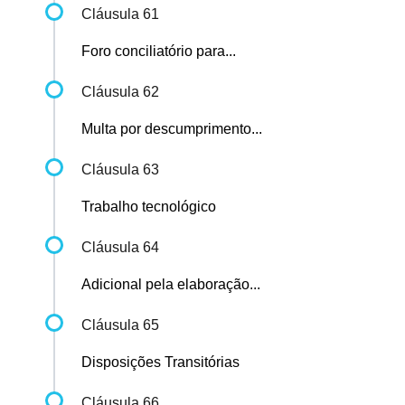
Cláusula 61
Foro conciliatório para...
Cláusula 62
Multa por descumprimento...
Cláusula 63
Trabalho tecnológico
Cláusula 64
Adicional pela elaboração...
Cláusula 65
Disposições Transitórias
Cláusula 66