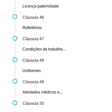
Licença paternidade
Cláusula 46
Refeitórios
Cláusula 47
Condições de trabalho...
Cláusula 48
Uniformes
Cláusula 49
Atestados médicos e...
Cláusula 50