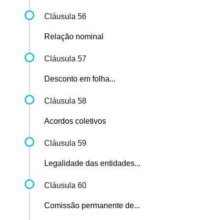
Cláusula 56
Relação nominal
Cláusula 57
Desconto em folha...
Cláusula 58
Acordos coletivos
Cláusula 59
Legalidade das entidades...
Cláusula 60
Comissão permanente de...