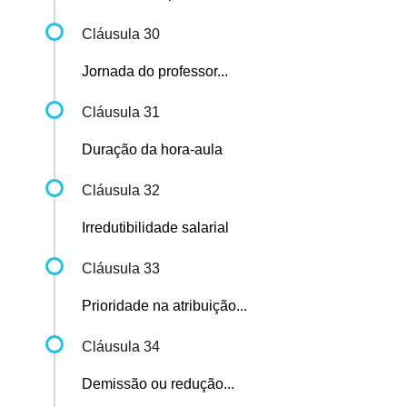
Cláusula 30
Jornada do professor...
Cláusula 31
Duração da hora-aula
Cláusula 32
Irredutibilidade salarial
Cláusula 33
Prioridade na atribuição...
Cláusula 34
Demissão ou redução...