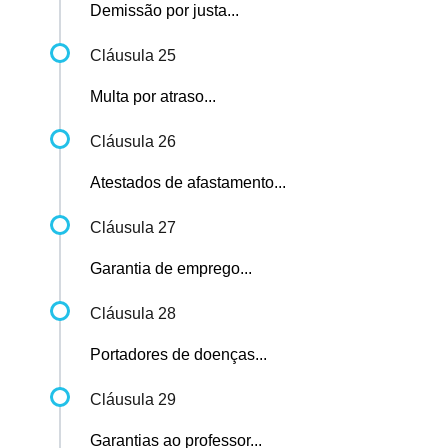
Demissão por justa...
Cláusula 25
Multa por atraso...
Cláusula 26
Atestados de afastamento...
Cláusula 27
Garantia de emprego...
Cláusula 28
Portadores de doenças...
Cláusula 29
Garantias ao professor...