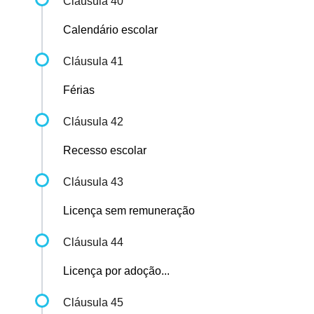
Cláusula 40
Calendário escolar
Cláusula 41
Férias
Cláusula 42
Recesso escolar
Cláusula 43
Licença sem remuneração
Cláusula 44
Licença por adoção...
Cláusula 45