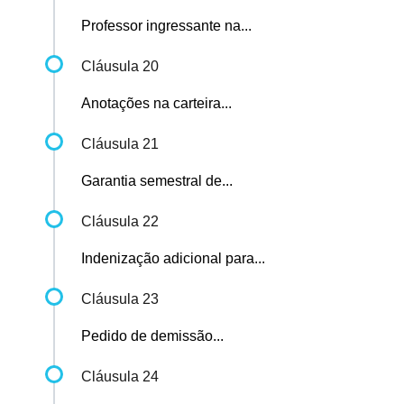
Professor ingressante na...
Cláusula 20
Anotações na carteira...
Cláusula 21
Garantia semestral de...
Cláusula 22
Indenização adicional para...
Cláusula 23
Pedido de demissão...
Cláusula 24