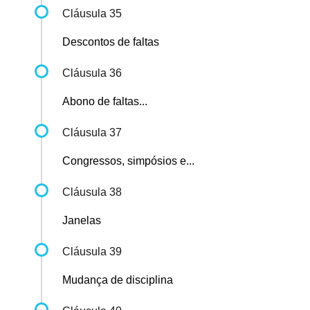
Cláusula 35
Descontos de faltas
Cláusula 36
Abono de faltas...
Cláusula 37
Congressos, simpósios e...
Cláusula 38
Janelas
Cláusula 39
Mudança de disciplina