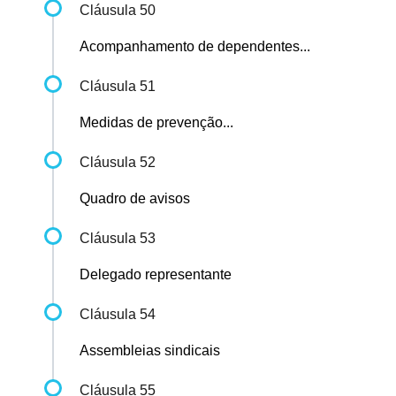
Cláusula 50
Acompanhamento de dependentes...
Cláusula 51
Medidas de prevenção...
Cláusula 52
Quadro de avisos
Cláusula 53
Delegado representante
Cláusula 54
Assembleias sindicais
Cláusula 55