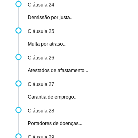
Cláusula 24
Demissão por justa...
Cláusula 25
Multa por atraso...
Cláusula 26
Atestados de afastamento...
Cláusula 27
Garantia de emprego...
Cláusula 28
Portadores de doenças...
Cláusula 29