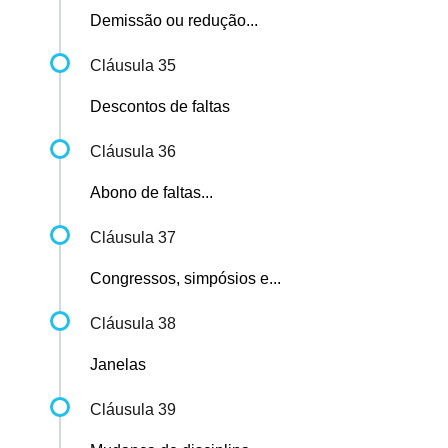
Demissão ou redução...
Cláusula 35
Descontos de faltas
Cláusula 36
Abono de faltas...
Cláusula 37
Congressos, simpósios e...
Cláusula 38
Janelas
Cláusula 39