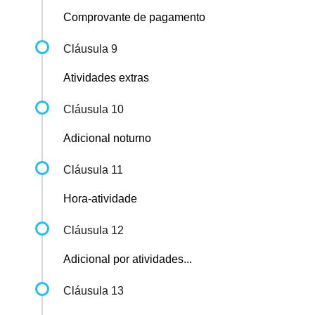
Comprovante de pagamento
Cláusula 9
Atividades extras
Cláusula 10
Adicional noturno
Cláusula 11
Hora-atividade
Cláusula 12
Adicional por atividades...
Cláusula 13