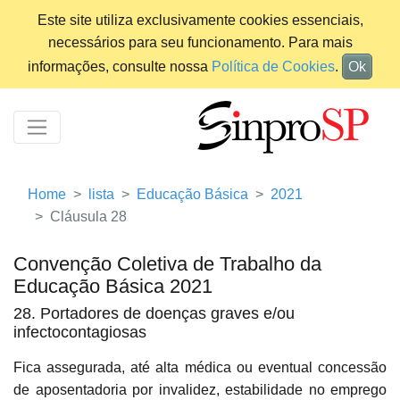
Este site utiliza exclusivamente cookies essenciais,
necessários para seu funcionamento. Para mais
informações, consulte nossa
Política de Cookies
.
Ok
Home
lista
Educação Básica
2021
Cláusula 28
Convenção Coletiva de Trabalho da
Educação Básica 2021
28. Portadores de doenças graves e/ou
infectocontagiosas
Fica assegurada, até alta médica ou eventual concessão
de aposentadoria por invalidez, estabilidade no emprego