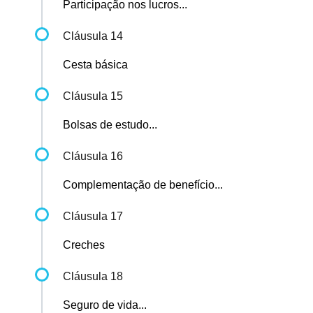
Participação nos lucros...
Cláusula 14
Cesta básica
Cláusula 15
Bolsas de estudo...
Cláusula 16
Complementação de benefício...
Cláusula 17
Creches
Cláusula 18
Seguro de vida...