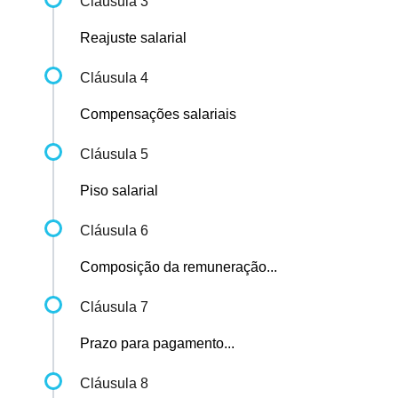
Cláusula 3
Reajuste salarial
Cláusula 4
Compensações salariais
Cláusula 5
Piso salarial
Cláusula 6
Composição da remuneração...
Cláusula 7
Prazo para pagamento...
Cláusula 8