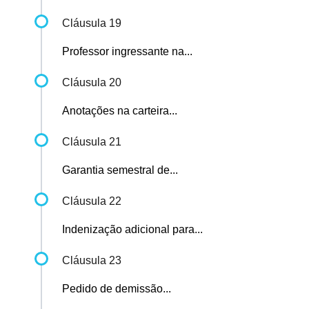
Cláusula 19
Professor ingressante na...
Cláusula 20
Anotações na carteira...
Cláusula 21
Garantia semestral de...
Cláusula 22
Indenização adicional para...
Cláusula 23
Pedido de demissão...