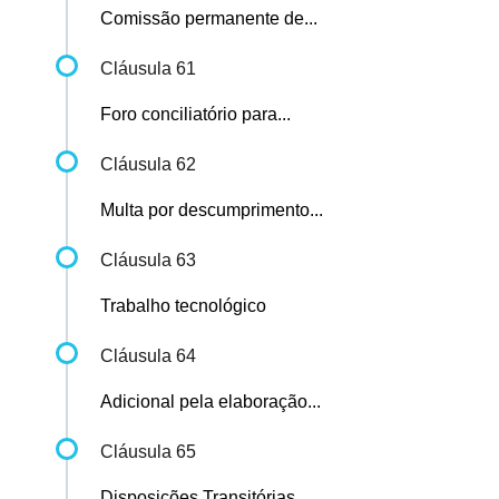
Comissão permanente de...
Cláusula 61
Foro conciliatório para...
Cláusula 62
Multa por descumprimento...
Cláusula 63
Trabalho tecnológico
Cláusula 64
Adicional pela elaboração...
Cláusula 65
Disposições Transitórias