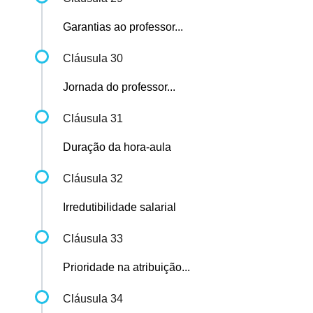
Garantias ao professor...
Cláusula 30
Jornada do professor...
Cláusula 31
Duração da hora-aula
Cláusula 32
Irredutibilidade salarial
Cláusula 33
Prioridade na atribuição...
Cláusula 34