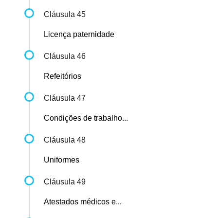
Cláusula 45
Licença paternidade
Cláusula 46
Refeitórios
Cláusula 47
Condições de trabalho...
Cláusula 48
Uniformes
Cláusula 49
Atestados médicos e...