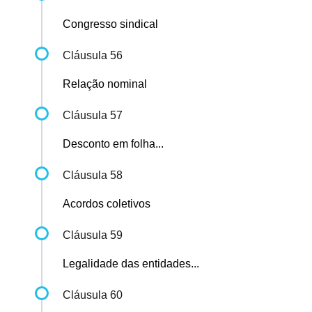
Congresso sindical
Cláusula 56
Relação nominal
Cláusula 57
Desconto em folha...
Cláusula 58
Acordos coletivos
Cláusula 59
Legalidade das entidades...
Cláusula 60