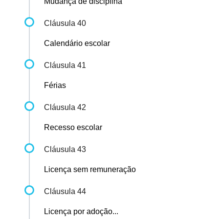
Mudança de disciplina
Cláusula 40
Calendário escolar
Cláusula 41
Férias
Cláusula 42
Recesso escolar
Cláusula 43
Licença sem remuneração
Cláusula 44
Licença por adoção...