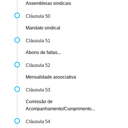
Assembleias sindicais
Cláusula 50
Mandato sindical
Cláusula 51
Abono de faltas...
Cláusula 52
Mensalidade associativa
Cláusula 53
Comissão de
Acompanhamento/Cumprimento...
Cláusula 54