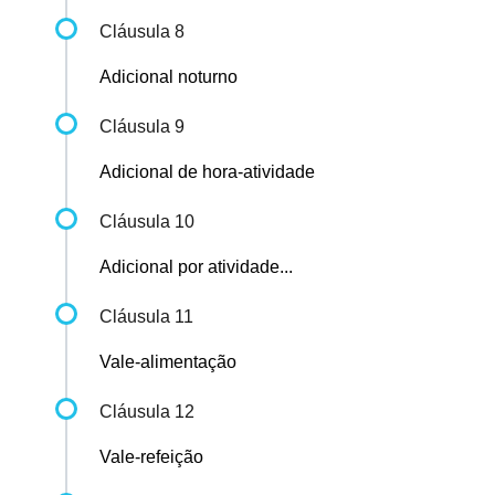
Cláusula 8
Adicional noturno
Cláusula 9
Adicional de hora-atividade
Cláusula 10
Adicional por atividade...
Cláusula 11
Vale-alimentação
Cláusula 12
Vale-refeição