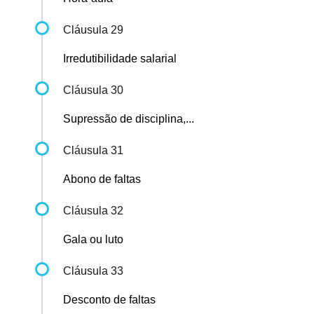
Cláusula 29
Irredutibilidade salarial
Cláusula 30
Supressão de disciplina,...
Cláusula 31
Abono de faltas
Cláusula 32
Gala ou luto
Cláusula 33
Desconto de faltas