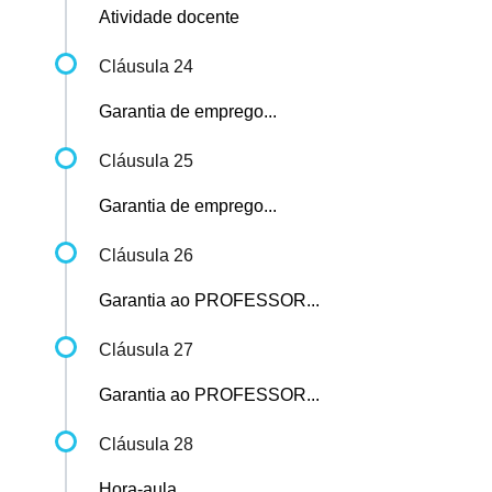
Atividade docente
Cláusula 24
Garantia de emprego...
Cláusula 25
Garantia de emprego...
Cláusula 26
Garantia ao PROFESSOR...
Cláusula 27
Garantia ao PROFESSOR...
Cláusula 28
Hora-aula