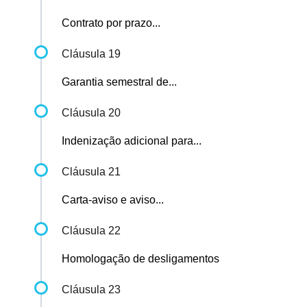
Contrato por prazo...
Cláusula 19
Garantia semestral de...
Cláusula 20
Indenização adicional para...
Cláusula 21
Carta-aviso e aviso...
Cláusula 22
Homologação de desligamentos
Cláusula 23