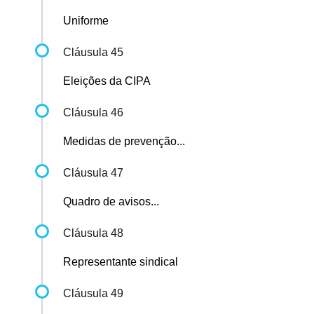
Uniforme
Cláusula 45
Eleições da CIPA
Cláusula 46
Medidas de prevenção...
Cláusula 47
Quadro de avisos...
Cláusula 48
Representante sindical
Cláusula 49