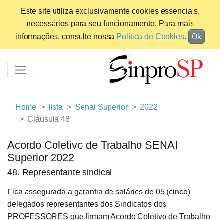
Este site utiliza exclusivamente cookies essenciais,
necessários para seu funcionamento. Para mais
informações, consulte nossa
Política de Cookies
.
Ok
Home
lista
Senai Superior
2022
Cláusula 48
Acordo Coletivo de Trabalho SENAI
Superior 2022
48. Representante sindical
Fica assegurada a garantia de salários de 05 (cinco)
delegados representantes dos Sindicatos dos
PROFESSORES que firmam Acordo Coletivo de Trabalho