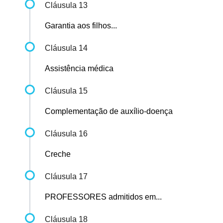
Cláusula 13
Garantia aos filhos...
Cláusula 14
Assistência médica
Cláusula 15
Complementação de auxílio-doença
Cláusula 16
Creche
Cláusula 17
PROFESSORES admitidos em...
Cláusula 18