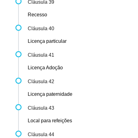
Cláusula 39
Recesso
Cláusula 40
Licença particular
Cláusula 41
Licença Adoção
Cláusula 42
Licença paternidade
Cláusula 43
Local para refeições
Cláusula 44