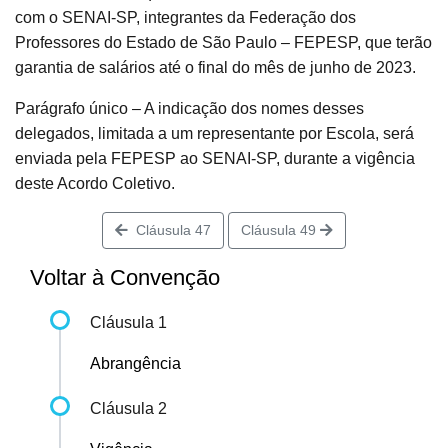
com o SENAI-SP, integrantes da Federação dos
Professores do Estado de São Paulo – FEPESP, que terão
garantia de salários até o final do mês de junho de 2023.
Parágrafo único – A indicação dos nomes desses
delegados, limitada a um representante por Escola, será
enviada pela FEPESP ao SENAI-SP, durante a vigência
deste Acordo Coletivo.
Cláusula 47
Cláusula 49
Voltar à Convenção
Cláusula 1
Abrangência
Cláusula 2