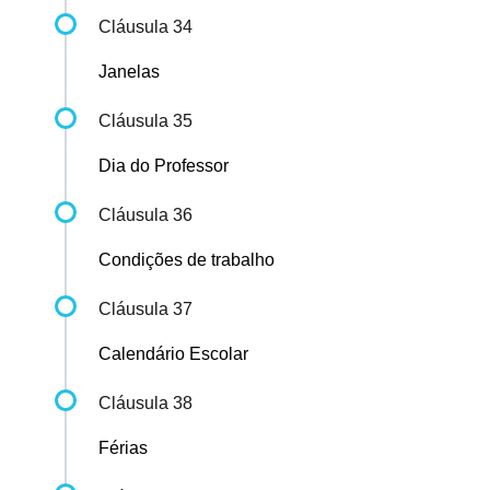
Cláusula 34
Janelas
Cláusula 35
Dia do Professor
Cláusula 36
Condições de trabalho
Cláusula 37
Calendário Escolar
Cláusula 38
Férias