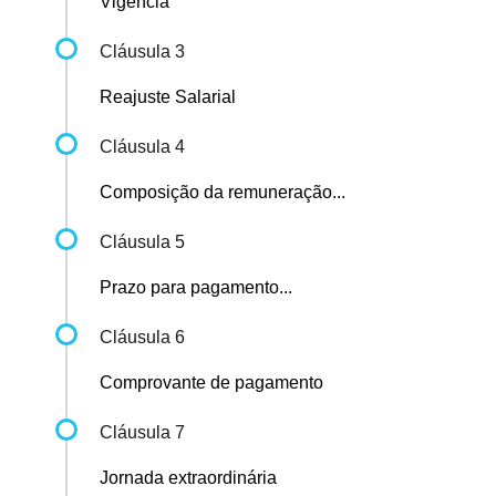
Vigência
Cláusula 3
Reajuste Salarial
Cláusula 4
Composição da remuneração...
Cláusula 5
Prazo para pagamento...
Cláusula 6
Comprovante de pagamento
Cláusula 7
Jornada extraordinária