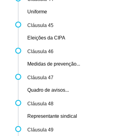
Uniforme
Cláusula 45
Eleições da CIPA
Cláusula 46
Medidas de prevenção...
Cláusula 47
Quadro de avisos...
Cláusula 48
Representante sindical
Cláusula 49