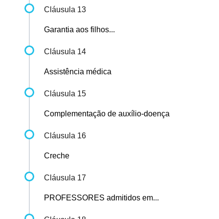
Cláusula 13
Garantia aos filhos...
Cláusula 14
Assistência médica
Cláusula 15
Complementação de auxílio-doença
Cláusula 16
Creche
Cláusula 17
PROFESSORES admitidos em...