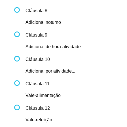
Cláusula 8
Adicional noturno
Cláusula 9
Adicional de hora-atividade
Cláusula 10
Adicional por atividade...
Cláusula 11
Vale-alimentação
Cláusula 12
Vale-refeição