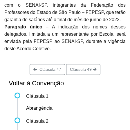
com o SENAI-SP, integrantes da Federação dos
Professores do Estado de São Paulo – FEPESP, que terão
garantia de salários até o final do mês de junho de 2022.
Parágrafo único
– A indicação dos nomes desses
delegados, limitada a um representante por Escola, será
enviada pela FEPESP ao SENAI-SP, durante a vigência
deste Acordo Coletivo.
Cláusula 47
Cláusula 49
Voltar à Convenção
Cláusula 1
Abrangência
Cláusula 2