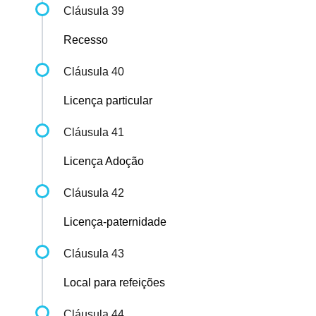
Cláusula 39
Recesso
Cláusula 40
Licença particular
Cláusula 41
Licença Adoção
Cláusula 42
Licença-paternidade
Cláusula 43
Local para refeições
Cláusula 44