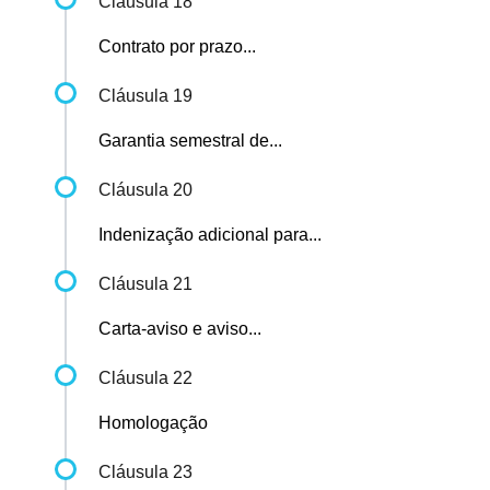
Cláusula 18
Contrato por prazo...
Cláusula 19
Garantia semestral de...
Cláusula 20
Indenização adicional para...
Cláusula 21
Carta-aviso e aviso...
Cláusula 22
Homologação
Cláusula 23