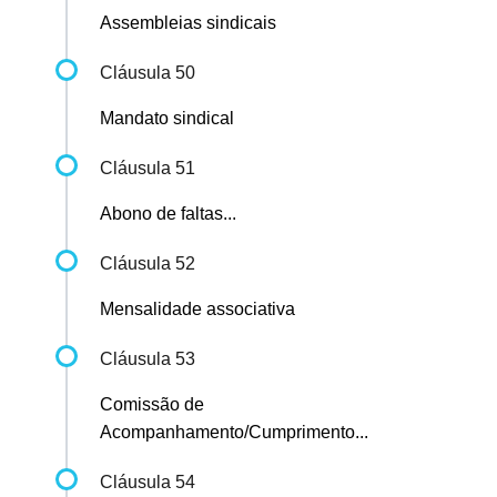
Assembleias sindicais
Cláusula 50
Mandato sindical
Cláusula 51
Abono de faltas...
Cláusula 52
Mensalidade associativa
Cláusula 53
Comissão de
Acompanhamento/Cumprimento...
Cláusula 54