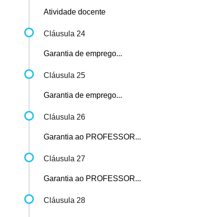
Atividade docente
Cláusula 24
Garantia de emprego...
Cláusula 25
Garantia de emprego...
Cláusula 26
Garantia ao PROFESSOR...
Cláusula 27
Garantia ao PROFESSOR...
Cláusula 28