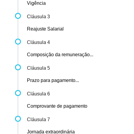
Vigência
Cláusula 3
Reajuste Salarial
Cláusula 4
Composição da remuneração...
Cláusula 5
Prazo para pagamento...
Cláusula 6
Comprovante de pagamento
Cláusula 7
Jornada extraordinária