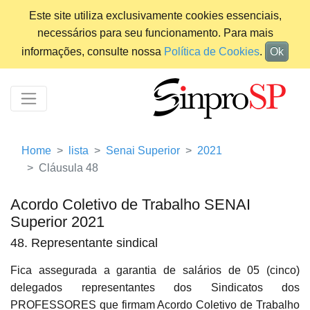
Este site utiliza exclusivamente cookies essenciais,
necessários para seu funcionamento. Para mais
informações, consulte nossa
Política de Cookies
.
Ok
Home
lista
Senai Superior
2021
Cláusula 48
Acordo Coletivo de Trabalho SENAI
Superior 2021
48. Representante sindical
Fica assegurada a garantia de salários de 05 (cinco)
delegados representantes dos Sindicatos dos
PROFESSORES que firmam Acordo Coletivo de Trabalho