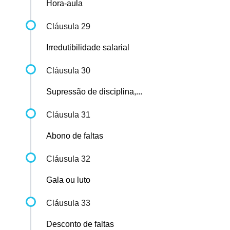
Hora-aula
Cláusula 29
Irredutibilidade salarial
Cláusula 30
Supressão de disciplina,...
Cláusula 31
Abono de faltas
Cláusula 32
Gala ou luto
Cláusula 33
Desconto de faltas