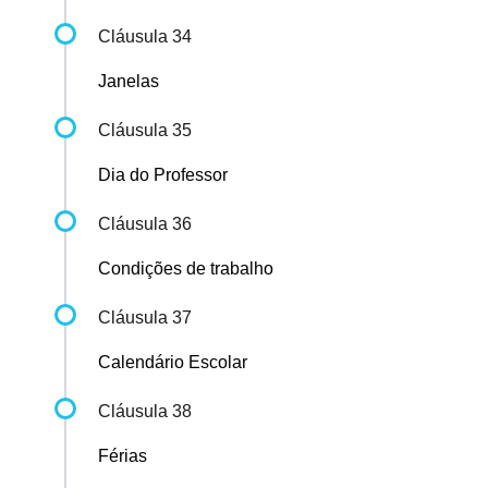
Cláusula 34
Janelas
Cláusula 35
Dia do Professor
Cláusula 36
Condições de trabalho
Cláusula 37
Calendário Escolar
Cláusula 38
Férias