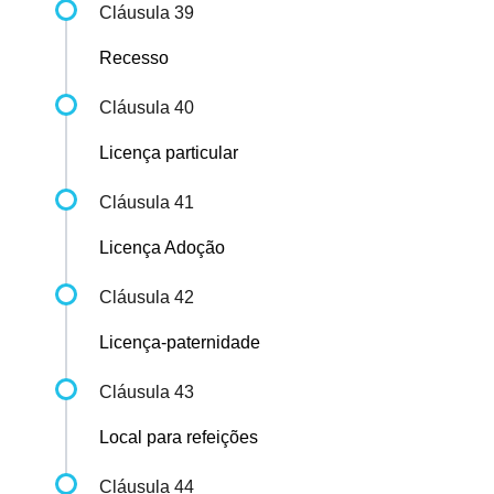
Cláusula 39
Recesso
Cláusula 40
Licença particular
Cláusula 41
Licença Adoção
Cláusula 42
Licença-paternidade
Cláusula 43
Local para refeições
Cláusula 44