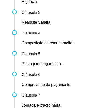
Vigência
Cláusula 3
Reajuste Salarial
Cláusula 4
Composição da remuneração...
Cláusula 5
Prazo para pagamento...
Cláusula 6
Comprovante de pagamento
Cláusula 7
Jornada extraordinária