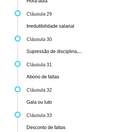
Hora-aula
Cláusula 29
Irredutibilidade salarial
Cláusula 30
Supressão de disciplina,...
Cláusula 31
Abono de faltas
Cláusula 32
Gala ou luto
Cláusula 33
Desconto de faltas