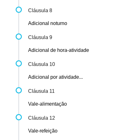
Cláusula 8
Adicional noturno
Cláusula 9
Adicional de hora-atividade
Cláusula 10
Adicional por atividade...
Cláusula 11
Vale-alimentação
Cláusula 12
Vale-refeição