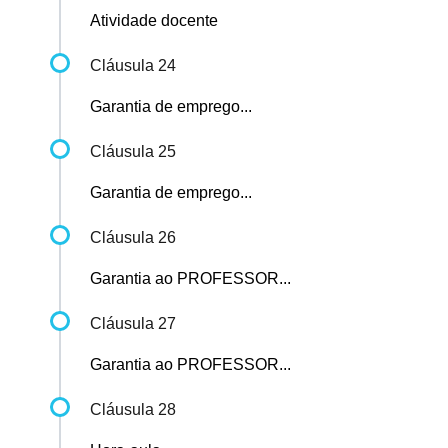
Atividade docente
Cláusula 24
Garantia de emprego...
Cláusula 25
Garantia de emprego...
Cláusula 26
Garantia ao PROFESSOR...
Cláusula 27
Garantia ao PROFESSOR...
Cláusula 28