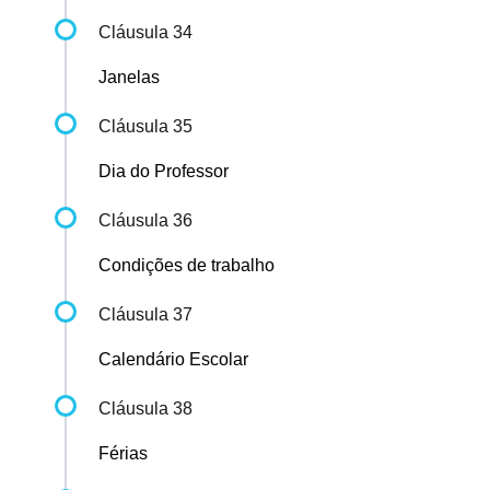
Cláusula 34
Janelas
Cláusula 35
Dia do Professor
Cláusula 36
Condições de trabalho
Cláusula 37
Calendário Escolar
Cláusula 38
Férias