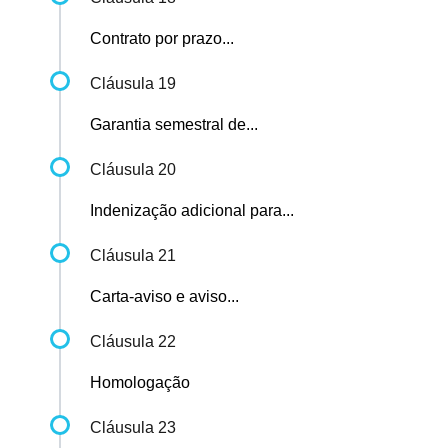
Contrato por prazo...
Cláusula 19
Garantia semestral de...
Cláusula 20
Indenização adicional para...
Cláusula 21
Carta-aviso e aviso...
Cláusula 22
Homologação
Cláusula 23