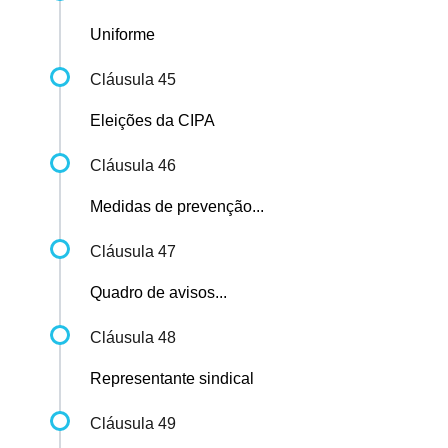
Uniforme
Cláusula 45
Eleições da CIPA
Cláusula 46
Medidas de prevenção...
Cláusula 47
Quadro de avisos...
Cláusula 48
Representante sindical
Cláusula 49