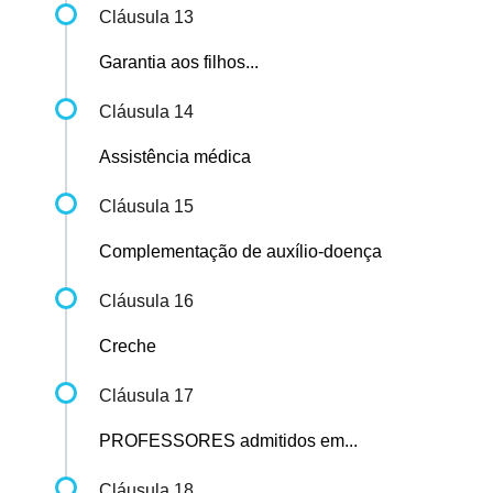
Cláusula 13
Garantia aos filhos...
Cláusula 14
Assistência médica
Cláusula 15
Complementação de auxílio-doença
Cláusula 16
Creche
Cláusula 17
PROFESSORES admitidos em...
Cláusula 18