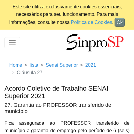
Este site utiliza exclusivamente cookies essenciais,
necessários para seu funcionamento. Para mais
informações, consulte nossa
Política de Cookies
.
Ok
Home
lista
Senai Superior
2021
Cláusula 27
Acordo Coletivo de Trabalho SENAI
Superior 2021
27. Garantia ao PROFESSOR transferido de
município
Fica assegurada ao PROFESSOR transferido de
município a garantia de emprego pelo período de 6 (seis)