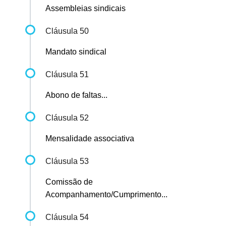
Assembleias sindicais
Cláusula 50
Mandato sindical
Cláusula 51
Abono de faltas...
Cláusula 52
Mensalidade associativa
Cláusula 53
Comissão de
Acompanhamento/Cumprimento...
Cláusula 54