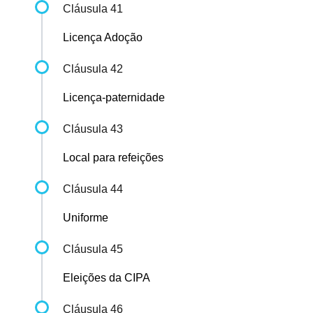
Cláusula 41
Licença Adoção
Cláusula 42
Licença-paternidade
Cláusula 43
Local para refeições
Cláusula 44
Uniforme
Cláusula 45
Eleições da CIPA
Cláusula 46