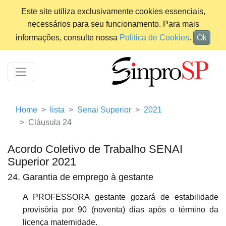
Este site utiliza exclusivamente cookies essenciais,
necessários para seu funcionamento. Para mais
informações, consulte nossa
Política de Cookies
.
Ok
Home
lista
Senai Superior
2021
Cláusula 24
Acordo Coletivo de Trabalho SENAI
Superior 2021
24. Garantia de emprego à gestante
A PROFESSORA gestante gozará de estabilidade
provisória por 90 (noventa) dias após o término da
licença maternidade.