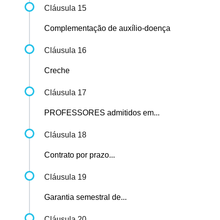
Cláusula 15
Complementação de auxílio-doença
Cláusula 16
Creche
Cláusula 17
PROFESSORES admitidos em...
Cláusula 18
Contrato por prazo...
Cláusula 19
Garantia semestral de...
Cláusula 20