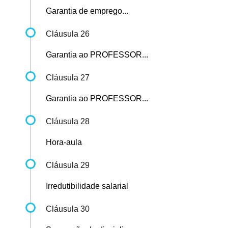
Garantia de emprego...
Cláusula 26
Garantia ao PROFESSOR...
Cláusula 27
Garantia ao PROFESSOR...
Cláusula 28
Hora-aula
Cláusula 29
Irredutibilidade salarial
Cláusula 30