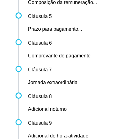
Composição da remuneração...
Cláusula 5
Prazo para pagamento...
Cláusula 6
Comprovante de pagamento
Cláusula 7
Jornada extraordinária
Cláusula 8
Adicional noturno
Cláusula 9
Adicional de hora-atividade