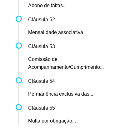
Abono de faltas...
Cláusula 52
Mensalidade associativa
Cláusula 53
Comissão de
Acompanhamento/Cumprimento...
Cláusula 54
Permanência exclusiva das...
Cláusula 55
Multa por obrigação...