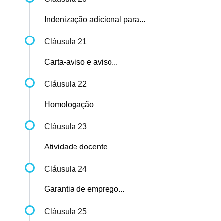
Indenização adicional para...
Cláusula 21
Carta-aviso e aviso...
Cláusula 22
Homologação
Cláusula 23
Atividade docente
Cláusula 24
Garantia de emprego...
Cláusula 25