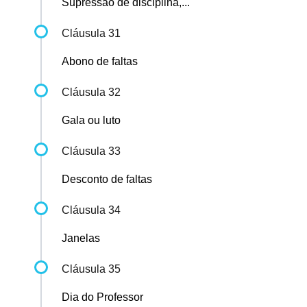
Supressão de disciplina,...
Cláusula 31
Abono de faltas
Cláusula 32
Gala ou luto
Cláusula 33
Desconto de faltas
Cláusula 34
Janelas
Cláusula 35
Dia do Professor