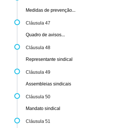
Medidas de prevenção...
Cláusula 47
Quadro de avisos...
Cláusula 48
Representante sindical
Cláusula 49
Assembleias sindicais
Cláusula 50
Mandato sindical
Cláusula 51