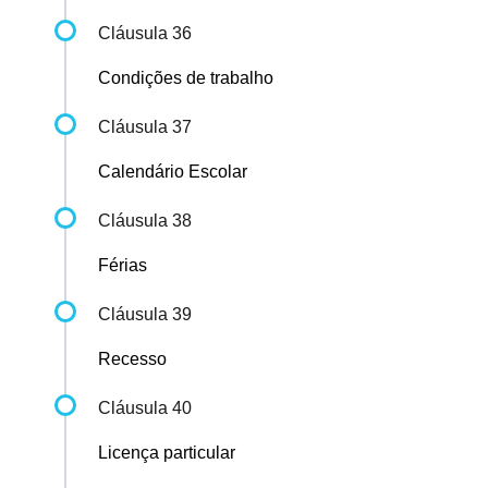
Cláusula 36
Condições de trabalho
Cláusula 37
Calendário Escolar
Cláusula 38
Férias
Cláusula 39
Recesso
Cláusula 40
Licença particular