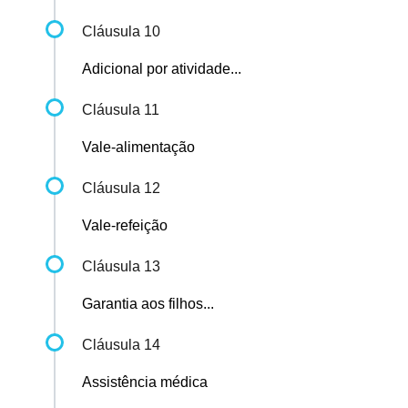
Cláusula 10
Adicional por atividade...
Cláusula 11
Vale-alimentação
Cláusula 12
Vale-refeição
Cláusula 13
Garantia aos filhos...
Cláusula 14
Assistência médica