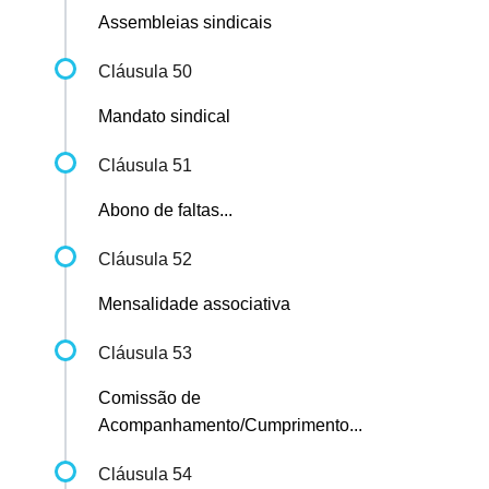
Assembleias sindicais
Cláusula 50
Mandato sindical
Cláusula 51
Abono de faltas...
Cláusula 52
Mensalidade associativa
Cláusula 53
Comissão de
Acompanhamento/Cumprimento...
Cláusula 54