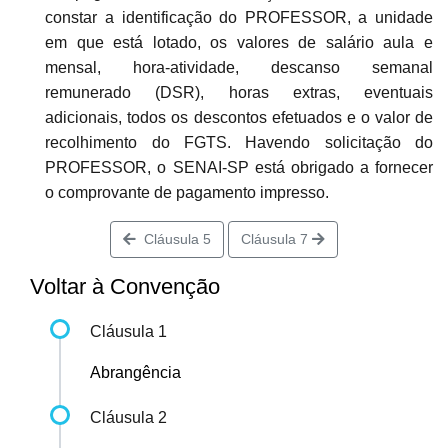
constar a identificação do PROFESSOR, a unidade
em que está lotado, os valores de salário aula e
mensal, hora-atividade, descanso semanal
remunerado (DSR), horas extras, eventuais
adicionais, todos os descontos efetuados e o valor de
recolhimento do FGTS. Havendo solicitação do
PROFESSOR, o SENAI-SP está obrigado a fornecer
o comprovante de pagamento impresso.
Cláusula 5
Cláusula 7
Voltar à Convenção
Cláusula 1
Abrangência
Cláusula 2