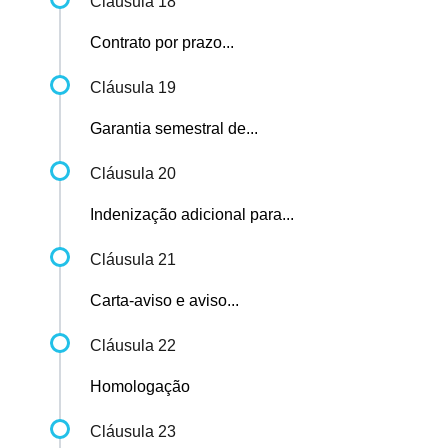
Cláusula 18
Contrato por prazo...
Cláusula 19
Garantia semestral de...
Cláusula 20
Indenização adicional para...
Cláusula 21
Carta-aviso e aviso...
Cláusula 22
Homologação
Cláusula 23