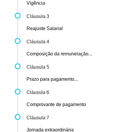
Vigência
Cláusula 3
Reajuste Salarial
Cláusula 4
Composição da remuneração...
Cláusula 5
Prazo para pagamento...
Cláusula 6
Comprovante de pagamento
Cláusula 7
Jornada extraordinária