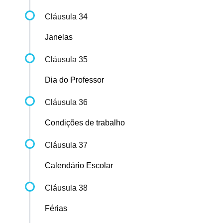
Cláusula 34
Janelas
Cláusula 35
Dia do Professor
Cláusula 36
Condições de trabalho
Cláusula 37
Calendário Escolar
Cláusula 38
Férias