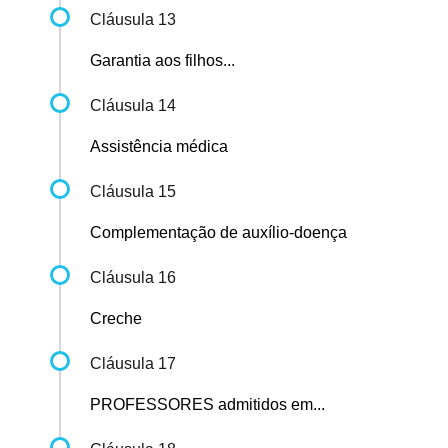
Cláusula 13
Garantia aos filhos...
Cláusula 14
Assistência médica
Cláusula 15
Complementação de auxílio-doença
Cláusula 16
Creche
Cláusula 17
PROFESSORES admitidos em...