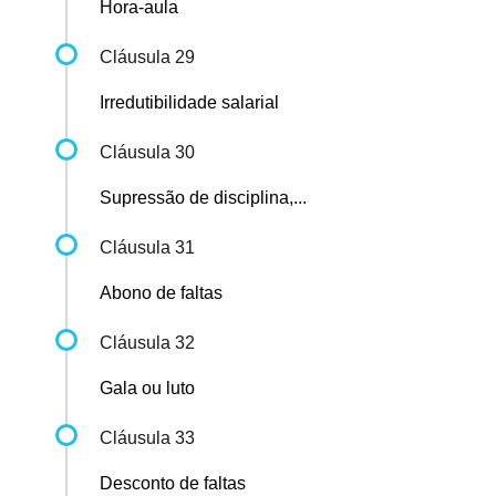
Hora-aula
Cláusula 29
Irredutibilidade salarial
Cláusula 30
Supressão de disciplina,...
Cláusula 31
Abono de faltas
Cláusula 32
Gala ou luto
Cláusula 33
Desconto de faltas