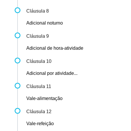
Cláusula 8
Adicional noturno
Cláusula 9
Adicional de hora-atividade
Cláusula 10
Adicional por atividade...
Cláusula 11
Vale-alimentação
Cláusula 12
Vale-refeição