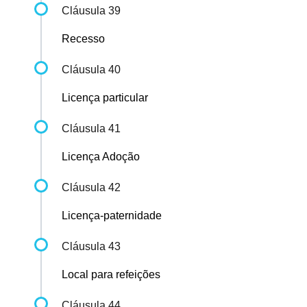
Cláusula 39
Recesso
Cláusula 40
Licença particular
Cláusula 41
Licença Adoção
Cláusula 42
Licença-paternidade
Cláusula 43
Local para refeições
Cláusula 44