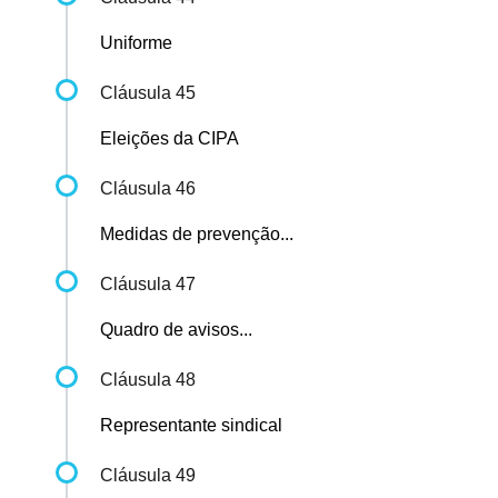
Uniforme
Cláusula 45
Eleições da CIPA
Cláusula 46
Medidas de prevenção...
Cláusula 47
Quadro de avisos...
Cláusula 48
Representante sindical
Cláusula 49