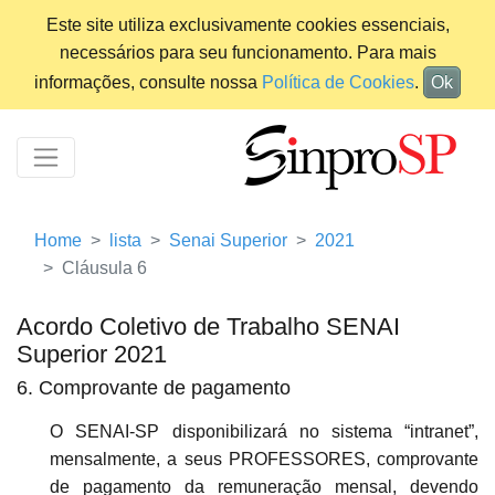
Este site utiliza exclusivamente cookies essenciais,
necessários para seu funcionamento. Para mais
informações, consulte nossa
Política de Cookies
.
Ok
Home
lista
Senai Superior
2021
Cláusula 6
Acordo Coletivo de Trabalho SENAI
Superior 2021
6. Comprovante de pagamento
O
SENAI-SP
disponibilizará no sistema “intranet”,
mensalmente, a seus PROFESSORES, comprovante
de pagamento da remuneração mensal, devendo