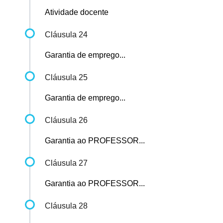
Atividade docente
Cláusula 24
Garantia de emprego...
Cláusula 25
Garantia de emprego...
Cláusula 26
Garantia ao PROFESSOR...
Cláusula 27
Garantia ao PROFESSOR...
Cláusula 28