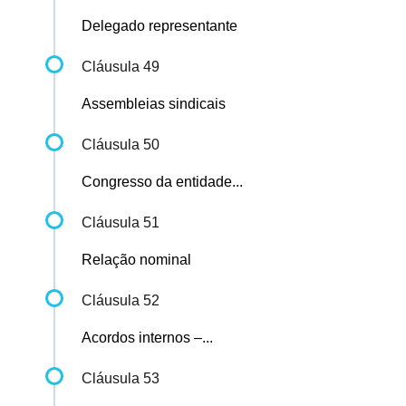
Delegado representante
Cláusula 49
Assembleias sindicais
Cláusula 50
Congresso da entidade...
Cláusula 51
Relação nominal
Cláusula 52
Acordos internos –...
Cláusula 53