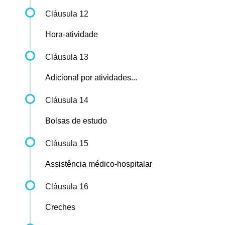
Cláusula 12
Hora-atividade
Cláusula 13
Adicional por atividades...
Cláusula 14
Bolsas de estudo
Cláusula 15
Assistência médico-hospitalar
Cláusula 16
Creches