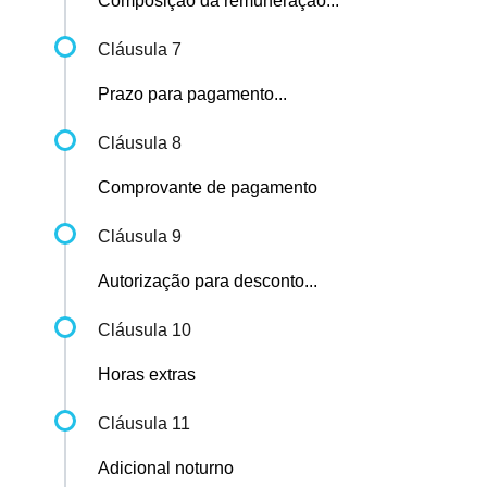
Composição da remuneração...
Cláusula 7
Prazo para pagamento...
Cláusula 8
Comprovante de pagamento
Cláusula 9
Autorização para desconto...
Cláusula 10
Horas extras
Cláusula 11
Adicional noturno