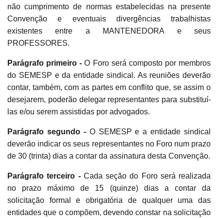
não cumprimento de normas estabelecidas na presente
Convenção e eventuais divergências trabalhistas
existentes entre a MANTENEDORA e seus
PROFESSORES.
Parágrafo primeiro -
O Foro será composto por membros
do SEMESP e da entidade sindical. As reuniões deverão
contar, também, com as partes em conflito que, se assim o
desejarem, poderão delegar representantes para substituí-
las e/ou serem assistidas por advogados.
Parágrafo segundo -
O SEMESP e a entidade sindical
deverão indicar os seus representantes no Foro num prazo
de 30 (trinta) dias a contar da assinatura desta Convenção.
Parágrafo terceiro -
Cada seção do Foro será realizada
no prazo máximo de 15 (quinze) dias a contar da
solicitação formal e obrigatória de qualquer uma das
entidades que o compõem, devendo constar na solicitação