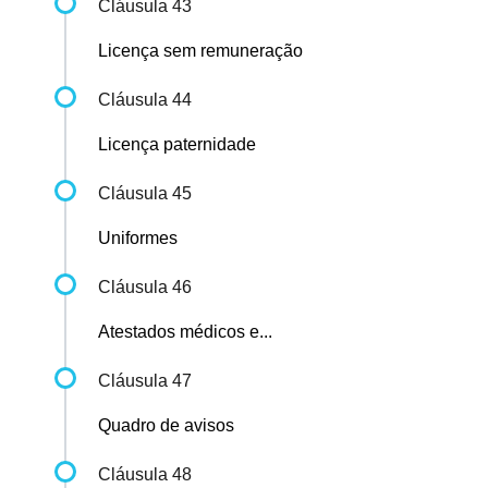
Cláusula 43
Licença sem remuneração
Cláusula 44
Licença paternidade
Cláusula 45
Uniformes
Cláusula 46
Atestados médicos e...
Cláusula 47
Quadro de avisos
Cláusula 48