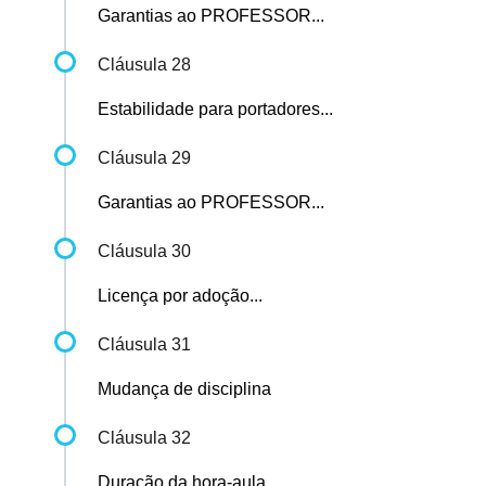
Garantias ao PROFESSOR...
Cláusula 28
Estabilidade para portadores...
Cláusula 29
Garantias ao PROFESSOR...
Cláusula 30
Licença por adoção...
Cláusula 31
Mudança de disciplina
Cláusula 32
Duração da hora-aula