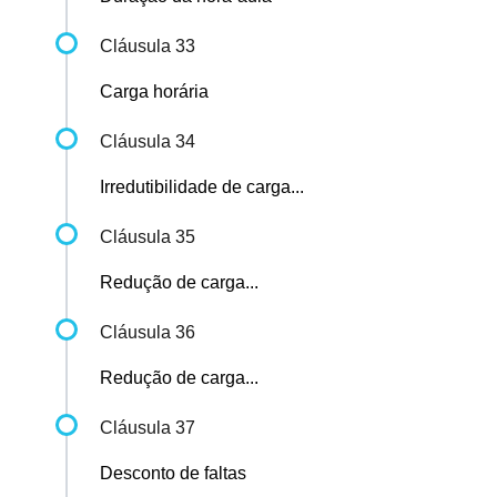
Cláusula 33
Carga horária
Cláusula 34
Irredutibilidade de carga...
Cláusula 35
Redução de carga...
Cláusula 36
Redução de carga...
Cláusula 37
Desconto de faltas