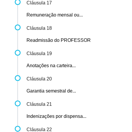
Cláusula 17
Remuneração mensal ou...
Cláusula 18
Readmissão do PROFESSOR
Cláusula 19
Anotações na carteira...
Cláusula 20
Garantia semestral de...
Cláusula 21
Indenizações por dispensa...
Cláusula 22