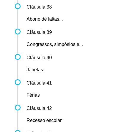
Cláusula 38
Abono de faltas...
Cláusula 39
Congressos, simpósios e...
Cláusula 40
Janelas
Cláusula 41
Férias
Cláusula 42
Recesso escolar