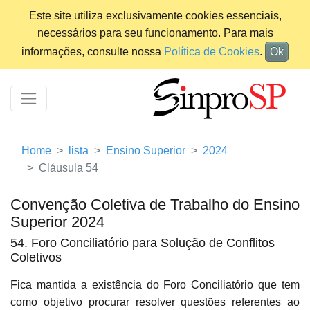
Este site utiliza exclusivamente cookies essenciais,
necessários para seu funcionamento. Para mais
informações, consulte nossa
Política de Cookies
.
Ok
Home
lista
Ensino Superior
2024
Cláusula 54
Convenção Coletiva de Trabalho do Ensino
Superior 2024
54. Foro Conciliatório para Solução de Conflitos
Coletivos
Fica mantida a existência do Foro Conciliatório que tem
como objetivo procurar resolver questões referentes ao