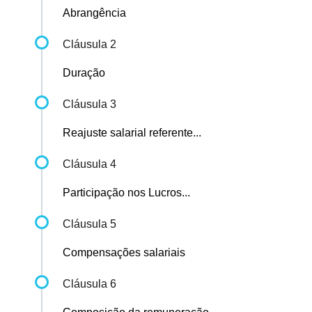
Abrangência
Cláusula 2
Duração
Cláusula 3
Reajuste salarial referente...
Cláusula 4
Participação nos Lucros...
Cláusula 5
Compensações salariais
Cláusula 6