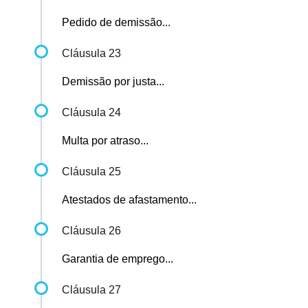
Pedido de demissão...
Cláusula 23
Demissão por justa...
Cláusula 24
Multa por atraso...
Cláusula 25
Atestados de afastamento...
Cláusula 26
Garantia de emprego...
Cláusula 27