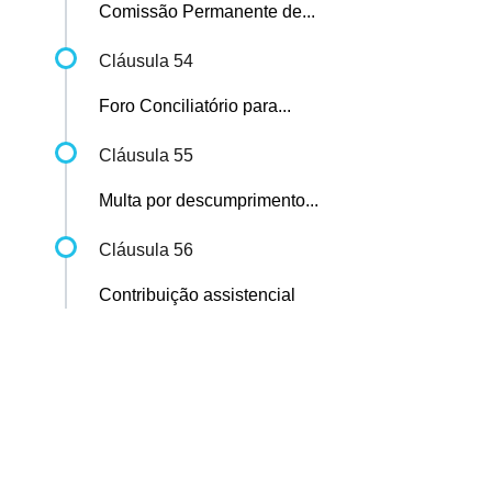
Comissão Permanente de...
Cláusula 54
Foro Conciliatório para...
Cláusula 55
Multa por descumprimento...
Cláusula 56
Contribuição assistencial