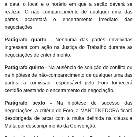
a data, o local e o horário em que a seção deverá se
realizar. O não comparecimento de qualquer uma das
partes acarretará o encerramento imediato das
negociações.
Parágrafo quarto -
Nenhuma das partes envolvidas
ingressará com ação na Justiça do Trabalho durante as
negociações de entendimento.
Parágrafo quinto -
Na ausência de solução do conflito ou
na hipótese de não-comparecimento de qualquer uma das
partes, a comissão responsável pelo Foro fornecerá
certidão atestando o encerramento da negociação.
Parágrafo sexto -
Na hipótese de sucesso das
negociações, a critério do Foro, a MANTENEDORA ficará
desobrigada de arcar com a multa definida na cláusula
Multa por descumprimento da Convenção.