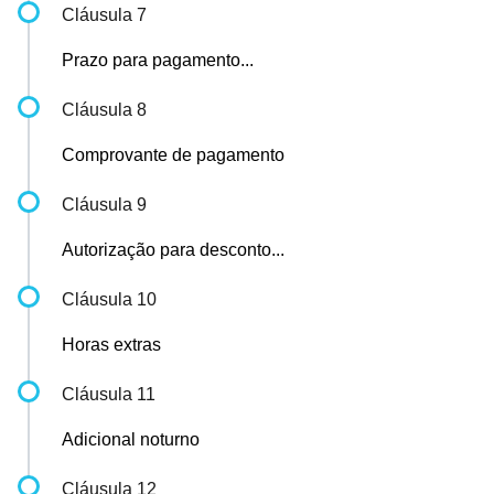
Cláusula 7
Prazo para pagamento...
Cláusula 8
Comprovante de pagamento
Cláusula 9
Autorização para desconto...
Cláusula 10
Horas extras
Cláusula 11
Adicional noturno
Cláusula 12