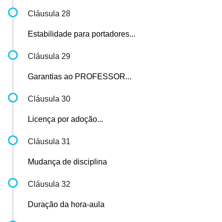
Cláusula 28
Estabilidade para portadores...
Cláusula 29
Garantias ao PROFESSOR...
Cláusula 30
Licença por adoção...
Cláusula 31
Mudança de disciplina
Cláusula 32
Duração da hora-aula