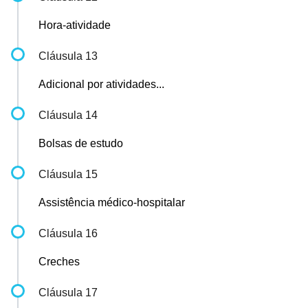
Hora-atividade
Cláusula 13
Adicional por atividades...
Cláusula 14
Bolsas de estudo
Cláusula 15
Assistência médico-hospitalar
Cláusula 16
Creches
Cláusula 17