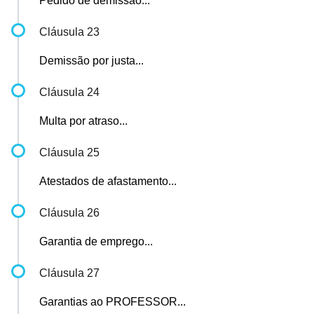
Pedido de demissão...
Cláusula 23
Demissão por justa...
Cláusula 24
Multa por atraso...
Cláusula 25
Atestados de afastamento...
Cláusula 26
Garantia de emprego...
Cláusula 27
Garantias ao PROFESSOR...