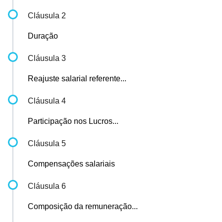
Cláusula 2
Duração
Cláusula 3
Reajuste salarial referente...
Cláusula 4
Participação nos Lucros...
Cláusula 5
Compensações salariais
Cláusula 6
Composição da remuneração...