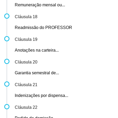
Remuneração mensal ou...
Cláusula 18
Readmissão do PROFESSOR
Cláusula 19
Anotações na carteira...
Cláusula 20
Garantia semestral de...
Cláusula 21
Indenizações por dispensa...
Cláusula 22