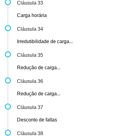
Cláusula 33
Carga horária
Cláusula 34
Irredutibilidade de carga...
Cláusula 35
Redução de carga...
Cláusula 36
Redução de carga...
Cláusula 37
Desconto de faltas
Cláusula 38