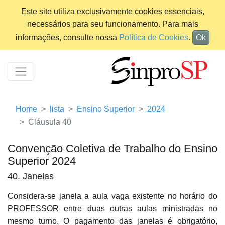
Este site utiliza exclusivamente cookies essenciais,
necessários para seu funcionamento. Para mais
informações, consulte nossa
Política de Cookies
.
Ok
Home
lista
Ensino Superior
2024
Cláusula 40
Convenção Coletiva de Trabalho do Ensino
Superior 2024
40. Janelas
Considera-se janela a aula vaga existente no horário do
PROFESSOR entre duas outras aulas ministradas no
mesmo turno. O pagamento das janelas é obrigatório,