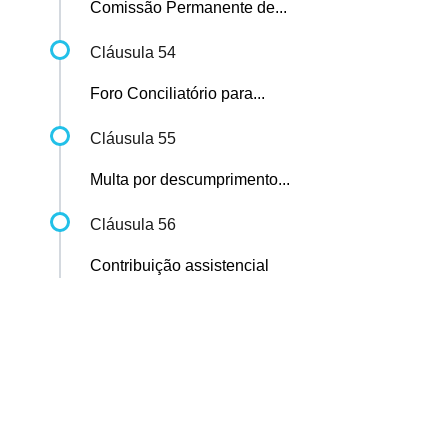
Comissão Permanente de...
Cláusula 54
Foro Conciliatório para...
Cláusula 55
Multa por descumprimento...
Cláusula 56
Contribuição assistencial