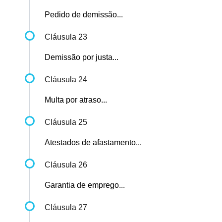
Pedido de demissão...
Cláusula 23
Demissão por justa...
Cláusula 24
Multa por atraso...
Cláusula 25
Atestados de afastamento...
Cláusula 26
Garantia de emprego...
Cláusula 27