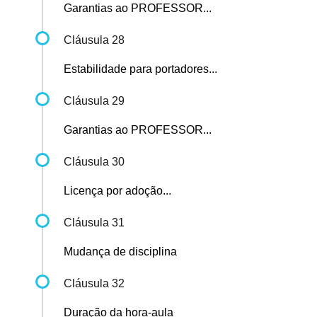
Garantias ao PROFESSOR...
Cláusula 28
Estabilidade para portadores...
Cláusula 29
Garantias ao PROFESSOR...
Cláusula 30
Licença por adoção...
Cláusula 31
Mudança de disciplina
Cláusula 32
Duração da hora-aula