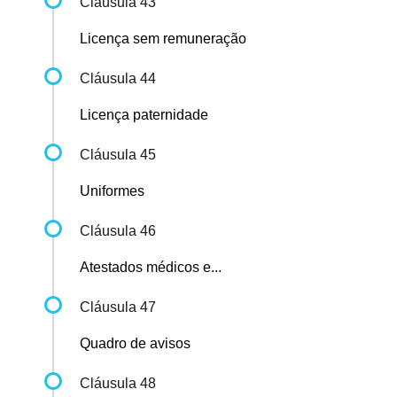
Cláusula 43
Licença sem remuneração
Cláusula 44
Licença paternidade
Cláusula 45
Uniformes
Cláusula 46
Atestados médicos e...
Cláusula 47
Quadro de avisos
Cláusula 48