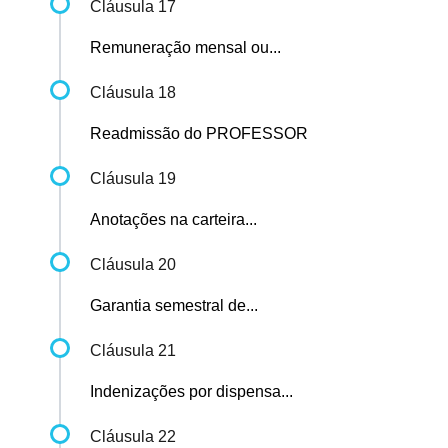
Cláusula 17
Remuneração mensal ou...
Cláusula 18
Readmissão do PROFESSOR
Cláusula 19
Anotações na carteira...
Cláusula 20
Garantia semestral de...
Cláusula 21
Indenizações por dispensa...
Cláusula 22