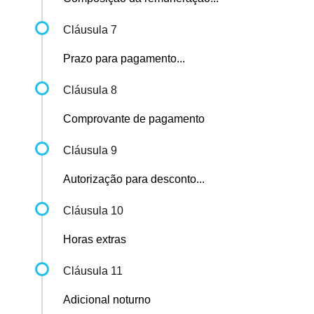
Cláusula 7
Prazo para pagamento...
Cláusula 8
Comprovante de pagamento
Cláusula 9
Autorização para desconto...
Cláusula 10
Horas extras
Cláusula 11
Adicional noturno