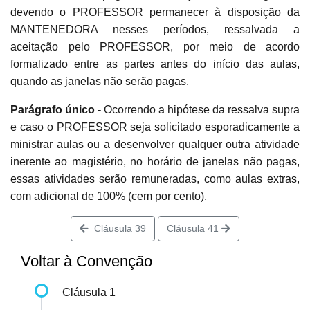
devendo o PROFESSOR permanecer à disposição da
MANTENEDORA nesses períodos, ressalvada a
aceitação pelo PROFESSOR, por meio de acordo
formalizado entre as partes antes do início das aulas,
quando as janelas não serão pagas.
Parágrafo único -
Ocorrendo a hipótese da ressalva supra
e caso o PROFESSOR seja solicitado esporadicamente a
ministrar aulas ou a desenvolver qualquer outra atividade
inerente ao magistério, no horário de janelas não pagas,
essas atividades serão remuneradas, como aulas extras,
com adicional de 100% (cem por cento).
Cláusula 39
Cláusula 41
Voltar à Convenção
Cláusula 1