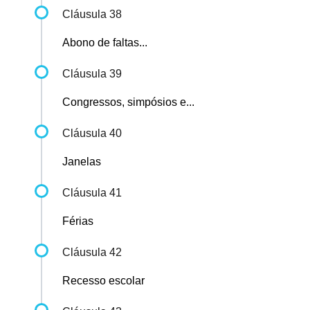
Cláusula 38
Abono de faltas...
Cláusula 39
Congressos, simpósios e...
Cláusula 40
Janelas
Cláusula 41
Férias
Cláusula 42
Recesso escolar