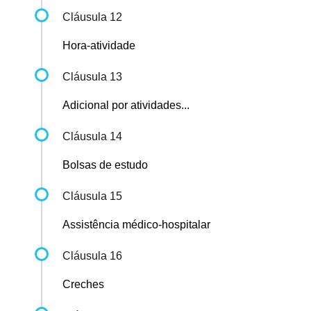
Cláusula 12
Hora-atividade
Cláusula 13
Adicional por atividades...
Cláusula 14
Bolsas de estudo
Cláusula 15
Assistência médico-hospitalar
Cláusula 16
Creches