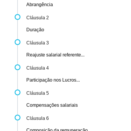
Abrangência
Cláusula 2
Duração
Cláusula 3
Reajuste salarial referente...
Cláusula 4
Participação nos Lucros...
Cláusula 5
Compensações salariais
Cláusula 6
Composição da remuneração...