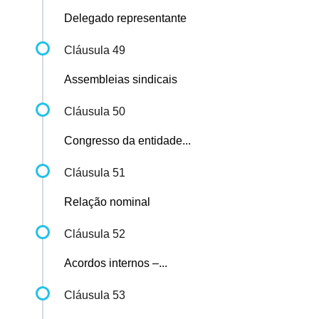
Delegado representante
Cláusula 49
Assembleias sindicais
Cláusula 50
Congresso da entidade...
Cláusula 51
Relação nominal
Cláusula 52
Acordos internos –...
Cláusula 53