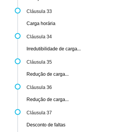
Cláusula 33
Carga horária
Cláusula 34
Irredutibilidade de carga...
Cláusula 35
Redução de carga...
Cláusula 36
Redução de carga...
Cláusula 37
Desconto de faltas