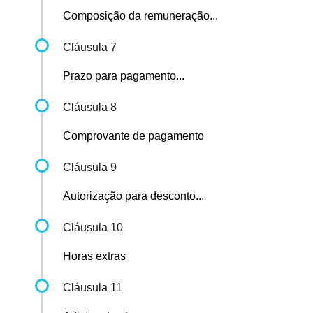
Composição da remuneração...
Cláusula 7
Prazo para pagamento...
Cláusula 8
Comprovante de pagamento
Cláusula 9
Autorização para desconto...
Cláusula 10
Horas extras
Cláusula 11