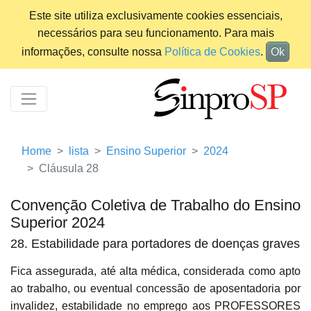
Este site utiliza exclusivamente cookies essenciais,
necessários para seu funcionamento. Para mais
informações, consulte nossa
Política de Cookies
.
Ok
Home
lista
Ensino Superior
2024
Cláusula 28
Convenção Coletiva de Trabalho do Ensino
Superior 2024
28. Estabilidade para portadores de doenças graves
Fica assegurada, até alta médica, considerada como apto
ao trabalho, ou eventual concessão de aposentadoria por
invalidez, estabilidade no emprego aos PROFESSORES