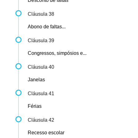
Desconto de faltas
Cláusula 38
Abono de faltas...
Cláusula 39
Congressos, simpósios e...
Cláusula 40
Janelas
Cláusula 41
Férias
Cláusula 42
Recesso escolar