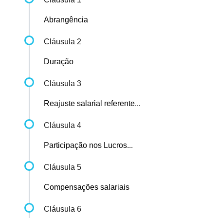
Abrangência
Cláusula 2
Duração
Cláusula 3
Reajuste salarial referente...
Cláusula 4
Participação nos Lucros...
Cláusula 5
Compensações salariais
Cláusula 6