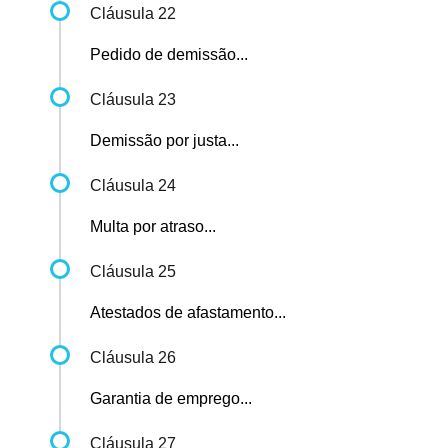
Cláusula 22
Pedido de demissão...
Cláusula 23
Demissão por justa...
Cláusula 24
Multa por atraso...
Cláusula 25
Atestados de afastamento...
Cláusula 26
Garantia de emprego...
Cláusula 27