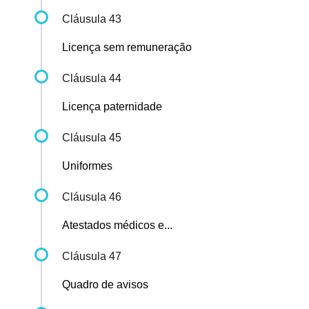
Cláusula 43
Licença sem remuneração
Cláusula 44
Licença paternidade
Cláusula 45
Uniformes
Cláusula 46
Atestados médicos e...
Cláusula 47
Quadro de avisos