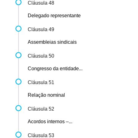
Cláusula 48
Delegado representante
Cláusula 49
Assembleias sindicais
Cláusula 50
Congresso da entidade...
Cláusula 51
Relação nominal
Cláusula 52
Acordos internos –...
Cláusula 53