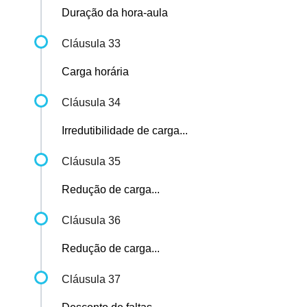
Duração da hora-aula
Cláusula 33
Carga horária
Cláusula 34
Irredutibilidade de carga...
Cláusula 35
Redução de carga...
Cláusula 36
Redução de carga...
Cláusula 37