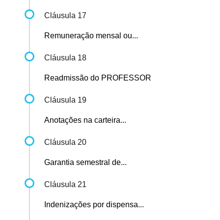
Cláusula 17
Remuneração mensal ou...
Cláusula 18
Readmissão do PROFESSOR
Cláusula 19
Anotações na carteira...
Cláusula 20
Garantia semestral de...
Cláusula 21
Indenizações por dispensa...