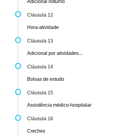
Adicional noturno
Cláusula 12
Hora-atividade
Cláusula 13
Adicional por atividades...
Cláusula 14
Bolsas de estudo
Cláusula 15
Assistência médico-hospitalar
Cláusula 16
Creches