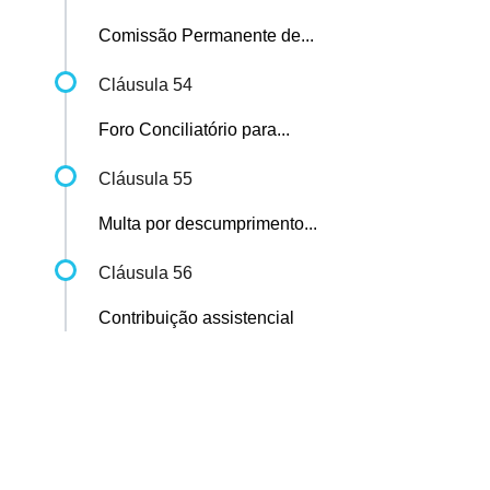
Comissão Permanente de...
Cláusula 54
Foro Conciliatório para...
Cláusula 55
Multa por descumprimento...
Cláusula 56
Contribuição assistencial