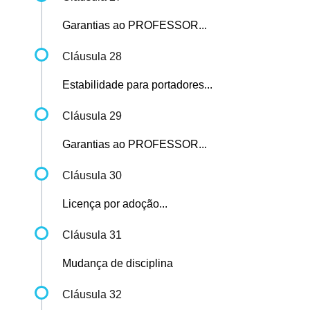
Garantias ao PROFESSOR...
Cláusula 28
Estabilidade para portadores...
Cláusula 29
Garantias ao PROFESSOR...
Cláusula 30
Licença por adoção...
Cláusula 31
Mudança de disciplina
Cláusula 32