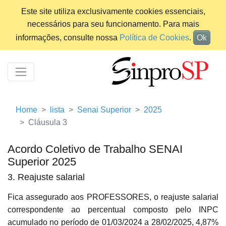
Este site utiliza exclusivamente cookies essenciais,
necessários para seu funcionamento. Para mais
informações, consulte nossa
Política de Cookies
.
Ok
Home
lista
Senai Superior
2025
Cláusula 3
Acordo Coletivo de Trabalho SENAI
Superior 2025
3. Reajuste salarial
Fica assegurado aos PROFESSORES, o reajuste salarial
correspondente ao percentual composto pelo INPC
acumulado no período de 01/03/2024 a 28/02/2025, 4,87%