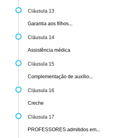
Cláusula 13
Garantia aos filhos...
Cláusula 14
Assistência médica
Cláusula 15
Complementação de auxílio...
Cláusula 16
Creche
Cláusula 17
PROFESSORES admitidos em...