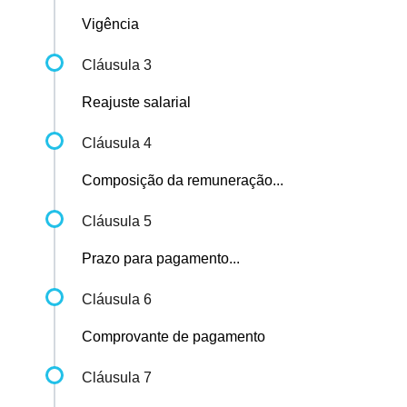
Vigência
Cláusula 3
Reajuste salarial
Cláusula 4
Composição da remuneração...
Cláusula 5
Prazo para pagamento...
Cláusula 6
Comprovante de pagamento
Cláusula 7