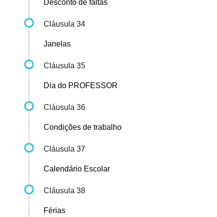
Desconto de faltas
Cláusula 34
Janelas
Cláusula 35
Dia do PROFESSOR
Cláusula 36
Condições de trabalho
Cláusula 37
Calendário Escolar
Cláusula 38
Férias