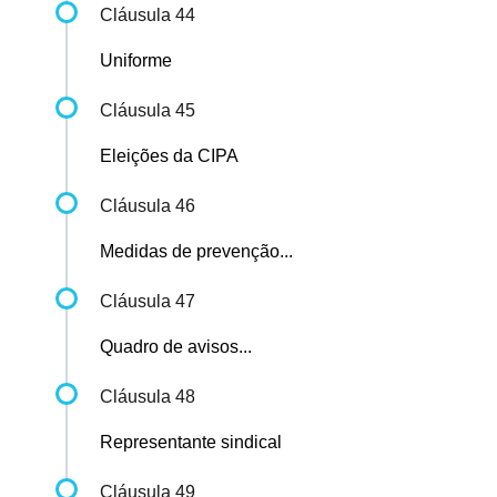
Cláusula 44
Uniforme
Cláusula 45
Eleições da CIPA
Cláusula 46
Medidas de prevenção...
Cláusula 47
Quadro de avisos...
Cláusula 48
Representante sindical
Cláusula 49