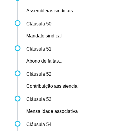
Assembleias sindicais
Cláusula 50
Mandato sindical
Cláusula 51
Abono de faltas...
Cláusula 52
Contribuição assistencial
Cláusula 53
Mensalidade associativa
Cláusula 54