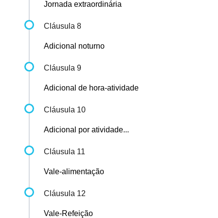
Jornada extraordinária
Cláusula 8
Adicional noturno
Cláusula 9
Adicional de hora-atividade
Cláusula 10
Adicional por atividade...
Cláusula 11
Vale-alimentação
Cláusula 12
Vale-Refeição