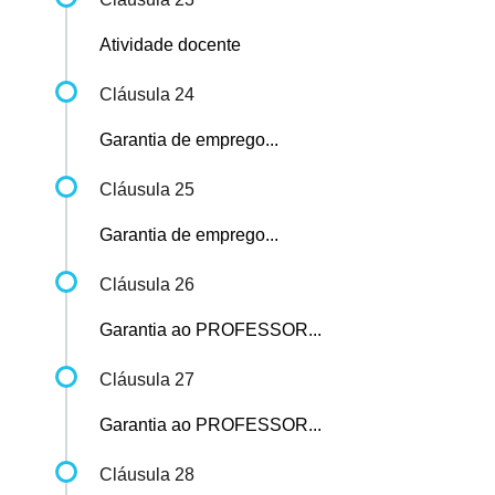
Atividade docente
Cláusula 24
Garantia de emprego...
Cláusula 25
Garantia de emprego...
Cláusula 26
Garantia ao PROFESSOR...
Cláusula 27
Garantia ao PROFESSOR...
Cláusula 28