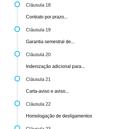
Cláusula 18
Contrato por prazo...
Cláusula 19
Garantia semestral de...
Cláusula 20
Indenização adicional para...
Cláusula 21
Carta-aviso e aviso...
Cláusula 22
Homologação de desligamentos
Cláusula 23