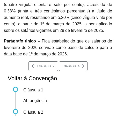
(quatro vírgula oitenta e sete por cento), acrescido de
0,33% (trinta e três centésimos percentuais) a título de
aumento real, resultando em 5,20% (cinco vírgula vinte por
cento), a partir de 1º de março de 2025, a ser aplicado
sobre os salários vigentes em 28 de fevereiro de 2025.
Parágrafo único –
Fica estabelecido que os salários de
fevereiro de 2026 servirão como base de cálculo para a
data base de 1º de março de 2026.
Cláusula 2
Cláusula 4
Voltar à Convenção
Cláusula 1
Abrangência
Cláusula 2