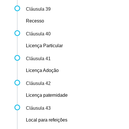
Cláusula 39
Recesso
Cláusula 40
Licença Particular
Cláusula 41
Licença Adoção
Cláusula 42
Licença paternidade
Cláusula 43
Local para refeições