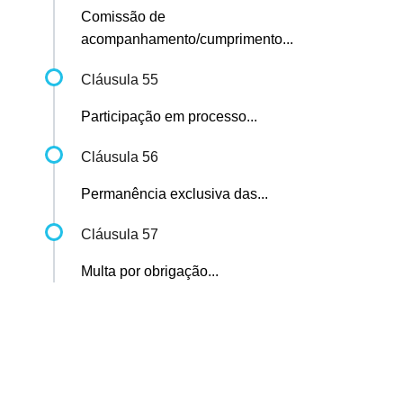
Comissão de
acompanhamento/cumprimento...
Cláusula 55
Participação em processo...
Cláusula 56
Permanência exclusiva das...
Cláusula 57
Multa por obrigação...