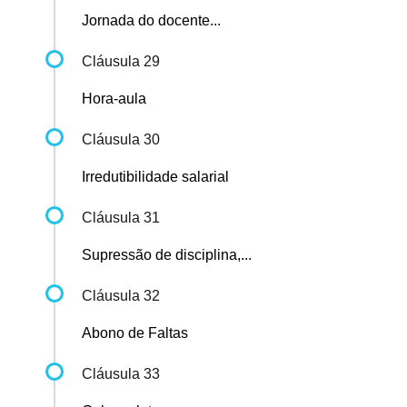
Jornada do docente...
Cláusula 29
Hora-aula
Cláusula 30
Irredutibilidade salarial
Cláusula 31
Supressão de disciplina,...
Cláusula 32
Abono de Faltas
Cláusula 33