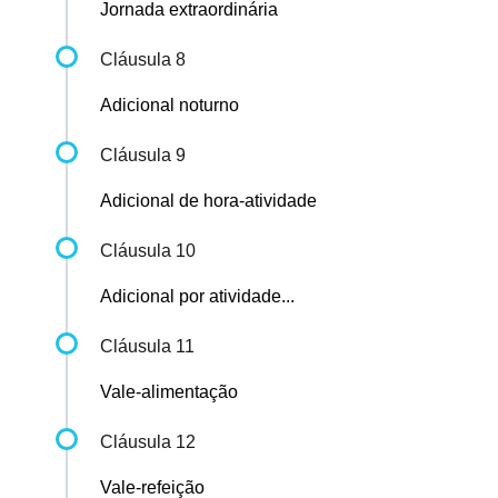
Jornada extraordinária
Cláusula 8
Adicional noturno
Cláusula 9
Adicional de hora-atividade
Cláusula 10
Adicional por atividade...
Cláusula 11
Vale-alimentação
Cláusula 12
Vale-refeição