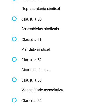
Representante sindical
Cláusula 50
Assembléias sindicais
Cláusula 51
Mandato sindical
Cláusula 52
Abono de faltas...
Cláusula 53
Mensalidade associativa
Cláusula 54