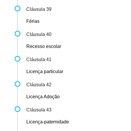
Cláusula 39
Férias
Cláusula 40
Recesso escolar
Cláusula 41
Licença particular
Cláusula 42
Licença Adoção
Cláusula 43
Licença-paternidade