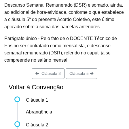
Descanso Semanal Remunerado (DSR) e somado, ainda,
ao adicional de hora-atividade, conforme o que estabelece
a cláusula 5ª do presente Acordo Coletivo, este último
aplicado sobre a soma das parcelas anteriores.
Parágrafo único - Pelo fato de o DOCENTE Técnico de
Ensino ser contratado como mensalista, o descanso
semanal remunerado (DSR), referido no caput, já se
compreende no salário mensal.
Cláusula 3
Cláusula 5
Voltar à Convenção
Cláusula 1
Abrangência
Cláusula 2