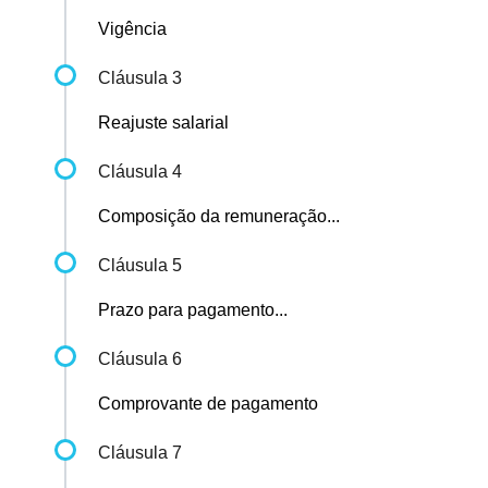
Vigência
Cláusula 3
Reajuste salarial
Cláusula 4
Composição da remuneração...
Cláusula 5
Prazo para pagamento...
Cláusula 6
Comprovante de pagamento
Cláusula 7