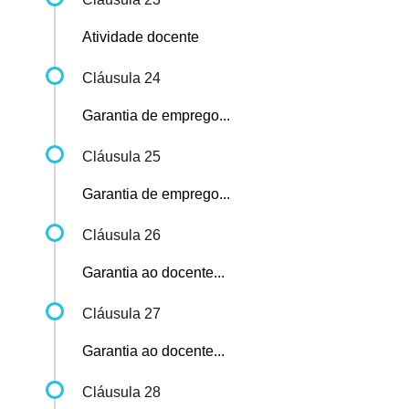
Atividade docente
Cláusula 24
Garantia de emprego...
Cláusula 25
Garantia de emprego...
Cláusula 26
Garantia ao docente...
Cláusula 27
Garantia ao docente...
Cláusula 28