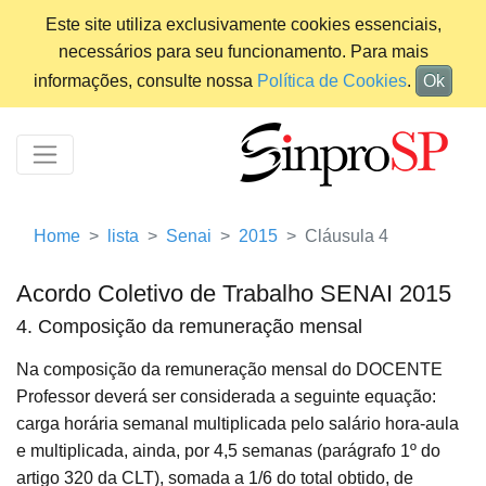
Este site utiliza exclusivamente cookies essenciais,
necessários para seu funcionamento. Para mais
informações, consulte nossa
Política de Cookies
.
Ok
Home
lista
Senai
2015
Cláusula 4
Acordo Coletivo de Trabalho SENAI 2015
4. Composição da remuneração mensal
Na composição da remuneração mensal do DOCENTE
Professor deverá ser considerada a seguinte equação:
carga horária semanal multiplicada pelo salário hora-aula
e multiplicada, ainda, por 4,5 semanas (parágrafo 1º do
artigo 320 da CLT), somada a 1/6 do total obtido, de