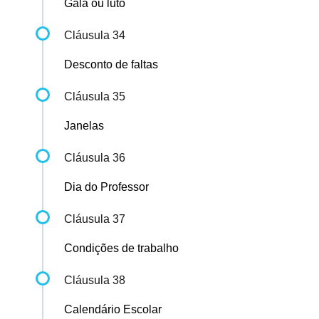
Gala ou luto
Cláusula 34
Desconto de faltas
Cláusula 35
Janelas
Cláusula 36
Dia do Professor
Cláusula 37
Condições de trabalho
Cláusula 38
Calendário Escolar