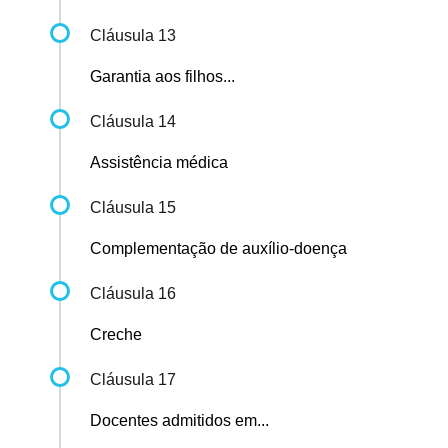
Cláusula 13
Garantia aos filhos...
Cláusula 14
Assistência médica
Cláusula 15
Complementação de auxílio-doença
Cláusula 16
Creche
Cláusula 17
Docentes admitidos em...