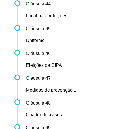
Cláusula 44
Local para refeições
Cláusula 45
Uniforme
Cláusula 46
Eleições da CIPA
Cláusula 47
Medidas de prevenção...
Cláusula 48
Quadro de avisos...
Cláusula 49