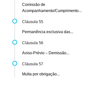
Comissão de
Acompanhamento/Cumprimento...
Cláusula 55
Permanência exclusiva das...
Cláusula 56
Aviso-Prévio – Demissão...
Cláusula 57
Multa por obrigação...