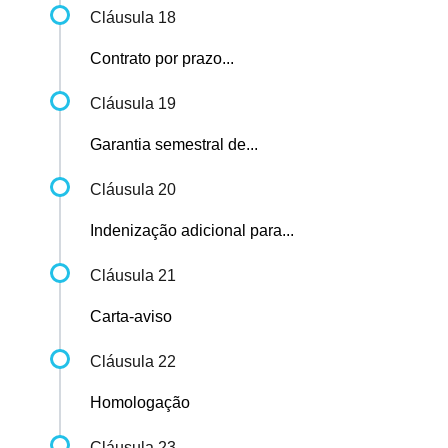
Cláusula 18
Contrato por prazo...
Cláusula 19
Garantia semestral de...
Cláusula 20
Indenização adicional para...
Cláusula 21
Carta-aviso
Cláusula 22
Homologação
Cláusula 23