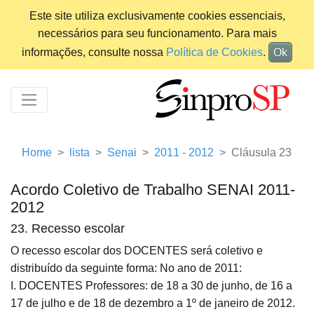
Este site utiliza exclusivamente cookies essenciais,
necessários para seu funcionamento. Para mais
informações, consulte nossa
Política de Cookies
.
Ok
Home
lista
Senai
2011 - 2012
Cláusula 23
Acordo Coletivo de Trabalho SENAI 2011-
2012
23. Recesso escolar
O recesso escolar dos DOCENTES será coletivo e
distribuído da seguinte forma: No ano de 2011:
I. DOCENTES Professores: de 18 a 30 de junho, de 16 a
17 de julho e de 18 de dezembro a 1º de janeiro de 2012.