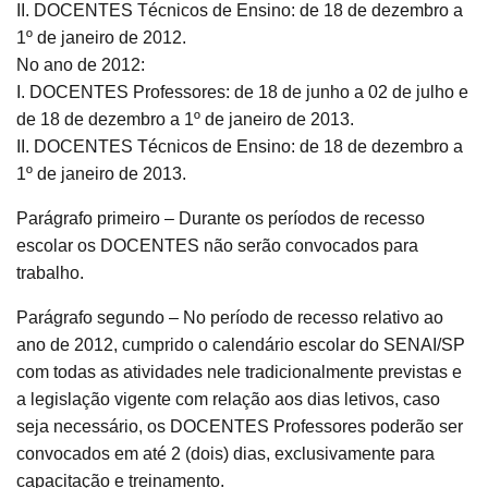
II. DOCENTES Técnicos de Ensino: de 18 de dezembro a
1º de janeiro de 2012.
No ano de 2012:
I. DOCENTES Professores: de 18 de junho a 02 de julho e
de 18 de dezembro a 1º de janeiro de 2013.
II. DOCENTES Técnicos de Ensino: de 18 de dezembro a
1º de janeiro de 2013.
Parágrafo primeiro – Durante os períodos de recesso
escolar os DOCENTES não serão convocados para
trabalho.
Parágrafo segundo – No período de recesso relativo ao
ano de 2012, cumprido o calendário escolar do SENAI/SP
com todas as atividades nele tradicionalmente previstas e
a legislação vigente com relação aos dias letivos, caso
seja necessário, os DOCENTES Professores poderão ser
convocados em até 2 (dois) dias, exclusivamente para
capacitação e treinamento.