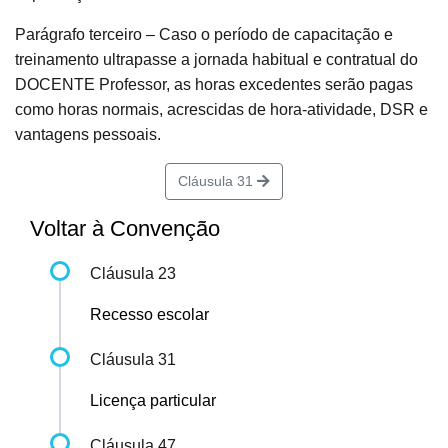
Parágrafo terceiro – Caso o período de capacitação e
treinamento ultrapasse a jornada habitual e contratual do
DOCENTE Professor, as horas excedentes serão pagas
como horas normais, acrescidas de hora-atividade, DSR e
vantagens pessoais.
Cláusula 31
Voltar à Convenção
Cláusula 23
Recesso escolar
Cláusula 31
Licença particular
Cláusula 47