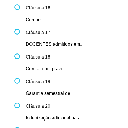
Cláusula 16
Creche
Cláusula 17
DOCENTES admitidos em...
Cláusula 18
Contrato por prazo...
Cláusula 19
Garantia semestral de...
Cláusula 20
Indenização adicional para...