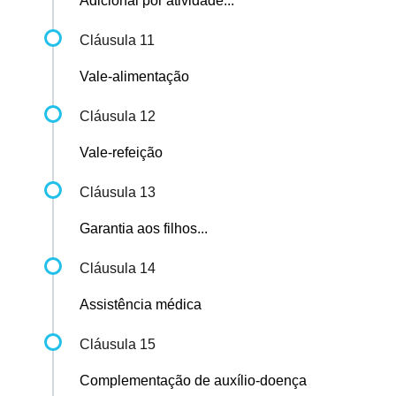
Adicional por atividade...
Cláusula 11
Vale-alimentação
Cláusula 12
Vale-refeição
Cláusula 13
Garantia aos filhos...
Cláusula 14
Assistência médica
Cláusula 15
Complementação de auxílio-doença