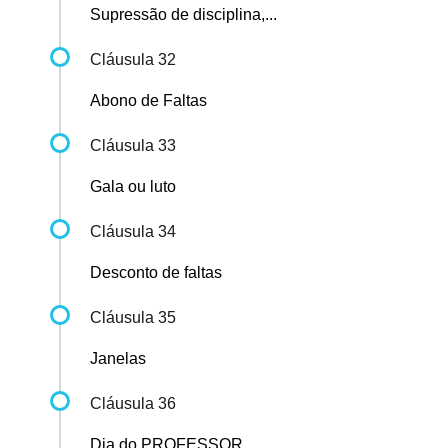
Supressão de disciplina,...
Cláusula 32
Abono de Faltas
Cláusula 33
Gala ou luto
Cláusula 34
Desconto de faltas
Cláusula 35
Janelas
Cláusula 36
Dia do PROFESSOR