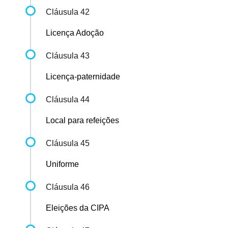
Cláusula 42
Licença Adoção
Cláusula 43
Licença-paternidade
Cláusula 44
Local para refeições
Cláusula 45
Uniforme
Cláusula 46
Eleições da CIPA