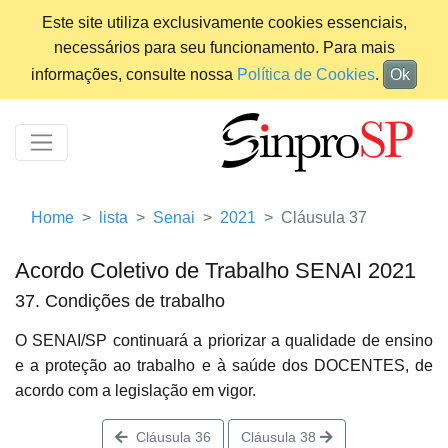
Este site utiliza exclusivamente cookies essenciais,
necessários para seu funcionamento. Para mais
informações, consulte nossa
Política de Cookies
.
Ok
Home
lista
Senai
2021
Cláusula 37
Acordo Coletivo de Trabalho SENAI 2021
37. Condições de trabalho
O SENAI/SP continuará a priorizar a qualidade de ensino
e a proteção ao trabalho e à saúde dos DOCENTES, de
acordo com a legislação em vigor.
Cláusula 36
Cláusula 38