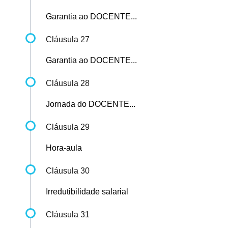
Garantia ao DOCENTE...
Cláusula 27
Garantia ao DOCENTE...
Cláusula 28
Jornada do DOCENTE...
Cláusula 29
Hora-aula
Cláusula 30
Irredutibilidade salarial
Cláusula 31