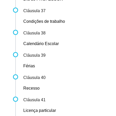
Cláusula 37
Condições de trabalho
Cláusula 38
Calendário Escolar
Cláusula 39
Férias
Cláusula 40
Recesso
Cláusula 41
Licença particular