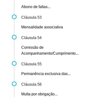
Abono de faltas...
Cláusula 53
Mensalidade associativa
Cláusula 54
Comissão de
Acompanhamento/Cumprimento...
Cláusula 55
Permanência exclusiva das...
Cláusula 56
Multa por obrigação...