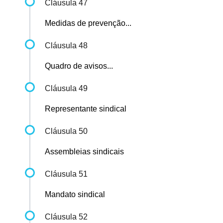
Cláusula 47
Medidas de prevenção...
Cláusula 48
Quadro de avisos...
Cláusula 49
Representante sindical
Cláusula 50
Assembleias sindicais
Cláusula 51
Mandato sindical
Cláusula 52