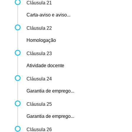
Cláusula 21
Carta-aviso e aviso...
Cláusula 22
Homologação
Cláusula 23
Atividade docente
Cláusula 24
Garantia de emprego...
Cláusula 25
Garantia de emprego...
Cláusula 26