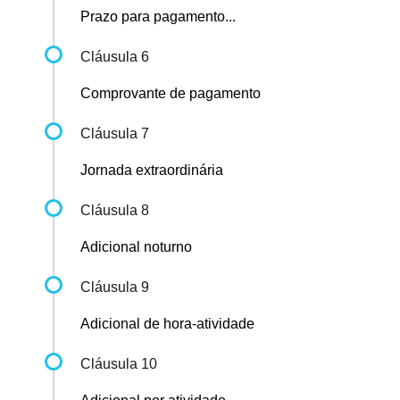
Prazo para pagamento...
Cláusula 6
Comprovante de pagamento
Cláusula 7
Jornada extraordinária
Cláusula 8
Adicional noturno
Cláusula 9
Adicional de hora-atividade
Cláusula 10