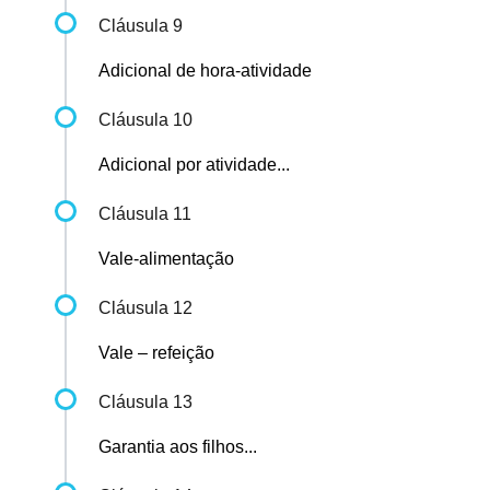
Cláusula 9
Adicional de hora-atividade
Cláusula 10
Adicional por atividade...
Cláusula 11
Vale-alimentação
Cláusula 12
Vale – refeição
Cláusula 13
Garantia aos filhos...