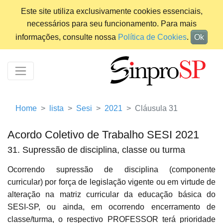
Este site utiliza exclusivamente cookies essenciais,
necessários para seu funcionamento. Para mais
informações, consulte nossa
Política de Cookies
.
Ok
Home
lista
Sesi
2021
Cláusula 31
Acordo Coletivo de Trabalho SESI 2021
31. Supressão de disciplina, classe ou turma
Ocorrendo supressão de disciplina (componente
curricular) por força de legislação vigente ou em virtude de
alteração na matriz curricular da educação básica do
SESI-SP, ou ainda, em ocorrendo encerramento de
classe/turma, o respectivo PROFESSOR terá prioridade