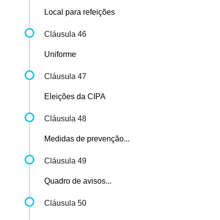
Local para refeições
Cláusula 46
Uniforme
Cláusula 47
Eleições da CIPA
Cláusula 48
Medidas de prevenção...
Cláusula 49
Quadro de avisos...
Cláusula 50