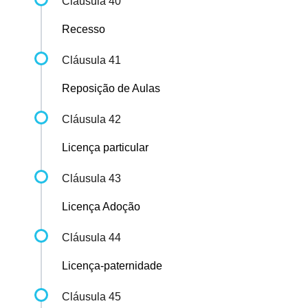
Cláusula 40
Recesso
Cláusula 41
Reposição de Aulas
Cláusula 42
Licença particular
Cláusula 43
Licença Adoção
Cláusula 44
Licença-paternidade
Cláusula 45