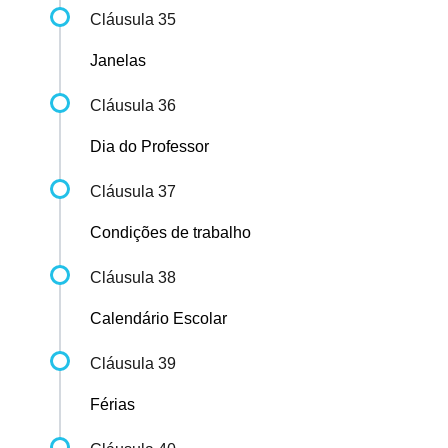
Cláusula 35
Janelas
Cláusula 36
Dia do Professor
Cláusula 37
Condições de trabalho
Cláusula 38
Calendário Escolar
Cláusula 39
Férias