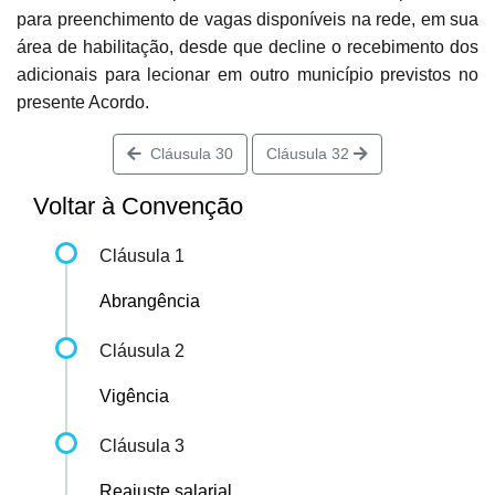
para preenchimento de vagas disponíveis na rede, em sua
área de habilitação, desde que decline o recebimento dos
adicionais para lecionar em outro município previstos no
presente Acordo.
Cláusula 30
Cláusula 32
Voltar à Convenção
Cláusula 1
Abrangência
Cláusula 2
Vigência
Cláusula 3
Reajuste salarial