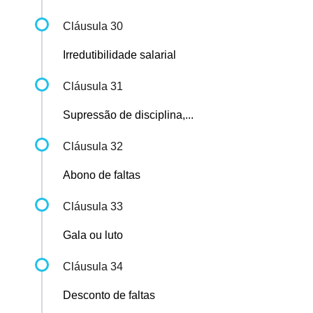
Cláusula 30
Irredutibilidade salarial
Cláusula 31
Supressão de disciplina,...
Cláusula 32
Abono de faltas
Cláusula 33
Gala ou luto
Cláusula 34
Desconto de faltas