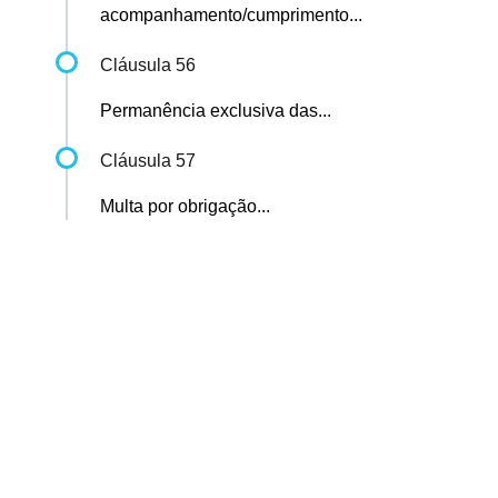
acompanhamento/cumprimento...
Cláusula 56
Permanência exclusiva das...
Cláusula 57
Multa por obrigação...