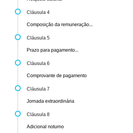
Cláusula 4
Composição da remuneração...
Cláusula 5
Prazo para pagamento...
Cláusula 6
Comprovante de pagamento
Cláusula 7
Jornada extraordinária
Cláusula 8
Adicional noturno