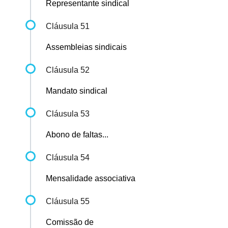
Representante sindical
Cláusula 51
Assembleias sindicais
Cláusula 52
Mandato sindical
Cláusula 53
Abono de faltas...
Cláusula 54
Mensalidade associativa
Cláusula 55
Comissão de