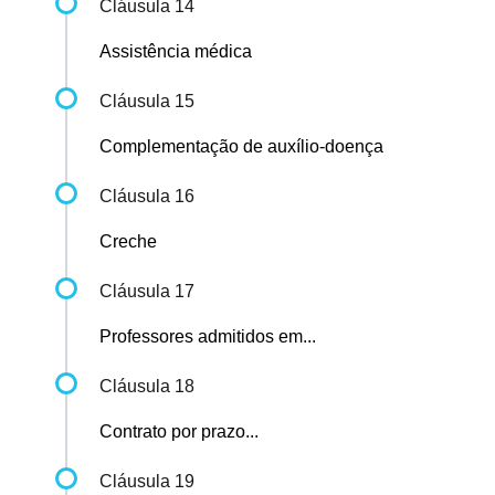
Cláusula 14
Assistência médica
Cláusula 15
Complementação de auxílio-doença
Cláusula 16
Creche
Cláusula 17
Professores admitidos em...
Cláusula 18
Contrato por prazo...
Cláusula 19