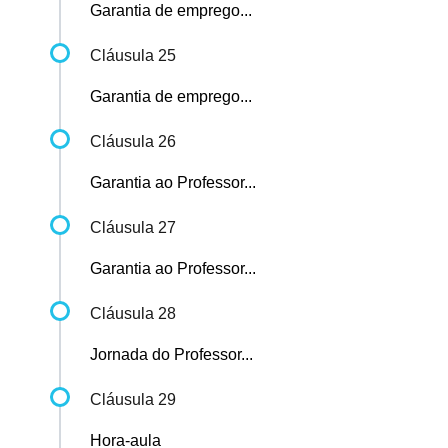
Garantia de emprego...
Cláusula 25
Garantia de emprego...
Cláusula 26
Garantia ao Professor...
Cláusula 27
Garantia ao Professor...
Cláusula 28
Jornada do Professor...
Cláusula 29
Hora-aula