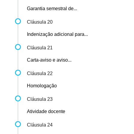
Garantia semestral de...
Cláusula 20
Indenização adicional para...
Cláusula 21
Carta-aviso e aviso...
Cláusula 22
Homologação
Cláusula 23
Atividade docente
Cláusula 24