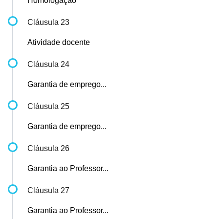
Homologação
Cláusula 23
Atividade docente
Cláusula 24
Garantia de emprego...
Cláusula 25
Garantia de emprego...
Cláusula 26
Garantia ao Professor...
Cláusula 27
Garantia ao Professor...