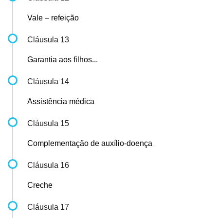
Vale – refeição
Cláusula 13
Garantia aos filhos...
Cláusula 14
Assistência médica
Cláusula 15
Complementação de auxílio-doença
Cláusula 16
Creche
Cláusula 17