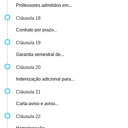
Professores admitidos em...
Cláusula 18
Contrato por prazo...
Cláusula 19
Garantia semestral de...
Cláusula 20
Indenização adicional para...
Cláusula 21
Carta-aviso e aviso...
Cláusula 22