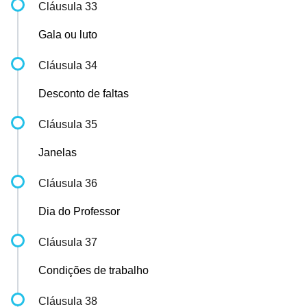
Cláusula 33
Gala ou luto
Cláusula 34
Desconto de faltas
Cláusula 35
Janelas
Cláusula 36
Dia do Professor
Cláusula 37
Condições de trabalho
Cláusula 38