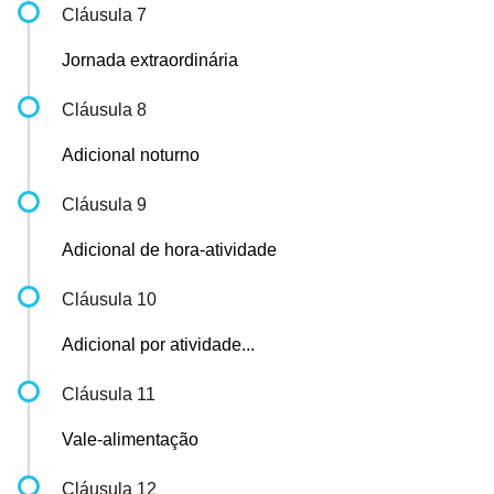
Cláusula 7
Jornada extraordinária
Cláusula 8
Adicional noturno
Cláusula 9
Adicional de hora-atividade
Cláusula 10
Adicional por atividade...
Cláusula 11
Vale-alimentação
Cláusula 12