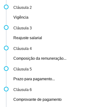
Cláusula 2
Vigência
Cláusula 3
Reajuste salarial
Cláusula 4
Composição da remuneração...
Cláusula 5
Prazo para pagamento...
Cláusula 6
Comprovante de pagamento