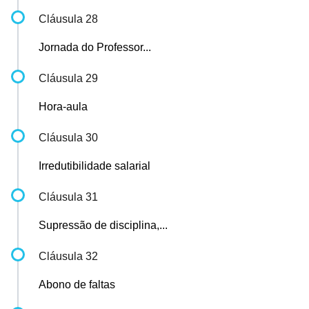
Cláusula 28
Jornada do Professor...
Cláusula 29
Hora-aula
Cláusula 30
Irredutibilidade salarial
Cláusula 31
Supressão de disciplina,...
Cláusula 32
Abono de faltas