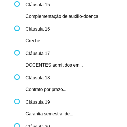
Cláusula 15
Complementação de auxílio-doença
Cláusula 16
Creche
Cláusula 17
DOCENTES admitidos em...
Cláusula 18
Contrato por prazo...
Cláusula 19
Garantia semestral de...
Cláusula 20