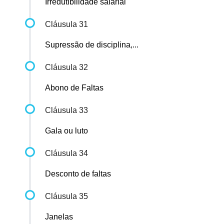
Irredutibilidade salarial
Cláusula 31
Supressão de disciplina,...
Cláusula 32
Abono de Faltas
Cláusula 33
Gala ou luto
Cláusula 34
Desconto de faltas
Cláusula 35
Janelas