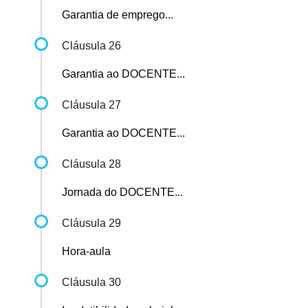
Garantia de emprego...
Cláusula 26
Garantia ao DOCENTE...
Cláusula 27
Garantia ao DOCENTE...
Cláusula 28
Jornada do DOCENTE...
Cláusula 29
Hora-aula
Cláusula 30