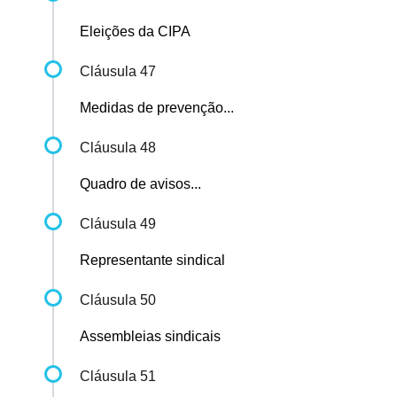
Eleições da CIPA
Cláusula 47
Medidas de prevenção...
Cláusula 48
Quadro de avisos...
Cláusula 49
Representante sindical
Cláusula 50
Assembleias sindicais
Cláusula 51