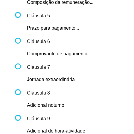
Composição da remuneração...
Cláusula 5
Prazo para pagamento...
Cláusula 6
Comprovante de pagamento
Cláusula 7
Jornada extraordinária
Cláusula 8
Adicional noturno
Cláusula 9
Adicional de hora-atividade