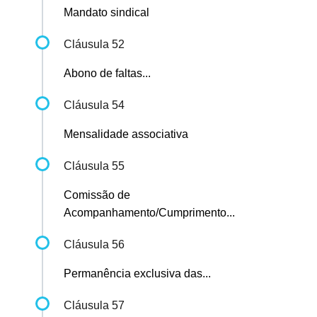
Mandato sindical
Cláusula 52
Abono de faltas...
Cláusula 54
Mensalidade associativa
Cláusula 55
Comissão de
Acompanhamento/Cumprimento...
Cláusula 56
Permanência exclusiva das...
Cláusula 57