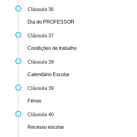
Cláusula 36
Dia do PROFESSOR
Cláusula 37
Condições de trabalho
Cláusula 38
Calendário Escolar
Cláusula 39
Férias
Cláusula 40
Recesso escolar