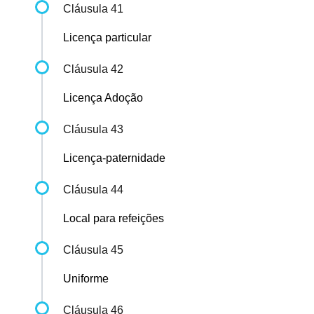
Cláusula 41
Licença particular
Cláusula 42
Licença Adoção
Cláusula 43
Licença-paternidade
Cláusula 44
Local para refeições
Cláusula 45
Uniforme
Cláusula 46