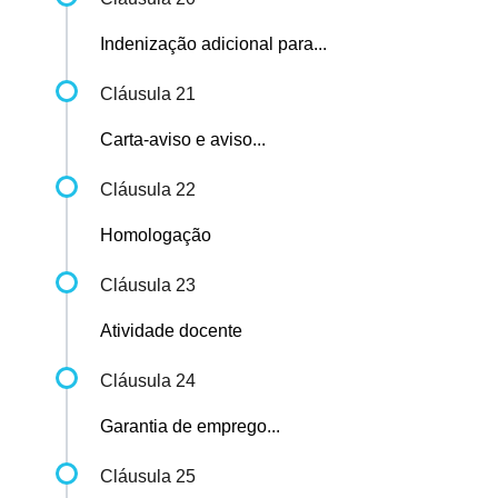
Indenização adicional para...
Cláusula 21
Carta-aviso e aviso...
Cláusula 22
Homologação
Cláusula 23
Atividade docente
Cláusula 24
Garantia de emprego...
Cláusula 25