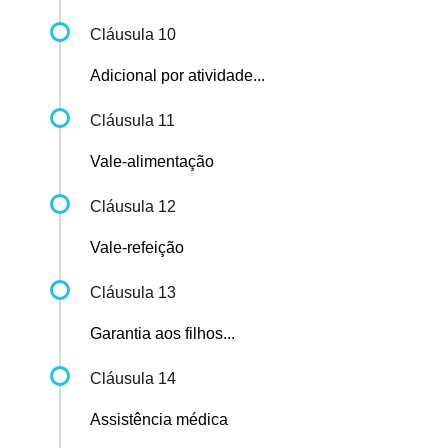
Cláusula 10
Adicional por atividade...
Cláusula 11
Vale-alimentação
Cláusula 12
Vale-refeição
Cláusula 13
Garantia aos filhos...
Cláusula 14
Assistência médica