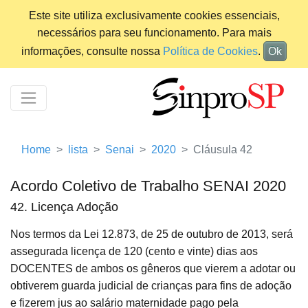
Este site utiliza exclusivamente cookies essenciais,
necessários para seu funcionamento. Para mais
informações, consulte nossa
Política de Cookies
.
Ok
Home
lista
Senai
2020
Cláusula 42
Acordo Coletivo de Trabalho SENAI 2020
42. Licença Adoção
Nos termos da Lei 12.873, de 25 de outubro de 2013, será
assegurada licença de 120 (cento e vinte) dias aos
DOCENTES de ambos os gêneros que vierem a adotar ou
obtiverem guarda judicial de crianças para fins de adoção
e fizerem jus ao salário maternidade pago pela