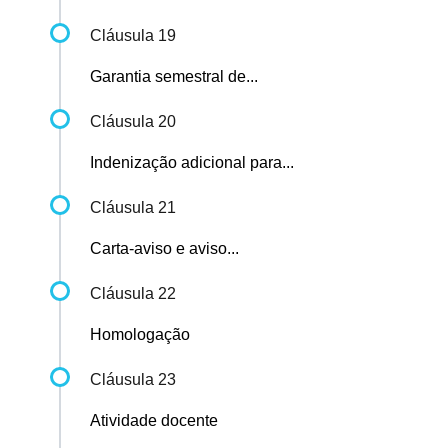
Cláusula 19
Garantia semestral de...
Cláusula 20
Indenização adicional para...
Cláusula 21
Carta-aviso e aviso...
Cláusula 22
Homologação
Cláusula 23
Atividade docente