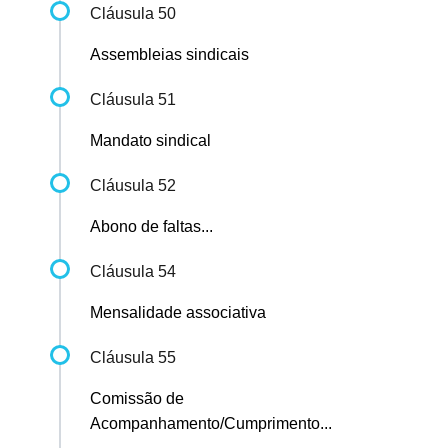
Cláusula 50
Assembleias sindicais
Cláusula 51
Mandato sindical
Cláusula 52
Abono de faltas...
Cláusula 54
Mensalidade associativa
Cláusula 55
Comissão de
Acompanhamento/Cumprimento...