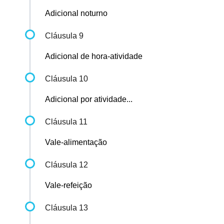
Adicional noturno
Cláusula 9
Adicional de hora-atividade
Cláusula 10
Adicional por atividade...
Cláusula 11
Vale-alimentação
Cláusula 12
Vale-refeição
Cláusula 13