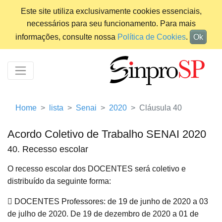
Este site utiliza exclusivamente cookies essenciais,
necessários para seu funcionamento. Para mais
informações, consulte nossa
Política de Cookies
.
Ok
Home
lista
Senai
2020
Cláusula 40
Acordo Coletivo de Trabalho SENAI 2020
40. Recesso escolar
O recesso escolar dos DOCENTES será coletivo e
distribuído da seguinte forma:
 DOCENTES Professores: de 19 de junho de 2020 a 03
de julho de 2020. De 19 de dezembro de 2020 a 01 de