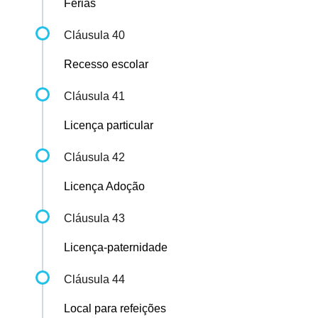
Férias
Cláusula 40
Recesso escolar
Cláusula 41
Licença particular
Cláusula 42
Licença Adoção
Cláusula 43
Licença-paternidade
Cláusula 44
Local para refeições