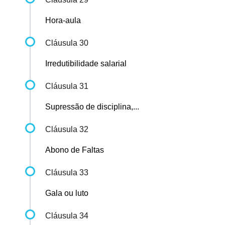
Hora-aula
Cláusula 30
Irredutibilidade salarial
Cláusula 31
Supressão de disciplina,...
Cláusula 32
Abono de Faltas
Cláusula 33
Gala ou luto
Cláusula 34