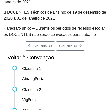
janeiro de 2021.
 DOCENTES Técnicos de Ensino: de 19 de dezembro de
2020 a 01 de janeiro de 2021.
Parágrafo único – Durante os períodos de recesso escolar
os DOCENTES não serão convocados para trabalho.
Cláusula 39
Cláusula 41
Voltar à Convenção
Cláusula 1
Abrangência
Cláusula 2
Vigência