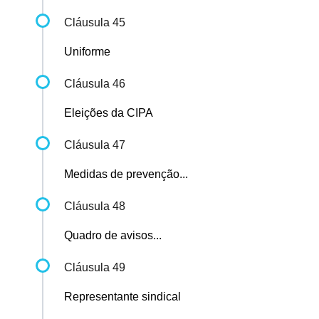
Cláusula 45
Uniforme
Cláusula 46
Eleições da CIPA
Cláusula 47
Medidas de prevenção...
Cláusula 48
Quadro de avisos...
Cláusula 49
Representante sindical