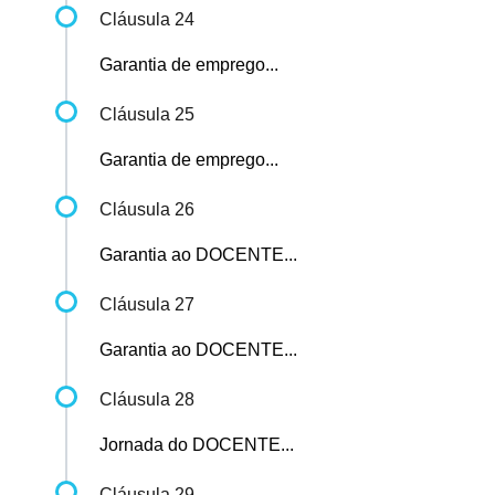
Cláusula 24
Garantia de emprego...
Cláusula 25
Garantia de emprego...
Cláusula 26
Garantia ao DOCENTE...
Cláusula 27
Garantia ao DOCENTE...
Cláusula 28
Jornada do DOCENTE...
Cláusula 29