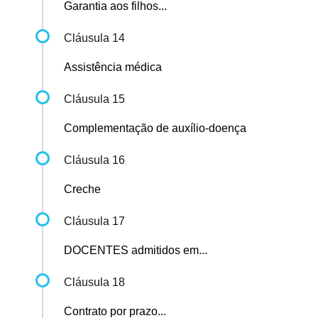
Garantia aos filhos...
Cláusula 14
Assistência médica
Cláusula 15
Complementação de auxílio-doença
Cláusula 16
Creche
Cláusula 17
DOCENTES admitidos em...
Cláusula 18
Contrato por prazo...