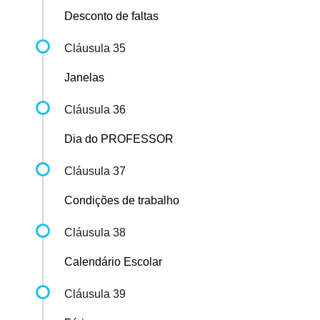
Desconto de faltas
Cláusula 35
Janelas
Cláusula 36
Dia do PROFESSOR
Cláusula 37
Condições de trabalho
Cláusula 38
Calendário Escolar
Cláusula 39