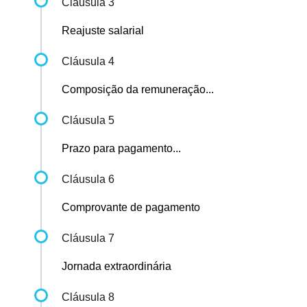
Cláusula 3
Reajuste salarial
Cláusula 4
Composição da remuneração...
Cláusula 5
Prazo para pagamento...
Cláusula 6
Comprovante de pagamento
Cláusula 7
Jornada extraordinária
Cláusula 8