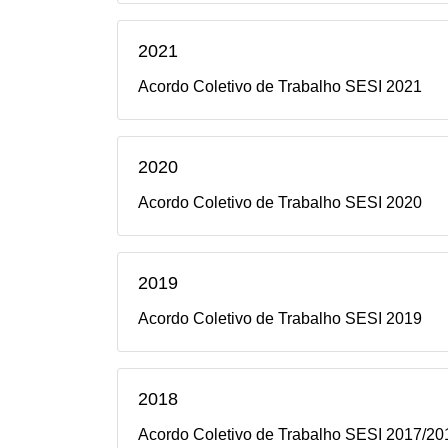
2021
Acordo Coletivo de Trabalho SESI 2021
2020
Acordo Coletivo de Trabalho SESI 2020
2019
Acordo Coletivo de Trabalho SESI 2019
2018
Acordo Coletivo de Trabalho SESI 2017/20