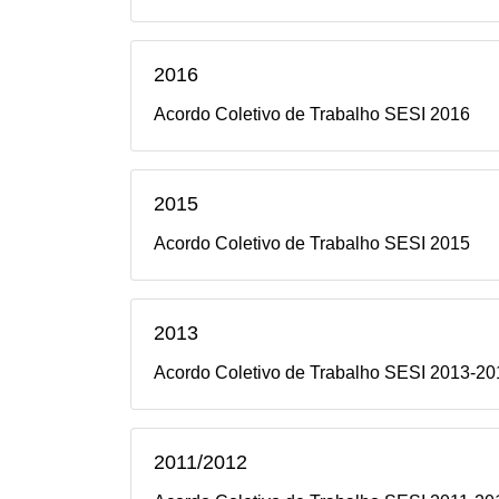
2016
Acordo Coletivo de Trabalho SESI 2016
2015
Acordo Coletivo de Trabalho SESI 2015
2013
Acordo Coletivo de Trabalho SESI 2013-20
2011/2012