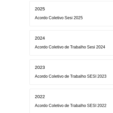
2025
Acordo Coletivo Sesi 2025
2024
Acordo Coletivo de Trabalho Sesi 2024
2023
Acordo Coletivo de Trabalho SESI 2023
2022
Acordo Coletivo de Trabalho SESI 2022