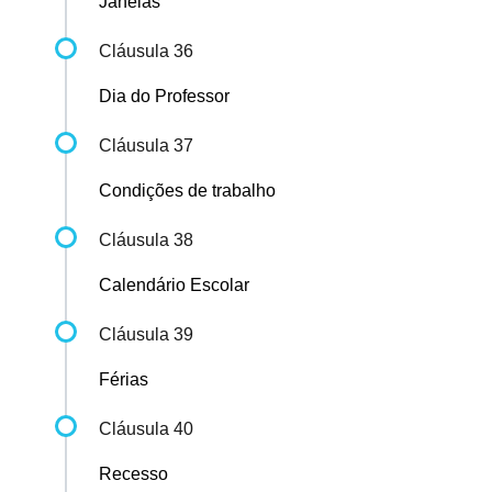
Janelas
Cláusula 36
Dia do Professor
Cláusula 37
Condições de trabalho
Cláusula 38
Calendário Escolar
Cláusula 39
Férias
Cláusula 40
Recesso