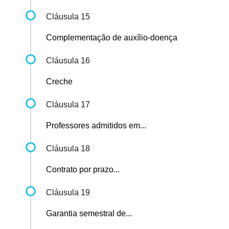
Cláusula 15
Complementação de auxílio-doença
Cláusula 16
Creche
Cláusula 17
Professores admitidos em...
Cláusula 18
Contrato por prazo...
Cláusula 19
Garantia semestral de...