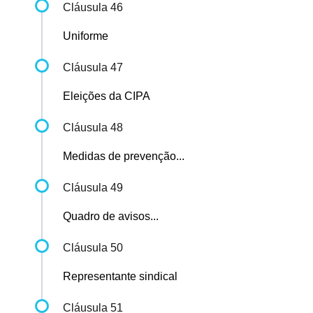
Cláusula 46
Uniforme
Cláusula 47
Eleições da CIPA
Cláusula 48
Medidas de prevenção...
Cláusula 49
Quadro de avisos...
Cláusula 50
Representante sindical
Cláusula 51