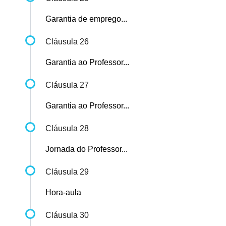
Garantia de emprego...
Cláusula 26
Garantia ao Professor...
Cláusula 27
Garantia ao Professor...
Cláusula 28
Jornada do Professor...
Cláusula 29
Hora-aula
Cláusula 30