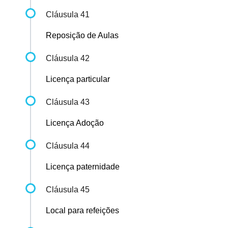
Cláusula 41
Reposição de Aulas
Cláusula 42
Licença particular
Cláusula 43
Licença Adoção
Cláusula 44
Licença paternidade
Cláusula 45
Local para refeições