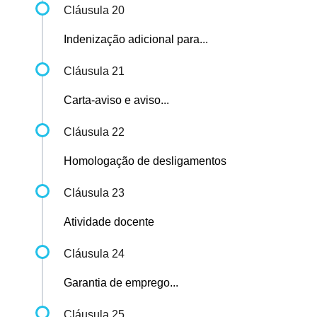
Cláusula 20
Indenização adicional para...
Cláusula 21
Carta-aviso e aviso...
Cláusula 22
Homologação de desligamentos
Cláusula 23
Atividade docente
Cláusula 24
Garantia de emprego...
Cláusula 25