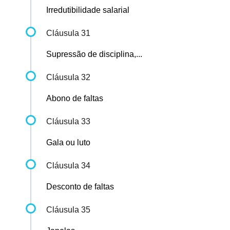
Irredutibilidade salarial
Cláusula 31
Supressão de disciplina,...
Cláusula 32
Abono de faltas
Cláusula 33
Gala ou luto
Cláusula 34
Desconto de faltas
Cláusula 35