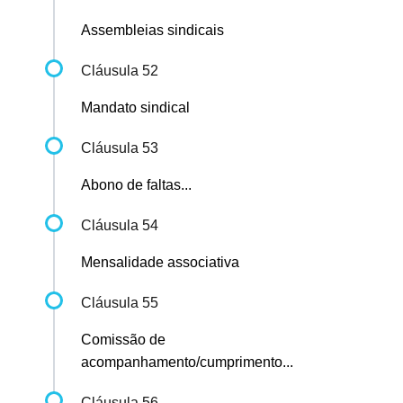
Assembleias sindicais
Cláusula 52
Mandato sindical
Cláusula 53
Abono de faltas...
Cláusula 54
Mensalidade associativa
Cláusula 55
Comissão de
acompanhamento/cumprimento...
Cláusula 56