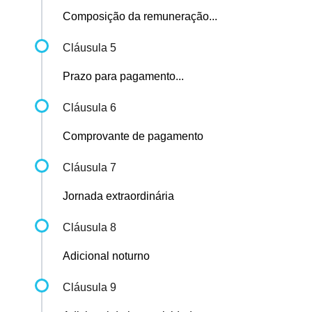
Composição da remuneração...
Cláusula 5
Prazo para pagamento...
Cláusula 6
Comprovante de pagamento
Cláusula 7
Jornada extraordinária
Cláusula 8
Adicional noturno
Cláusula 9