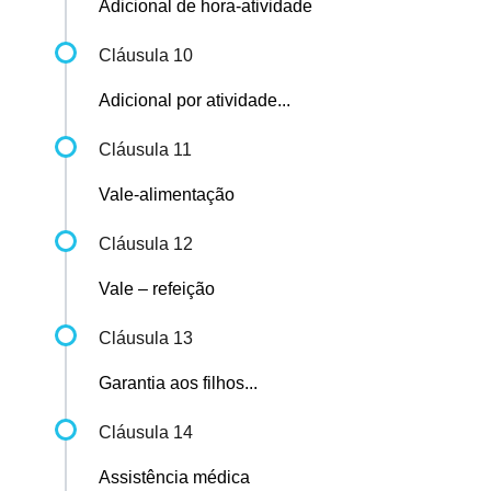
Adicional de hora-atividade
Cláusula 10
Adicional por atividade...
Cláusula 11
Vale-alimentação
Cláusula 12
Vale – refeição
Cláusula 13
Garantia aos filhos...
Cláusula 14
Assistência médica