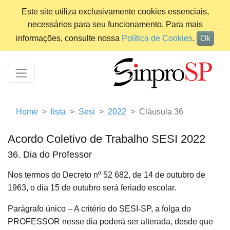
Este site utiliza exclusivamente cookies essenciais,
necessários para seu funcionamento. Para mais
informações, consulte nossa
Política de Cookies
.
Ok
Home
lista
Sesi
2022
Cláusula 36
Acordo Coletivo de Trabalho SESI 2022
36. Dia do Professor
Nos termos do Decreto nº 52 682, de 14 de outubro de
1963, o dia 15 de outubro será feriado escolar.
Parágrafo único – A critério do SESI-SP, a folga do
PROFESSOR nesse dia poderá ser alterada, desde que