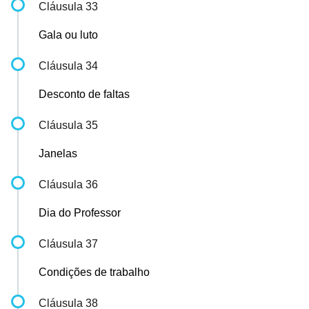
Cláusula 33
Gala ou luto
Cláusula 34
Desconto de faltas
Cláusula 35
Janelas
Cláusula 36
Dia do Professor
Cláusula 37
Condições de trabalho
Cláusula 38