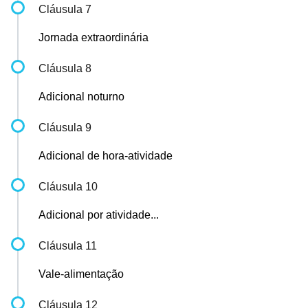
Cláusula 7
Jornada extraordinária
Cláusula 8
Adicional noturno
Cláusula 9
Adicional de hora-atividade
Cláusula 10
Adicional por atividade...
Cláusula 11
Vale-alimentação
Cláusula 12