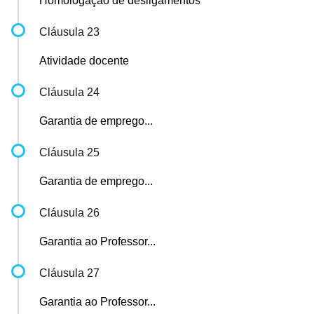
Homologação de desligamentos
Cláusula 23
Atividade docente
Cláusula 24
Garantia de emprego...
Cláusula 25
Garantia de emprego...
Cláusula 26
Garantia ao Professor...
Cláusula 27
Garantia ao Professor...