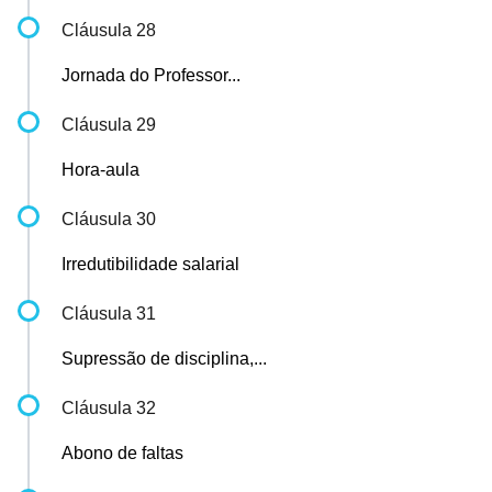
Cláusula 28
Jornada do Professor...
Cláusula 29
Hora-aula
Cláusula 30
Irredutibilidade salarial
Cláusula 31
Supressão de disciplina,...
Cláusula 32
Abono de faltas