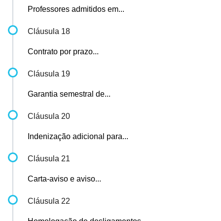
Professores admitidos em...
Cláusula 18
Contrato por prazo...
Cláusula 19
Garantia semestral de...
Cláusula 20
Indenização adicional para...
Cláusula 21
Carta-aviso e aviso...
Cláusula 22