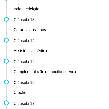
Vale – refeição
Cláusula 13
Garantia aos filhos...
Cláusula 14
Assistência médica
Cláusula 15
Complementação de auxílio-doença
Cláusula 16
Creche
Cláusula 17