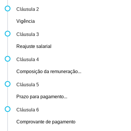
Cláusula 2
Vigência
Cláusula 3
Reajuste salarial
Cláusula 4
Composição da remuneração...
Cláusula 5
Prazo para pagamento...
Cláusula 6
Comprovante de pagamento