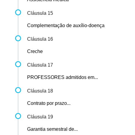
Cláusula 15
Complementação de auxílio-doença
Cláusula 16
Creche
Cláusula 17
PROFESSORES admitidos em...
Cláusula 18
Contrato por prazo...
Cláusula 19
Garantia semestral de...