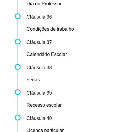
Dia do Professor
Cláusula 36
Condições de trabalho
Cláusula 37
Calendário Escolar
Cláusula 38
Férias
Cláusula 39
Recesso escolar
Cláusula 40
Licença particular