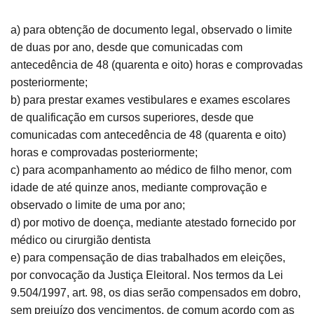
a) para obtenção de documento legal, observado o limite
de duas por ano, desde que comunicadas com
antecedência de 48 (quarenta e oito) horas e comprovadas
posteriormente;
b) para prestar exames vestibulares e exames escolares
de qualificação em cursos superiores, desde que
comunicadas com antecedência de 48 (quarenta e oito)
horas e comprovadas posteriormente;
c) para acompanhamento ao médico de filho menor, com
idade de até quinze anos, mediante comprovação e
observado o limite de uma por ano;
d) por motivo de doença, mediante atestado fornecido por
médico ou cirurgião dentista
e) para compensação de dias trabalhados em eleições,
por convocação da Justiça Eleitoral. Nos termos da Lei
9.504/1997, art. 98, os dias serão compensados em dobro,
sem prejuízo dos vencimentos, de comum acordo com as