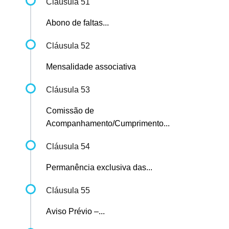
Cláusula 51
Abono de faltas...
Cláusula 52
Mensalidade associativa
Cláusula 53
Comissão de
Acompanhamento/Cumprimento...
Cláusula 54
Permanência exclusiva das...
Cláusula 55
Aviso Prévio –...