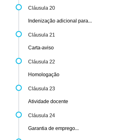
Cláusula 20
Indenização adicional para...
Cláusula 21
Carta-aviso
Cláusula 22
Homologação
Cláusula 23
Atividade docente
Cláusula 24
Garantia de emprego...