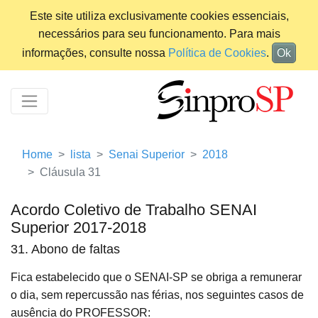
Este site utiliza exclusivamente cookies essenciais,
necessários para seu funcionamento. Para mais
informações, consulte nossa
Política de Cookies
.
Ok
Home
lista
Senai Superior
2018
Cláusula 31
Acordo Coletivo de Trabalho SENAI
Superior 2017-2018
31. Abono de faltas
Fica estabelecido que o SENAI-SP se obriga a remunerar
o dia, sem repercussão nas férias, nos seguintes casos de
ausência do PROFESSOR: