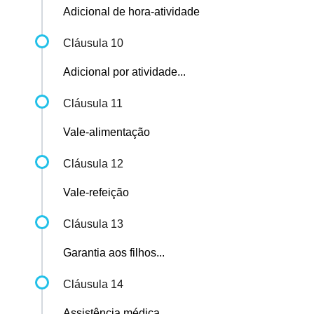
Adicional de hora-atividade
Cláusula 10
Adicional por atividade...
Cláusula 11
Vale-alimentação
Cláusula 12
Vale-refeição
Cláusula 13
Garantia aos filhos...
Cláusula 14
Assistência médica