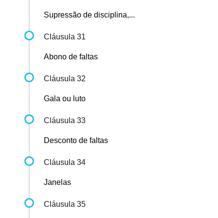
Supressão de disciplina,...
Cláusula 31
Abono de faltas
Cláusula 32
Gala ou luto
Cláusula 33
Desconto de faltas
Cláusula 34
Janelas
Cláusula 35