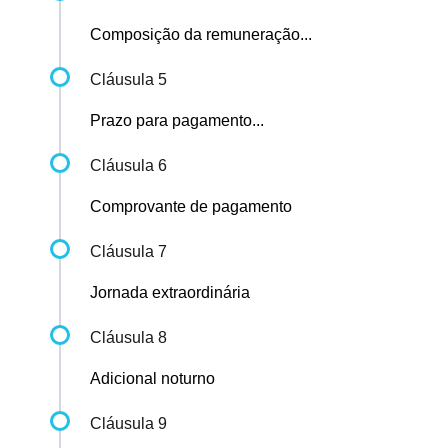
Composição da remuneração...
Cláusula 5
Prazo para pagamento...
Cláusula 6
Comprovante de pagamento
Cláusula 7
Jornada extraordinária
Cláusula 8
Adicional noturno
Cláusula 9