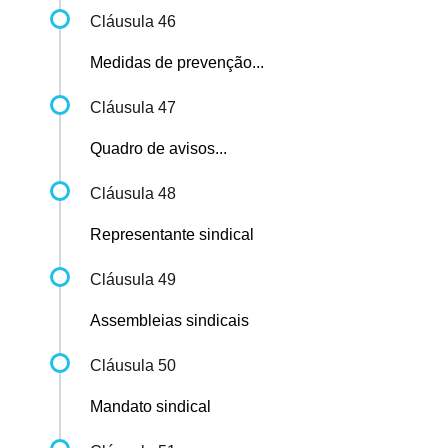
Cláusula 46
Medidas de prevenção...
Cláusula 47
Quadro de avisos...
Cláusula 48
Representante sindical
Cláusula 49
Assembleias sindicais
Cláusula 50
Mandato sindical