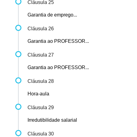
Cláusula 25
Garantia de emprego...
Cláusula 26
Garantia ao PROFESSOR...
Cláusula 27
Garantia ao PROFESSOR...
Cláusula 28
Hora-aula
Cláusula 29
Irredutibilidade salarial
Cláusula 30