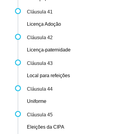
Cláusula 41
Licença Adoção
Cláusula 42
Licença-paternidade
Cláusula 43
Local para refeições
Cláusula 44
Uniforme
Cláusula 45
Eleições da CIPA