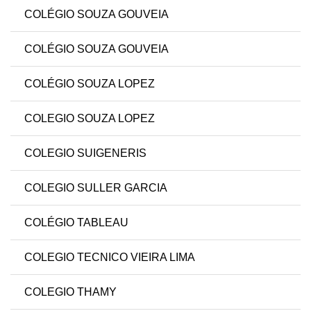
COLÉGIO SOUZA GOUVEIA
COLÉGIO SOUZA GOUVEIA
COLÉGIO SOUZA LOPEZ
COLEGIO SOUZA LOPEZ
COLEGIO SUIGENERIS
COLEGIO SULLER GARCIA
COLÉGIO TABLEAU
COLEGIO TECNICO VIEIRA LIMA
COLEGIO THAMY