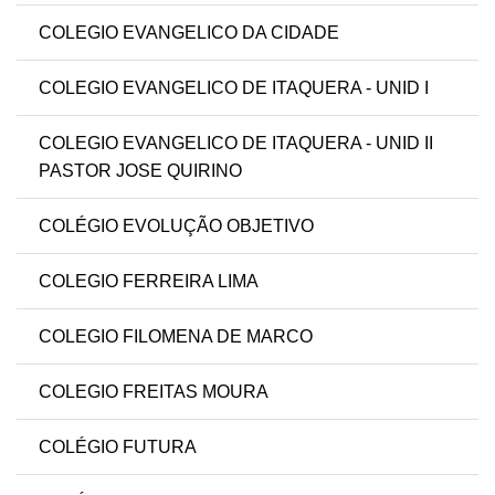
COLEGIO EVANGELICO DA CIDADE
COLEGIO EVANGELICO DE ITAQUERA - UNID I
COLEGIO EVANGELICO DE ITAQUERA - UNID II
PASTOR JOSE QUIRINO
COLÉGIO EVOLUÇÃO OBJETIVO
COLEGIO FERREIRA LIMA
COLEGIO FILOMENA DE MARCO
COLEGIO FREITAS MOURA
COLÉGIO FUTURA