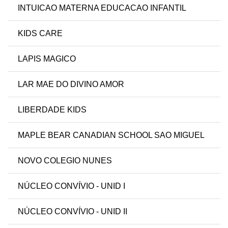
INTUICAO MATERNA EDUCACAO INFANTIL
KIDS CARE
LAPIS MAGICO
LAR MAE DO DIVINO AMOR
LIBERDADE KIDS
MAPLE BEAR CANADIAN SCHOOL SAO MIGUEL
NOVO COLEGIO NUNES
NÚCLEO CONVÍVIO - UNID I
NÚCLEO CONVÍVIO - UNID II