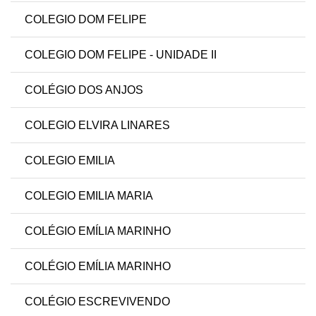
COLEGIO DOM FELIPE
COLEGIO DOM FELIPE - UNIDADE II
COLÉGIO DOS ANJOS
COLEGIO ELVIRA LINARES
COLEGIO EMILIA
COLEGIO EMILIA MARIA
COLÉGIO EMÍLIA MARINHO
COLÉGIO EMÍLIA MARINHO
COLÉGIO ESCREVIVENDO