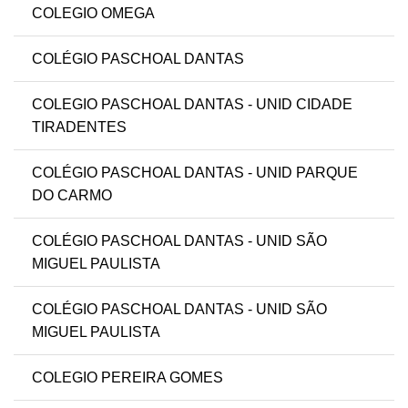
COLEGIO OMEGA
COLÉGIO PASCHOAL DANTAS
COLEGIO PASCHOAL DANTAS - UNID CIDADE
TIRADENTES
COLÉGIO PASCHOAL DANTAS - UNID PARQUE
DO CARMO
COLÉGIO PASCHOAL DANTAS - UNID SÃO
MIGUEL PAULISTA
COLÉGIO PASCHOAL DANTAS - UNID SÃO
MIGUEL PAULISTA
COLEGIO PEREIRA GOMES