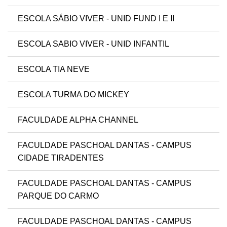
ESCOLA SÁBIO VIVER - UNID FUND I E II
ESCOLA SABIO VIVER - UNID INFANTIL
ESCOLA TIA NEVE
ESCOLA TURMA DO MICKEY
FACULDADE ALPHA CHANNEL
FACULDADE PASCHOAL DANTAS - CAMPUS
CIDADE TIRADENTES
FACULDADE PASCHOAL DANTAS - CAMPUS
PARQUE DO CARMO
FACULDADE PASCHOAL DANTAS - CAMPUS