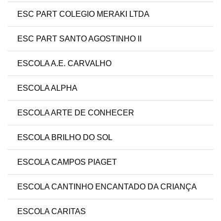
ESC PART COLEGIO MERAKI LTDA
ESC PART SANTO AGOSTINHO II
ESCOLA A.E. CARVALHO
ESCOLA ALPHA
ESCOLA ARTE DE CONHECER
ESCOLA BRILHO DO SOL
ESCOLA CAMPOS PIAGET
ESCOLA CANTINHO ENCANTADO DA CRIANÇA
ESCOLA CARITAS