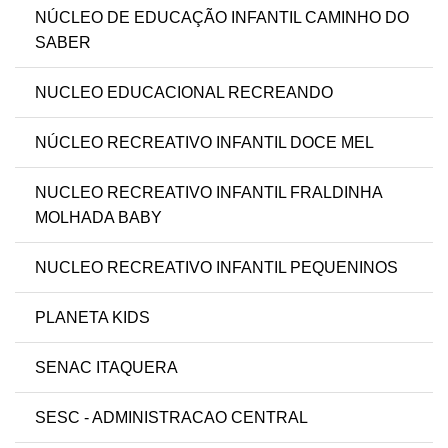
NÚCLEO DE EDUCAÇÃO INFANTIL CAMINHO DO
SABER
NUCLEO EDUCACIONAL RECREANDO
NÚCLEO RECREATIVO INFANTIL DOCE MEL
NUCLEO RECREATIVO INFANTIL FRALDINHA
MOLHADA BABY
NUCLEO RECREATIVO INFANTIL PEQUENINOS
PLANETA KIDS
SENAC ITAQUERA
SESC - ADMINISTRACAO CENTRAL