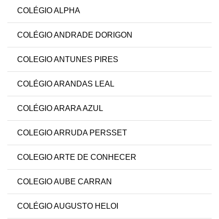
COLÉGIO ALPHA
COLÉGIO ANDRADE DORIGON
COLEGIO ANTUNES PIRES
COLÉGIO ARANDAS LEAL
COLÉGIO ARARA AZUL
COLEGIO ARRUDA PERSSET
COLEGIO ARTE DE CONHECER
COLEGIO AUBE CARRAN
COLÉGIO AUGUSTO HELOI