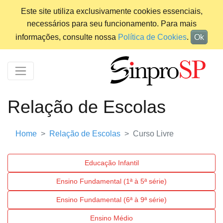
Este site utiliza exclusivamente cookies essenciais,
necessários para seu funcionamento. Para mais
informações, consulte nossa
Política de Cookies
.
Ok
Relação de Escolas
Home
Relação de Escolas
Curso Livre
Educação Infantil
Ensino Fundamental (1ª à 5ª série)
Ensino Fundamental (6ª à 9ª série)
Ensino Médio