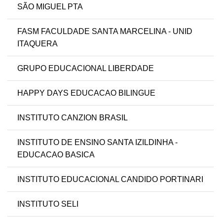
SÃO MIGUEL PTA
FASM FACULDADE SANTA MARCELINA - UNID
ITAQUERA
GRUPO EDUCACIONAL LIBERDADE
HAPPY DAYS EDUCACAO BILINGUE
INSTITUTO CANZION BRASIL
INSTITUTO DE ENSINO SANTA IZILDINHA -
EDUCACAO BASICA
INSTITUTO EDUCACIONAL CANDIDO PORTINARI
INSTITUTO SELI