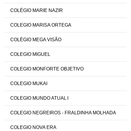
COLÉGIO MARIE NAZIR
COLEGIO MARISA ORTEGA
COLÉGIO MEGA VISÃO
COLEGIO MIGUEL
COLEGIO MONFORTE OBJETIVO
COLEGIO MUKAI
COLEGIO MUNDO ATUAL I
COLEGIO NEGREIROS - FRALDINHA MOLHADA
COLEGIO NOVA ERA