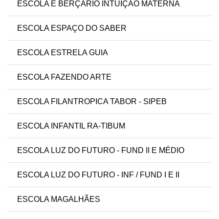
ESCOLA E BERÇÁRIO INTUIÇÃO MATERNA
ESCOLA ESPAÇO DO SABER
ESCOLA ESTRELA GUIA
ESCOLA FAZENDO ARTE
ESCOLA FILANTROPICA TABOR - SIPEB
ESCOLA INFANTIL RA-TIBUM
ESCOLA LUZ DO FUTURO - FUND II E MÉDIO
ESCOLA LUZ DO FUTURO - INF / FUND I E II
ESCOLA MAGALHÃES