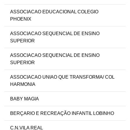
ASSOCIACAO EDUCACIONAL COLEGIO
PHOENIX
ASSOCIACAO SEQUENCIAL DE ENSINO
SUPERIOR
ASSOCIACAO SEQUENCIAL DE ENSINO
SUPERIOR
ASSOCIACAO UNIAO QUE TRANSFORMA/ COL
HARMONIA
BABY MAGIA
BERÇARIO E RECREAÇÃO INFANTIL LOBINHO
C.N.VILA REAL