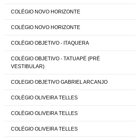
COLÉGIO NOVO HORIZONTE
COLÉGIO NOVO HORIZONTE
COLÉGIO OBJETIVO - ITAQUERA
COLÉGIO OBJETIVO - TATUAPÉ (PRÉ
VESTIBULAR)
COLEGIO OBJETIVO GABRIEL ARCANJO
COLÉGIO OLIVEIRA TELLES
COLÉGIO OLIVEIRA TELLES
COLÉGIO OLIVEIRA TELLES