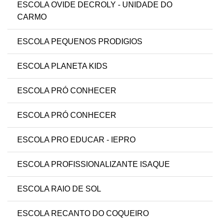
ESCOLA OVIDE DECROLY - UNIDADE DO
CARMO
ESCOLA PEQUENOS PRODIGIOS
ESCOLA PLANETA KIDS
ESCOLA PRÓ CONHECER
ESCOLA PRÓ CONHECER
ESCOLA PRO EDUCAR - IEPRO
ESCOLA PROFISSIONALIZANTE ISAQUE
ESCOLA RAIO DE SOL
ESCOLA RECANTO DO COQUEIRO