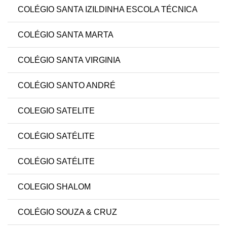
COLÉGIO SANTA IZILDINHA ESCOLA TÉCNICA
COLÉGIO SANTA MARTA
COLÉGIO SANTA VIRGINIA
COLÉGIO SANTO ANDRÉ
COLEGIO SATELITE
COLÉGIO SATÉLITE
COLÉGIO SATÉLITE
COLEGIO SHALOM
COLÉGIO SOUZA & CRUZ