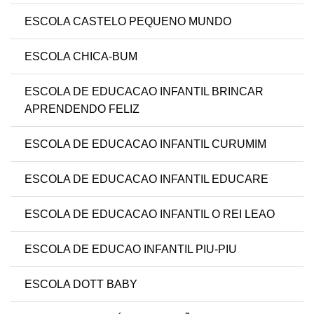
ESCOLA CASTELO PEQUENO MUNDO
ESCOLA CHICA-BUM
ESCOLA DE EDUCACAO INFANTIL BRINCAR
APRENDENDO FELIZ
ESCOLA DE EDUCACAO INFANTIL CURUMIM
ESCOLA DE EDUCACAO INFANTIL EDUCARE
ESCOLA DE EDUCACAO INFANTIL O REI LEAO
ESCOLA DE EDUCAO INFANTIL PIU-PIU
ESCOLA DOTT BABY