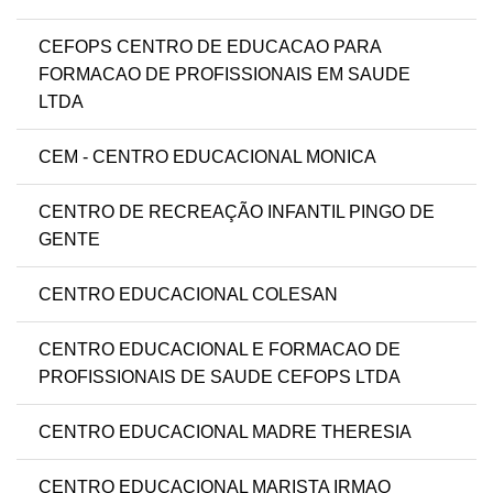
CEFOPS CENTRO DE EDUCACAO PARA
FORMACAO DE PROFISSIONAIS EM SAUDE
LTDA
CEM - CENTRO EDUCACIONAL MONICA
CENTRO DE RECREAÇÃO INFANTIL PINGO DE
GENTE
CENTRO EDUCACIONAL COLESAN
CENTRO EDUCACIONAL E FORMACAO DE
PROFISSIONAIS DE SAUDE CEFOPS LTDA
CENTRO EDUCACIONAL MADRE THERESIA
CENTRO EDUCACIONAL MARISTA IRMAO