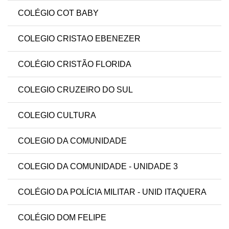
COLÉGIO COT BABY
COLEGIO CRISTAO EBENEZER
COLÉGIO CRISTÃO FLORIDA
COLEGIO CRUZEIRO DO SUL
COLEGIO CULTURA
COLEGIO DA COMUNIDADE
COLEGIO DA COMUNIDADE - UNIDADE 3
COLÉGIO DA POLÍCIA MILITAR - UNID ITAQUERA
COLÉGIO DOM FELIPE