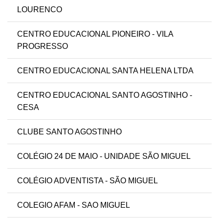
LOURENCO
CENTRO EDUCACIONAL PIONEIRO - VILA
PROGRESSO
CENTRO EDUCACIONAL SANTA HELENA LTDA
CENTRO EDUCACIONAL SANTO AGOSTINHO -
CESA
CLUBE SANTO AGOSTINHO
COLÉGIO 24 DE MAIO - UNIDADE SÃO MIGUEL
COLÉGIO ADVENTISTA - SÃO MIGUEL
COLEGIO AFAM - SAO MIGUEL