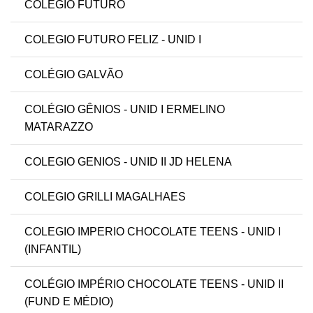
COLÉGIO FUTURO
COLEGIO FUTURO FELIZ - UNID I
COLÉGIO GALVÃO
COLÉGIO GÊNIOS - UNID I ERMELINO
MATARAZZO
COLEGIO GENIOS - UNID II JD HELENA
COLEGIO GRILLI MAGALHAES
COLEGIO IMPERIO CHOCOLATE TEENS - UNID I
(INFANTIL)
COLÉGIO IMPÉRIO CHOCOLATE TEENS - UNID II
(FUND E MÉDIO)