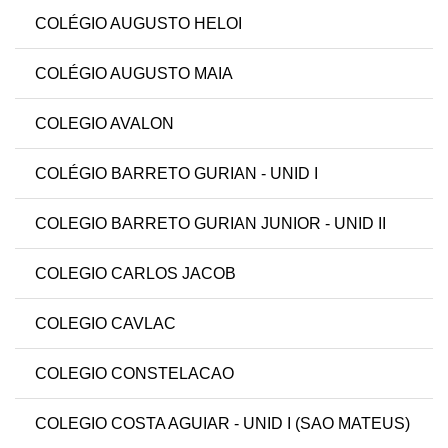
COLÉGIO AUGUSTO HELOI
COLÉGIO AUGUSTO MAIA
COLEGIO AVALON
COLÉGIO BARRETO GURIAN - UNID I
COLEGIO BARRETO GURIAN JUNIOR - UNID II
COLEGIO CARLOS JACOB
COLEGIO CAVLAC
COLEGIO CONSTELACAO
COLEGIO COSTA AGUIAR - UNID I (SAO MATEUS)