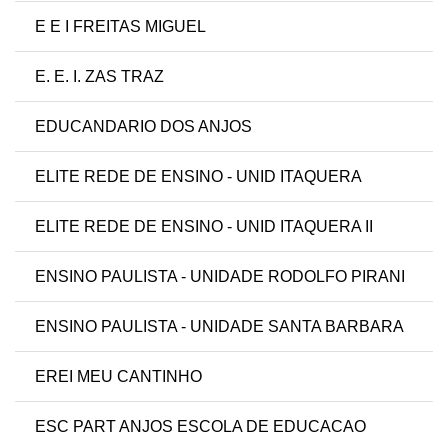
E E I FREITAS MIGUEL
E. E. I. ZAS TRAZ
EDUCANDARIO DOS ANJOS
ELITE REDE DE ENSINO - UNID ITAQUERA
ELITE REDE DE ENSINO - UNID ITAQUERA II
ENSINO PAULISTA - UNIDADE RODOLFO PIRANI
ENSINO PAULISTA - UNIDADE SANTA BARBARA
EREI MEU CANTINHO
ESC PART ANJOS ESCOLA DE EDUCACAO