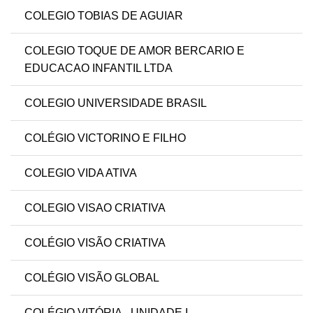
COLEGIO TOBIAS DE AGUIAR
COLEGIO TOQUE DE AMOR BERCARIO E
EDUCACAO INFANTIL LTDA
COLEGIO UNIVERSIDADE BRASIL
COLÉGIO VICTORINO E FILHO
COLEGIO VIDA ATIVA
COLEGIO VISAO CRIATIVA
COLÉGIO VISÃO CRIATIVA
COLÉGIO VISÃO GLOBAL
COLÉGIO VITÓRIA - UNIDADE I