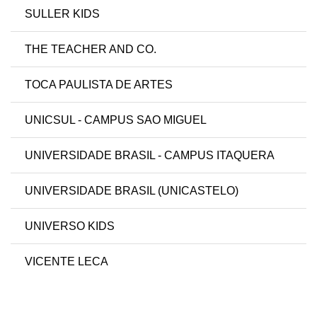
SULLER KIDS
THE TEACHER AND CO.
TOCA PAULISTA DE ARTES
UNICSUL - CAMPUS SAO MIGUEL
UNIVERSIDADE BRASIL - CAMPUS ITAQUERA
UNIVERSIDADE BRASIL (UNICASTELO)
UNIVERSO KIDS
VICENTE LECA