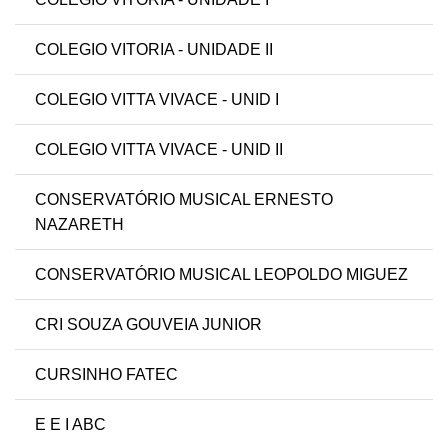
COLEGIO VITORIA - UNIDADE II
COLEGIO VITTA VIVACE - UNID I
COLEGIO VITTA VIVACE - UNID II
CONSERVATÓRIO MUSICAL ERNESTO
NAZARETH
CONSERVATÓRIO MUSICAL LEOPOLDO MIGUEZ
CRI SOUZA GOUVEIA JUNIOR
CURSINHO FATEC
E E I ABC