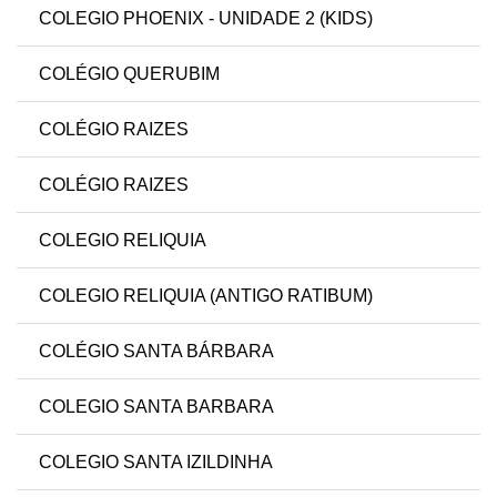
COLEGIO PHOENIX - UNIDADE 2 (KIDS)
COLÉGIO QUERUBIM
COLÉGIO RAIZES
COLÉGIO RAIZES
COLEGIO RELIQUIA
COLEGIO RELIQUIA (ANTIGO RATIBUM)
COLÉGIO SANTA BÁRBARA
COLEGIO SANTA BARBARA
COLEGIO SANTA IZILDINHA