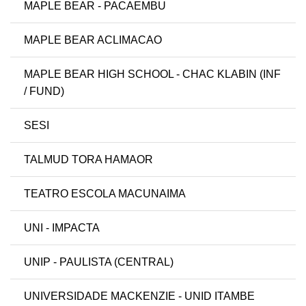
MAPLE BEAR - PACAEMBU
MAPLE BEAR ACLIMACAO
MAPLE BEAR HIGH SCHOOL - CHAC KLABIN (INF
/ FUND)
SESI
TALMUD TORA HAMAOR
TEATRO ESCOLA MACUNAIMA
UNI - IMPACTA
UNIP - PAULISTA (CENTRAL)
UNIVERSIDADE MACKENZIE - UNID ITAMBE