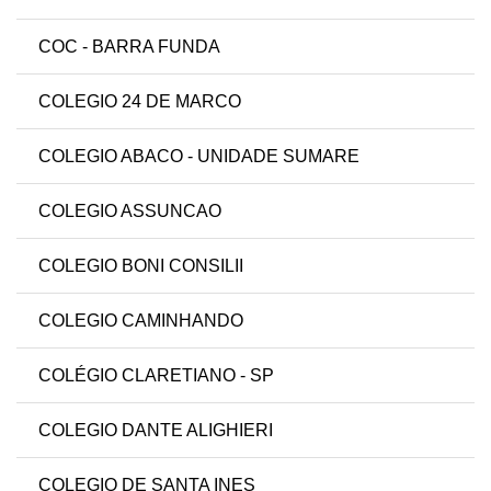
COC - BARRA FUNDA
COLEGIO 24 DE MARCO
COLEGIO ABACO - UNIDADE SUMARE
COLEGIO ASSUNCAO
COLEGIO BONI CONSILII
COLEGIO CAMINHANDO
COLÉGIO CLARETIANO - SP
COLEGIO DANTE ALIGHIERI
COLEGIO DE SANTA INES