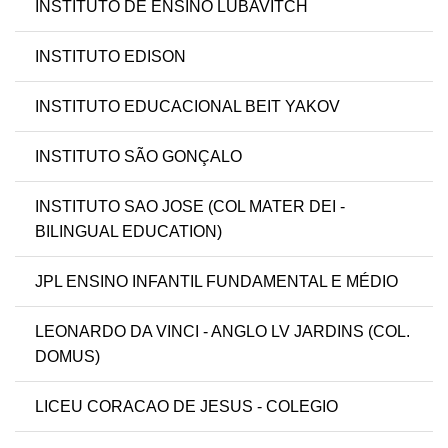
INSTITUTO DE ENSINO LUBAVITCH
INSTITUTO EDISON
INSTITUTO EDUCACIONAL BEIT YAKOV
INSTITUTO SÃO GONÇALO
INSTITUTO SAO JOSE (COL MATER DEI -
BILINGUAL EDUCATION)
JPL ENSINO INFANTIL FUNDAMENTAL E MÉDIO
LEONARDO DA VINCI - ANGLO LV JARDINS (COL.
DOMUS)
LICEU CORACAO DE JESUS - COLEGIO