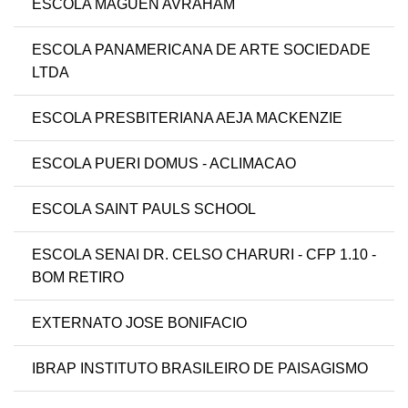
ESCOLA MAGUEN AVRAHAM
ESCOLA PANAMERICANA DE ARTE SOCIEDADE
LTDA
ESCOLA PRESBITERIANA AEJA MACKENZIE
ESCOLA PUERI DOMUS - ACLIMACAO
ESCOLA SAINT PAULS SCHOOL
ESCOLA SENAI DR. CELSO CHARURI - CFP 1.10 -
BOM RETIRO
EXTERNATO JOSE BONIFACIO
IBRAP INSTITUTO BRASILEIRO DE PAISAGISMO