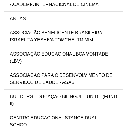
ACADEMIA INTERNACIONAL DE CINEMA
ANEAS
ASSOCIAÇÃO BENEFICENTE BRASILEIRA
ISRAELITA YESHIVA TOMCHEI TMIMIM
ASSOCIAÇÃO EDUCACIONAL BOA VONTADE
(LBV)
ASSOCIACAO PARA O DESENVOLVIMENTO DE
SERVICOS DE SAUDE - ASAS
BUILDERS EDUCAÇÃO BILINGUE - UNID II (FUND
II)
CENTRO EDUCACIONAL STANCE DUAL
SCHOOL