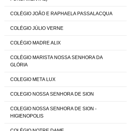
COLÉGIO JOÃO E RAPHAELA PASSALACQUA
COLÉGIO JÚLIO VERNE
COLÉGIO MADRE ALIX
COLÉGIO MARISTA NOSSA SENHORA DA
GLÓRIA
COLEGIO META LUX
COLEGIO NOSSA SENHORA DE SION
COLEGIO NOSSA SENHORA DE SION -
HIGIENOPOLIS
COLÉGIO NOTRE DAME