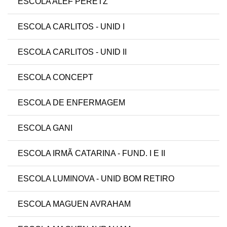
ESCOLA ALEF PERETZ
ESCOLA CARLITOS - UNID I
ESCOLA CARLITOS - UNID II
ESCOLA CONCEPT
ESCOLA DE ENFERMAGEM
ESCOLA GANI
ESCOLA IRMÃ CATARINA - FUND. I E II
ESCOLA LUMINOVA - UNID BOM RETIRO
ESCOLA MAGUEN AVRAHAM