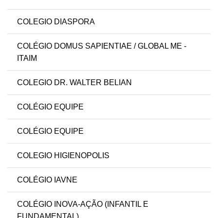
COLEGIO DIASPORA
COLÉGIO DOMUS SAPIENTIAE / GLOBAL ME -
ITAIM
COLEGIO DR. WALTER BELIAN
COLÉGIO EQUIPE
COLÉGIO EQUIPE
COLEGIO HIGIENOPOLIS
COLÉGIO IAVNE
COLÉGIO INOVA-AÇÃO (INFANTIL E
FUNDAMENTAL)