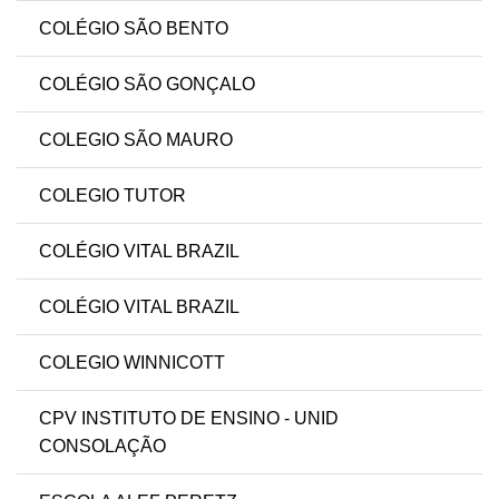
COLÉGIO SÃO BENTO
COLÉGIO SÃO GONÇALO
COLEGIO SÃO MAURO
COLEGIO TUTOR
COLÉGIO VITAL BRAZIL
COLÉGIO VITAL BRAZIL
COLEGIO WINNICOTT
CPV INSTITUTO DE ENSINO - UNID
CONSOLAÇÃO