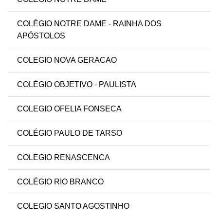
COLÉGIO NOTRE DAME - RAINHA DOS
APÓSTOLOS
COLEGIO NOVA GERACAO
COLÉGIO OBJETIVO - PAULISTA
COLEGIO OFELIA FONSECA
COLÉGIO PAULO DE TARSO
COLEGIO RENASCENCA
COLÉGIO RIO BRANCO
COLEGIO SANTO AGOSTINHO