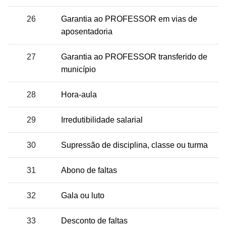
26
Garantia ao PROFESSOR em vias de
aposentadoria
27
Garantia ao PROFESSOR transferido de
município
28
Hora-aula
29
Irredutibilidade salarial
30
Supressão de disciplina, classe ou turma
31
Abono de faltas
32
Gala ou luto
33
Desconto de faltas