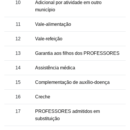
10
Adicional por atividade em outro
município
11
Vale-alimentação
12
Vale-refeição
13
Garantia aos filhos dos PROFESSORES
14
Assistência médica
15
Complementação de auxílio-doença
16
Creche
17
PROFESSORES admitidos em
substituição