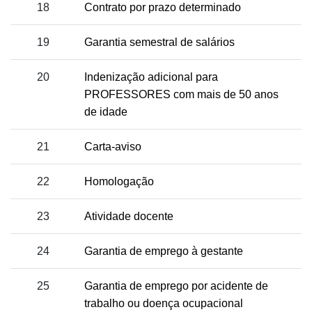
18
Contrato por prazo determinado
19
Garantia semestral de salários
20
Indenização adicional para
PROFESSORES com mais de 50 anos
de idade
21
Carta-aviso
22
Homologação
23
Atividade docente
24
Garantia de emprego à gestante
25
Garantia de emprego por acidente de
trabalho ou doença ocupacional