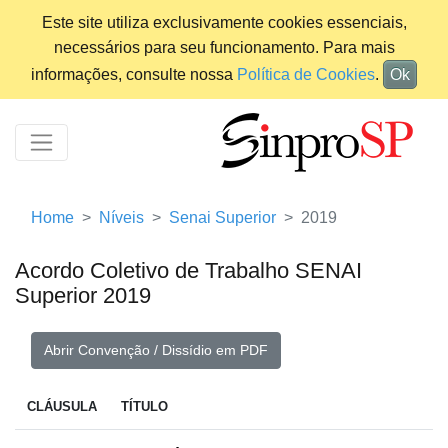
Este site utiliza exclusivamente cookies essenciais,
necessários para seu funcionamento. Para mais
informações, consulte nossa
Política de Cookies
.
Ok
Home
Níveis
Senai Superior
2019
Acordo Coletivo de Trabalho SENAI
Superior 2019
Abrir Convenção / Dissídio em PDF
CLÁUSULA
TÍTULO