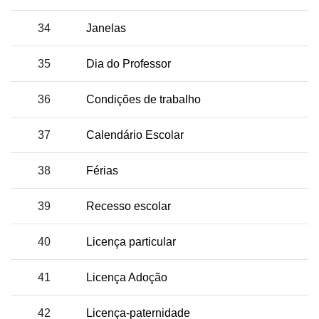
34
Janelas
35
Dia do Professor
36
Condições de trabalho
37
Calendário Escolar
38
Férias
39
Recesso escolar
40
Licença particular
41
Licença Adoção
42
Licença-paternidade