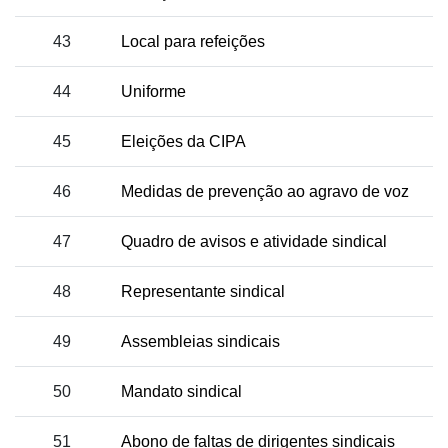
43
Local para refeições
44
Uniforme
45
Eleições da CIPA
46
Medidas de prevenção ao agravo de voz
47
Quadro de avisos e atividade sindical
48
Representante sindical
49
Assembleias sindicais
50
Mandato sindical
51
Abono de faltas de dirigentes sindicais