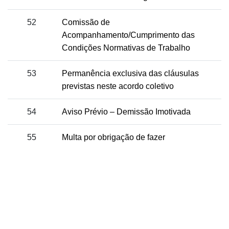
52
Comissão de
Acompanhamento/Cumprimento das
Condições Normativas de Trabalho
53
Permanência exclusiva das cláusulas
previstas neste acordo coletivo
54
Aviso Prévio – Demissão Imotivada
55
Multa por obrigação de fazer