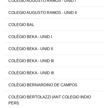
COLEGIO AUGUSTO RAMOS - UNID I
COLEGIO AUGUSTO RAMOS - UNID II
COLEGIO BAL
COLÉGIO BEKA - UNID I
COLÉGIO BEKA - UNID II
COLÉGIO BEKA - UNID III
COLÉGIO BEKA - UNID III
COLÉGIO BERNARDINO DE CAMPOS
COLÉGIO BERTOLAZZI (ANT COLEGIO INDIO
PERI)