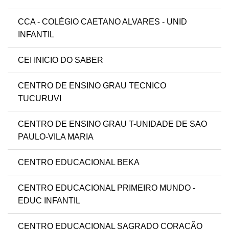
CCA - COLÉGIO CAETANO ALVARES - UNID
INFANTIL
CEI INICIO DO SABER
CENTRO DE ENSINO GRAU TECNICO
TUCURUVI
CENTRO DE ENSINO GRAU T-UNIDADE DE SAO
PAULO-VILA MARIA
CENTRO EDUCACIONAL BEKA
CENTRO EDUCACIONAL PRIMEIRO MUNDO -
EDUC INFANTIL
CENTRO EDUCACIONAL SAGRADO CORAÇÃO