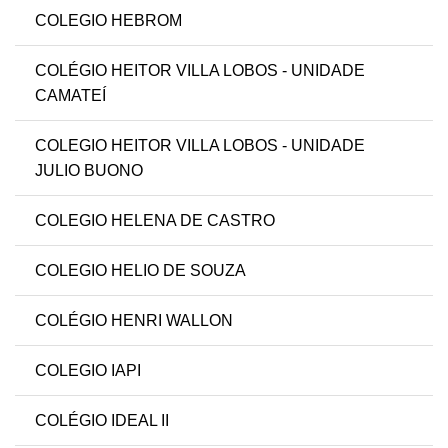
COLEGIO HEBROM
COLÉGIO HEITOR VILLA LOBOS - UNIDADE
CAMATEÍ
COLEGIO HEITOR VILLA LOBOS - UNIDADE
JULIO BUONO
COLEGIO HELENA DE CASTRO
COLEGIO HELIO DE SOUZA
COLÉGIO HENRI WALLON
COLEGIO IAPI
COLÉGIO IDEAL II