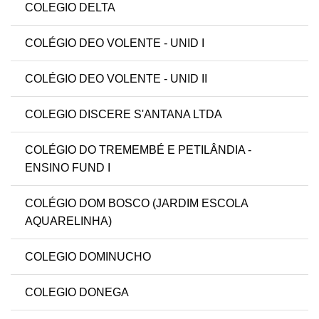
COLEGIO DELTA
COLÉGIO DEO VOLENTE - UNID I
COLÉGIO DEO VOLENTE - UNID II
COLEGIO DISCERE S'ANTANA LTDA
COLÉGIO DO TREMEMBÉ E PETILÂNDIA -
ENSINO FUND I
COLÉGIO DOM BOSCO (JARDIM ESCOLA
AQUARELINHA)
COLEGIO DOMINUCHO
COLEGIO DONEGA