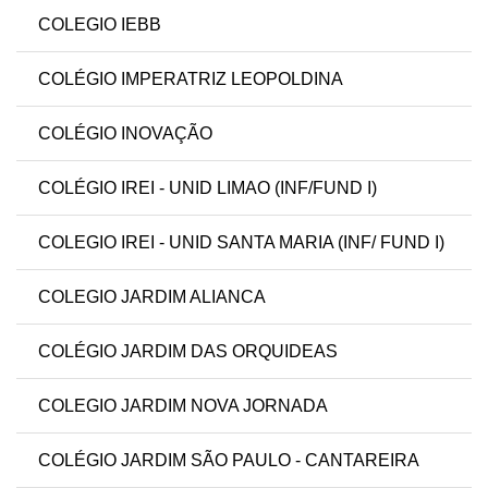
COLEGIO IEBB
COLÉGIO IMPERATRIZ LEOPOLDINA
COLÉGIO INOVAÇÃO
COLÉGIO IREI - UNID LIMAO (INF/FUND I)
COLEGIO IREI - UNID SANTA MARIA (INF/ FUND I)
COLEGIO JARDIM ALIANCA
COLÉGIO JARDIM DAS ORQUIDEAS
COLEGIO JARDIM NOVA JORNADA
COLÉGIO JARDIM SÃO PAULO - CANTAREIRA