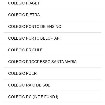
COLÉGIO PIAGET
COLEGIO PIETRA
COLEGIO PONTO DE ENSINO
COLEGIO PORTO BELO - IAPI
COLÉGIO PRIGULE
COLEGIO PROGRESSO SANTA MARIA
COLEGIO PUER
COLÉGIO RAIO DE SOL
COLEGIO RC (INF E FUND I)