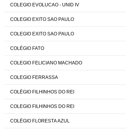
COLEGIO EVOLUCAO - UNID IV
COLEGIO EXITO SAO PAULO
COLEGIO EXITO SAO PAULO
COLÉGIO FATO
COLEGIO FELICIANO MACHADO
COLEGIO FERRASSA
COLÉGIO FILHINHOS DO REI
COLEGIO FILHINHOS DO REI
COLÉGIO FLORESTA AZUL