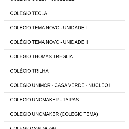
COLEGIO TECLA
COLÉGIO TEMA NOVO - UNIDADE I
COLÉGIO TEMA NOVO - UNIDADE II
COLÉGIO THOMAS TREGLIA
COLÉGIO TRILHA
COLEGIO UNIMOR - CASA VERDE - NUCLEO I
COLEGIO UNOMAKER - TAIPAS
COLEGIO UNOMAKER (COLEGIO TEMA)
COLÉGIO VAN GOGH