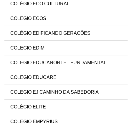
COLÉGIO ECO CULTURAL
COLEGIO ECOS
COLÉGIO EDIFICANDO GERAÇÕES
COLEGIO EDIM
COLEGIO EDUCANORTE - FUNDAMENTAL
COLEGIO EDUCARE
COLEGIO EJ CAMINHO DA SABEDORIA
COLÉGIO ELITE
COLÉGIO EMPYRIUS