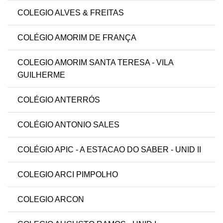
COLEGIO ALVES & FREITAS
COLÉGIO AMORIM DE FRANÇA
COLEGIO AMORIM SANTA TERESA - VILA
GUILHERME
COLÉGIO ANTERRÓS
COLÉGIO ANTONIO SALES
COLÉGIO APIC - A ESTACAO DO SABER - UNID II
COLEGIO ARCI PIMPOLHO
COLEGIO ARCON