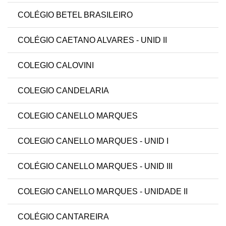
COLÉGIO BETEL BRASILEIRO
COLÉGIO CAETANO ALVARES - UNID II
COLEGIO CALOVINI
COLEGIO CANDELARIA
COLEGIO CANELLO MARQUES
COLEGIO CANELLO MARQUES - UNID I
COLÉGIO CANELLO MARQUES - UNID III
COLEGIO CANELLO MARQUES - UNIDADE II
COLÉGIO CANTAREIRA