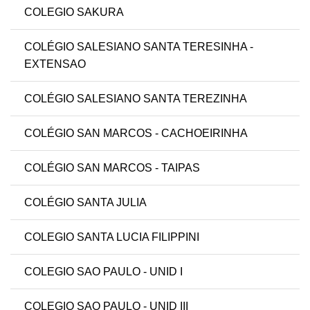
COLEGIO SAKURA
COLÉGIO SALESIANO SANTA TERESINHA -
EXTENSAO
COLÉGIO SALESIANO SANTA TEREZINHA
COLÉGIO SAN MARCOS - CACHOEIRINHA
COLÉGIO SAN MARCOS - TAIPAS
COLÉGIO SANTA JULIA
COLEGIO SANTA LUCIA FILIPPINI
COLEGIO SAO PAULO - UNID I
COLEGIO SAO PAULO - UNID III