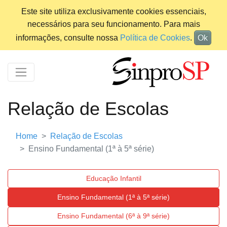
Este site utiliza exclusivamente cookies essenciais,
necessários para seu funcionamento. Para mais
informações, consulte nossa
Política de Cookies
.
Ok
Relação de Escolas
Home
Relação de Escolas
Ensino Fundamental (1ª à 5ª série)
Educação Infantil
Ensino Fundamental (1ª à 5ª série)
Ensino Fundamental (6ª à 9ª série)