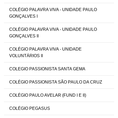
COLÉGIO PALAVRA VIVA - UNIDADE PAULO
GONÇALVES I
COLÉGIO PALAVRA VIVA - UNIDADE PAULO
GONÇALVES II
COLÉGIO PALAVRA VIVA - UNIDADE
VOLUNTÁRIOS II
COLEGIO PASSIONISTA SANTA GEMA
COLÉGIO PASSIONISTA SÃO PAULO DA CRUZ
COLÉGIO PAULO AVELAR (FUND I E II)
COLÉGIO PEGASUS