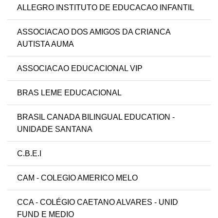
ALLEGRO INSTITUTO DE EDUCACAO INFANTIL
ASSOCIACAO DOS AMIGOS DA CRIANCA
AUTISTA AUMA
ASSOCIACAO EDUCACIONAL VIP
BRAS LEME EDUCACIONAL
BRASIL CANADA BILINGUAL EDUCATION -
UNIDADE SANTANA
C.B.E.I
CAM - COLEGIO AMERICO MELO
CCA - COLÉGIO CAETANO ALVARES - UNID
FUND E MEDIO