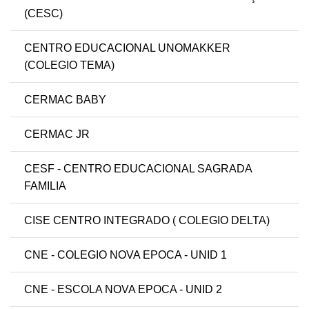
(CESC)
CENTRO EDUCACIONAL UNOMAKKER
(COLEGIO TEMA)
CERMAC BABY
CERMAC JR
CESF - CENTRO EDUCACIONAL SAGRADA
FAMILIA
CISE CENTRO INTEGRADO ( COLEGIO DELTA)
CNE - COLEGIO NOVA EPOCA - UNID 1
CNE - ESCOLA NOVA EPOCA - UNID 2