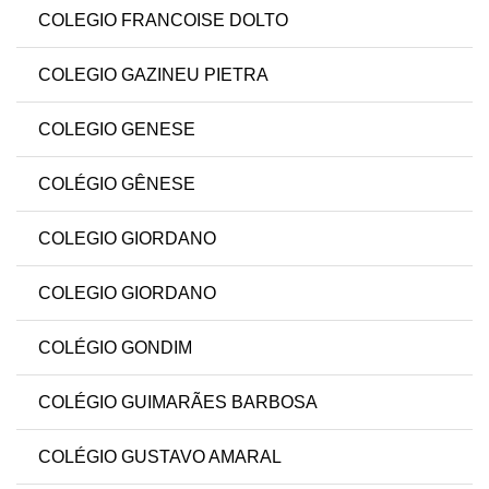
COLEGIO FRANCOISE DOLTO
COLEGIO GAZINEU PIETRA
COLEGIO GENESE
COLÉGIO GÊNESE
COLEGIO GIORDANO
COLEGIO GIORDANO
COLÉGIO GONDIM
COLÉGIO GUIMARÃES BARBOSA
COLÉGIO GUSTAVO AMARAL