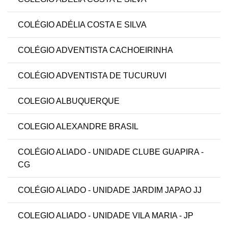
COLÉGIO ADÉLIA COSTA E SILVA
COLÉGIO ADVENTISTA CACHOEIRINHA
COLÉGIO ADVENTISTA DE TUCURUVI
COLEGIO ALBUQUERQUE
COLEGIO ALEXANDRE BRASIL
COLÉGIO ALIADO - UNIDADE CLUBE GUAPIRA -
CG
COLÉGIO ALIADO - UNIDADE JARDIM JAPAO JJ
COLEGIO ALIADO - UNIDADE VILA MARIA - JP