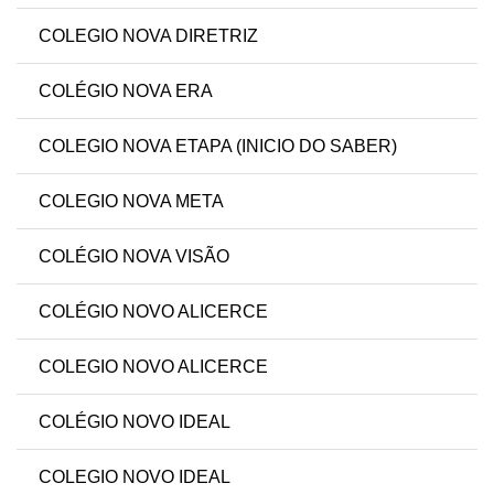
COLEGIO NOVA DIRETRIZ
COLÉGIO NOVA ERA
COLEGIO NOVA ETAPA (INICIO DO SABER)
COLEGIO NOVA META
COLÉGIO NOVA VISÃO
COLÉGIO NOVO ALICERCE
COLEGIO NOVO ALICERCE
COLÉGIO NOVO IDEAL
COLEGIO NOVO IDEAL