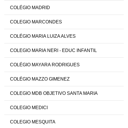
COLÉGIO MADRID
COLEGIO MARCONDES
COLÉGIO MARIA LUIZA ALVES
COLEGIO MARIA NERI - EDUC INFANTIL
COLÉGIO MAYARA RODRIGUES
COLÉGIO MAZZO GIMENEZ
COLEGIO MDB OBJETIVO SANTA MARIA
COLEGIO MEDICI
COLEGIO MESQUITA