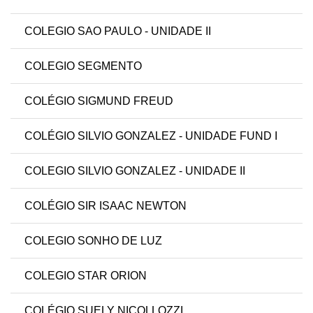
COLEGIO SAO PAULO - UNIDADE II
COLEGIO SEGMENTO
COLÉGIO SIGMUND FREUD
COLÉGIO SILVIO GONZALEZ - UNIDADE FUND I
COLEGIO SILVIO GONZALEZ - UNIDADE II
COLÉGIO SIR ISAAC NEWTON
COLEGIO SONHO DE LUZ
COLEGIO STAR ORION
COLÉGIO SUELY NICOLLOZZI