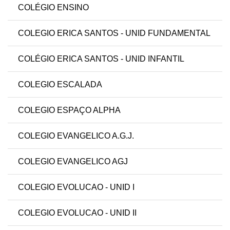
COLÉGIO ENSINO
COLEGIO ERICA SANTOS - UNID FUNDAMENTAL
COLÉGIO ERICA SANTOS - UNID INFANTIL
COLEGIO ESCALADA
COLEGIO ESPAÇO ALPHA
COLEGIO EVANGELICO A.G.J.
COLEGIO EVANGELICO AGJ
COLEGIO EVOLUCAO - UNID I
COLEGIO EVOLUCAO - UNID II