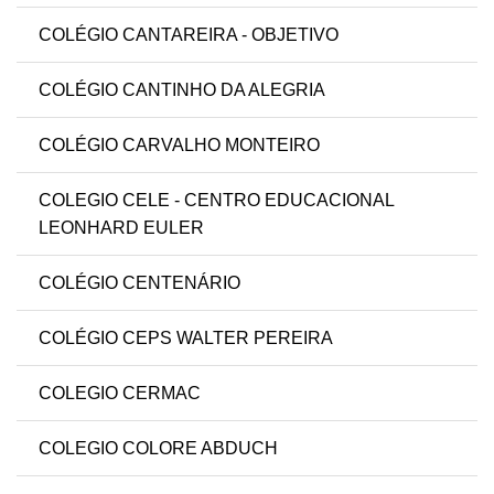
COLÉGIO CANTAREIRA - OBJETIVO
COLÉGIO CANTINHO DA ALEGRIA
COLÉGIO CARVALHO MONTEIRO
COLEGIO CELE - CENTRO EDUCACIONAL
LEONHARD EULER
COLÉGIO CENTENÁRIO
COLÉGIO CEPS WALTER PEREIRA
COLEGIO CERMAC
COLEGIO COLORE ABDUCH