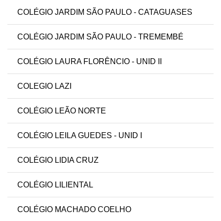
COLÉGIO JARDIM SÃO PAULO - CATAGUASES
COLÉGIO JARDIM SÃO PAULO - TREMEMBÉ
COLÉGIO LAURA FLORÊNCIO - UNID II
COLEGIO LAZI
COLÉGIO LEÃO NORTE
COLÉGIO LEILA GUEDES - UNID I
COLÉGIO LIDIA CRUZ
COLÉGIO LILIENTAL
COLÉGIO MACHADO COELHO