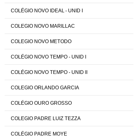
COLÉGIO NOVO IDEAL - UNID I
COLEGIO NOVO MARILLAC
COLEGIO NOVO METODO
COLÉGIO NOVO TEMPO - UNID I
COLÉGIO NOVO TEMPO - UNID II
COLEGIO ORLANDO GARCIA
COLÉGIO OURO GROSSO
COLEGIO PADRE LUIZ TEZZA
COLÉGIO PADRE MOYE