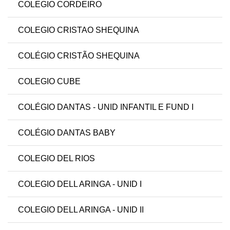
COLEGIO CORDEIRO
COLEGIO CRISTAO SHEQUINA
COLÉGIO CRISTÃO SHEQUINA
COLEGIO CUBE
COLÉGIO DANTAS - UNID INFANTIL E FUND I
COLÉGIO DANTAS BABY
COLEGIO DEL RIOS
COLEGIO DELL ARINGA - UNID I
COLEGIO DELL ARINGA - UNID II