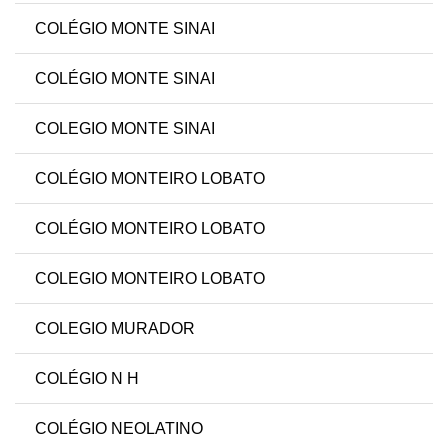
COLÉGIO MONTE SINAI
COLÉGIO MONTE SINAI
COLEGIO MONTE SINAI
COLÉGIO MONTEIRO LOBATO
COLÉGIO MONTEIRO LOBATO
COLEGIO MONTEIRO LOBATO
COLEGIO MURADOR
COLÉGIO N H
COLÉGIO NEOLATINO