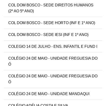
COL DOM BOSCO - SEDE DIREITOS HUMANOS
(2º AO 5º ANO)
COL DOM BOSCO - SEDE HORTO (INF E 1º ANO)
COL DOM BOSCO - SEDE IESI (INF E 1º ANO)
COLEGIO 14 DE JULHO - ENS. INFANTIL E FUND I
COLÉGIO 24 DE MAIO - UNIDADE FREGUESIA DO
Ó
COLÉGIO 24 DE MAIO - UNIDADE FREGUESIA DO
Ó
COLÉGIO 24 DE MAIO - UNIDADE MANDAQUI
COLÉGIO ADÉLIA COSTA E SILVA