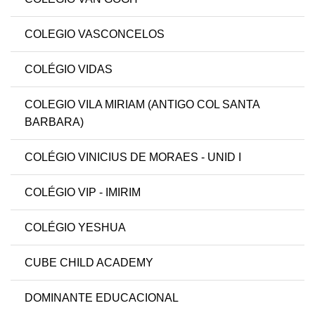
COLEGIO VASCONCELOS
COLÉGIO VIDAS
COLEGIO VILA MIRIAM (ANTIGO COL SANTA
BARBARA)
COLÉGIO VINICIUS DE MORAES - UNID I
COLÉGIO VIP - IMIRIM
COLÉGIO YESHUA
CUBE CHILD ACADEMY
DOMINANTE EDUCACIONAL