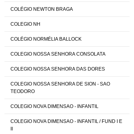
COLÉGIO NEWTON BRAGA
COLEGIO NH
COLÉGIO NORMÉLIA BALLOCK
COLEGIO NOSSA SENHORA CONSOLATA
COLEGIO NOSSA SENHORA DAS DORES
COLEGIO NOSSA SENHORA DE SION - SAO
TEODORO
COLEGIO NOVA DIMENSAO - INFANTIL
COLEGIO NOVA DIMENSAO - INFANTIL / FUND I E
II