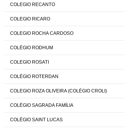
COLEGIO RECANTO
COLEGIO RICARO
COLEGIO ROCHA CARDOSO
COLÉGIO RODHUM
COLEGIO ROSATI
COLÉGIO ROTERDAN
COLEGIO ROZA OLIVEIRA (COLÉGIO CROLI)
COLÉGIO SAGRADA FAMÍLIA
COLÉGIO SAINT LUCAS