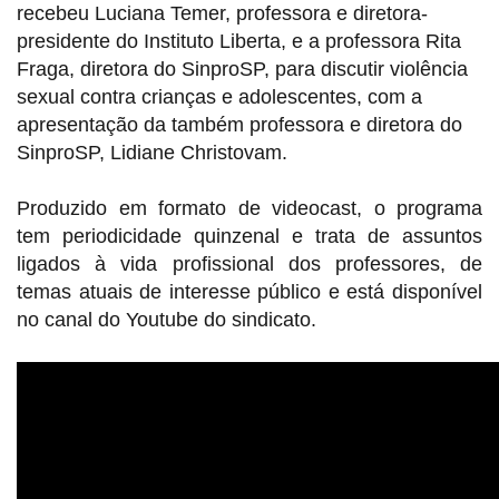
recebeu Luciana Temer, professora e diretora-
presidente do Instituto Liberta, e a professora Rita
Fraga, diretora do SinproSP, para discutir violência
sexual contra crianças e adolescentes, com a
apresentação da também professora e diretora do
SinproSP, Lidiane Christovam.
Produzido em formato de videocast, o programa
tem periodicidade quinzenal e trata de assuntos
ligados à vida profissional dos professores, de
temas atuais de interesse público e está disponível
no canal do Youtube do sindicato.