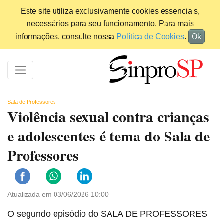
Este site utiliza exclusivamente cookies essenciais,
necessários para seu funcionamento. Para mais
informações, consulte nossa
Política de Cookies
.
Ok
Sala de Professores
Violência sexual contra crianças
e adolescentes é tema do Sala de
Professores
Atualizada em 03/06/2026 10:00
O segundo episódio do SALA DE PROFESSORES