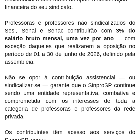
financeira do seu sindicato.
Professoras e professores não sindicalizados do
Sesi, Senai e Senac contribuirão com
3% do
salário bruto mensal, uma vez por ano
— com
exceção daqueles que realizarem a oposição no
período de 01 a 30 de junho de 2026, definido pela
assembleia.
Não se opor à contribuição assistencial — ou
sindicalizar-se — garante que o SinproSP continue
sendo uma entidade representativa, combativa e
comprometida com os interesses de toda a
categoria de professoras e professores da rede
privada.
Os contribuintes têm acesso aos serviços do