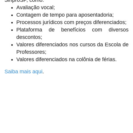
SinproSP, como:
Avaliação vocal;
Contagem de tempo para aposentadoria;
Processos jurídicos com preços diferenciados;
Plataforma de benefícios com diversos
descontos;
Valores diferenciados nos cursos da Escola de
Professores;
Valores diferenciados na colônia de férias.
Saiba mais aqui
.