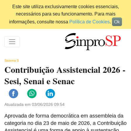
Este site utiliza exclusivamente cookies essenciais,
necessários para seu funcionamento. Para mais
informações, consulte nossa
Política de Cookies
.
Ok
Sistema S
Contribuição Assistencial 2026 -
Sesi, Senai e Senac
Atualizada em 03/06/2026 09:54
Aprovada de forma democrática em assembleia da
categoria no dia 23 de maio de 2026, a Contribuição
Assistencial é uma forma de apoio à sustentação