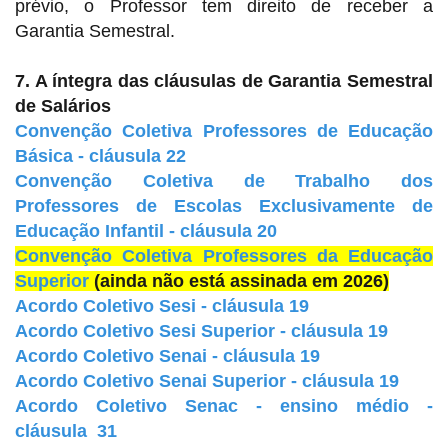
prévio, o Professor tem direito de receber a
Garantia Semestral.
7. A íntegra das cláusulas de Garantia Semestral
de Salários
Convenção Coletiva Professores de Educação
Básica - cláusula 22
Convenção Coletiva de Trabalho dos
Professores de Escolas Exclusivamente de
Educação Infantil - cláusula 20
Convenção Coletiva Professores da Educação
Superior
(ainda não está assinada em 2026)
Acordo Coletivo Sesi - cláusula 19
Acordo Coletivo Sesi Superior - cláusula 19
Acordo Coletivo Senai - cláusula 19
Acordo Coletivo Senai Superior - cláusula 19
Acordo Coletivo Senac - ensino médio -
cláusula 31