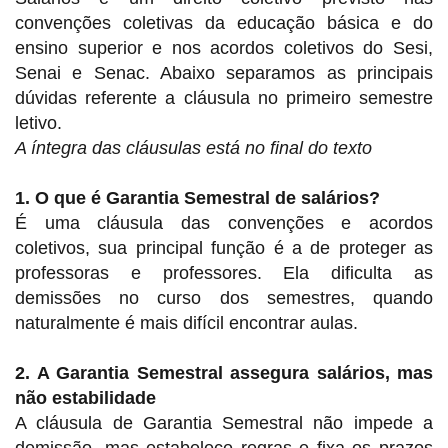
convenções coletivas da educação básica e do
ensino superior e nos acordos coletivos do Sesi,
Senai e Senac. Abaixo separamos as principais
dúvidas referente a cláusula no primeiro semestre
letivo.
A íntegra das cláusulas está no final do texto
1. O que é Garantia Semestral de salários?
É uma cláusula das convenções e acordos
coletivos, sua principal função é a de proteger as
professoras e professores. Ela dificulta as
demissões no curso dos semestres, quando
naturalmente é mais difícil encontrar aulas.
2. A Garantia Semestral assegura salários, mas
não estabilidade
A cláusula de Garantia Semestral não impede a