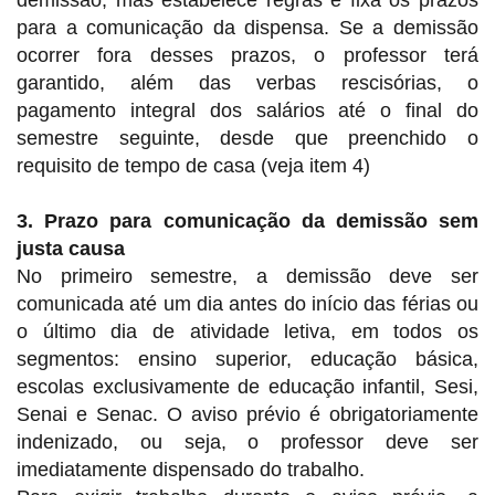
demissão, mas estabelece regras e fixa os prazos
para a comunicação da dispensa. Se a demissão
ocorrer fora desses prazos, o professor terá
garantido, além das verbas rescisórias, o
pagamento integral dos salários até o final do
semestre seguinte, desde que preenchido o
requisito de tempo de casa (veja item 4)
3. Prazo para comunicação da demissão sem
justa causa
No primeiro semestre, a demissão deve ser
comunicada até um dia antes do início das férias ou
o último dia de atividade letiva, em todos os
segmentos: ensino superior, educação básica,
escolas exclusivamente de educação infantil, Sesi,
Senai e Senac. O aviso prévio é obrigatoriamente
indenizado, ou seja, o professor deve ser
imediatamente dispensado do trabalho.