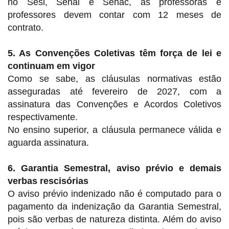
no Sesi, Senai e Senac, as professoras e
professores devem contar com 12 meses de
contrato.
5. As Convenções Coletivas têm força de lei e
continuam em vigor
Como se sabe, as cláusulas normativas estão
asseguradas até fevereiro de 2027, com a
assinatura das Convenções e Acordos Coletivos
respectivamente.
No ensino superior, a cláusula permanece válida e
aguarda assinatura.
6. Garantia Semestral, aviso prévio e demais
verbas rescisórias
O aviso prévio indenizado não é computado para o
pagamento da indenização da Garantia Semestral,
pois são verbas de natureza distinta. Além do aviso