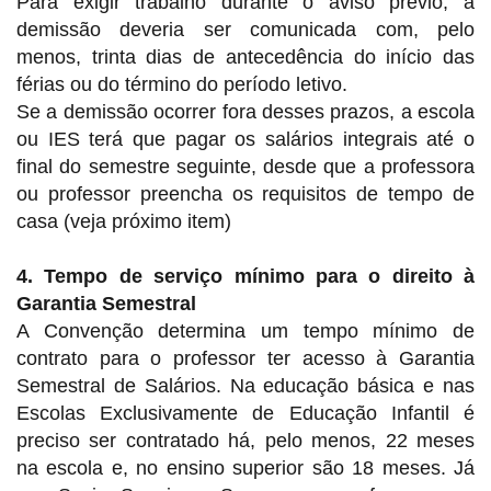
Para exigir trabalho durante o aviso prévio, a
demissão deveria ser comunicada com, pelo
menos, trinta dias de antecedência do início das
férias ou do término do período letivo.
Se a demissão ocorrer fora desses prazos, a escola
ou IES terá que pagar os salários integrais até o
final do semestre seguinte, desde que a professora
ou professor preencha os requisitos de tempo de
casa (veja próximo item)
4. Tempo de serviço mínimo para o direito à
Garantia Semestral
A Convenção determina um tempo mínimo de
contrato para o professor ter acesso à Garantia
Semestral de Salários. Na educação básica e nas
Escolas Exclusivamente de Educação Infantil é
preciso ser contratado há, pelo menos, 22 meses
na escola e, no ensino superior são 18 meses. Já