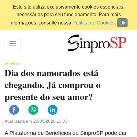
Este site utiliza exclusivamente cookies essenciais,
necessários para seu funcionamento. Para mais
informações, consulte nossa
Política de Cookies
.
Ok
Benefícios
Dia dos namorados está
chegando. Já comprou o
presente do seu amor?
Atualizada em 29/05/2026 13:03
A Plataforma de Benefícios do SinproSP pode dar