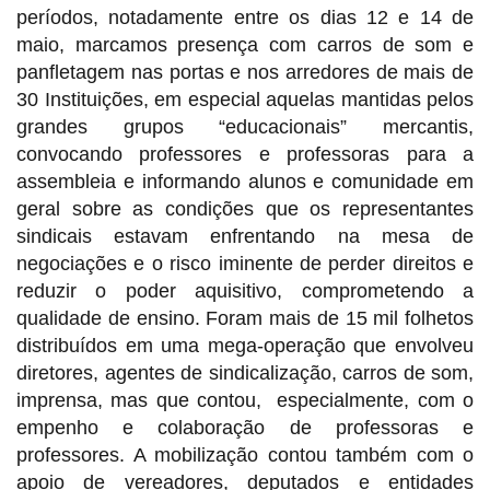
períodos, notadamente entre os dias 12 e 14 de
maio, marcamos presença com carros de som e
panfletagem nas portas e nos arredores de mais de
30 Instituições, em especial aquelas mantidas pelos
grandes grupos “educacionais” mercantis,
convocando professores e professoras para a
assembleia e informando alunos e comunidade em
geral sobre as condições que os representantes
sindicais estavam enfrentando na mesa de
negociações e o risco iminente de perder direitos e
reduzir o poder aquisitivo, comprometendo a
qualidade de ensino. Foram mais de 15 mil folhetos
distribuídos em uma mega-operação que envolveu
diretores, agentes de sindicalização, carros de som,
imprensa, mas que contou, especialmente, com o
empenho e colaboração de professoras e
professores. A mobilização contou também com o
apoio de vereadores, deputados e entidades