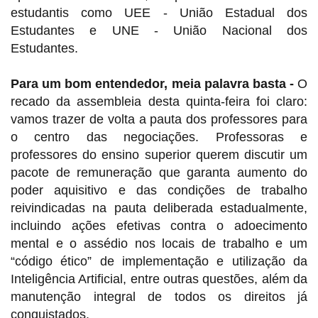
estudantis como UEE - União Estadual dos
Estudantes e UNE - União Nacional dos
Estudantes.
Para um bom entendedor, meia palavra basta -
O
recado da assembleia desta quinta-feira foi claro:
vamos trazer de volta a pauta dos professores para
o centro das negociações. Professoras e
professores do ensino superior querem discutir um
pacote de remuneração que garanta aumento do
poder aquisitivo e das condições de trabalho
reivindicadas na pauta deliberada estadualmente,
incluindo ações efetivas contra o adoecimento
mental e o assédio nos locais de trabalho e um
“código ético” de implementação e utilização da
Inteligência Artificial, entre outras questões, além da
manutenção integral de todos os direitos já
conquistados.