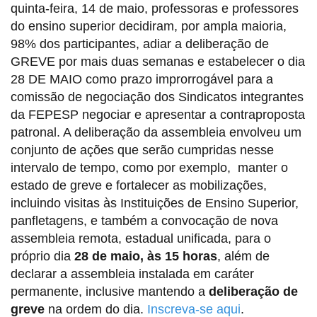
quinta-feira, 14 de maio, professoras e professores
do ensino superior decidiram, por ampla maioria,
98% dos participantes, adiar a deliberação de
GREVE por mais duas semanas e estabelecer o dia
28 DE MAIO como prazo improrrogável para a
comissão de negociação dos Sindicatos integrantes
da FEPESP negociar e apresentar a contraproposta
patronal. A deliberação da assembleia envolveu um
conjunto de ações que serão cumpridas nesse
intervalo de tempo, como por exemplo, manter o
estado de greve e fortalecer as mobilizações,
incluindo visitas às Instituições de Ensino Superior,
panfletagens, e também a convocação de nova
assembleia remota, estadual unificada, para o
próprio dia
28 de maio, às 15 horas
, além de
declarar a assembleia instalada em caráter
permanente, inclusive mantendo a
deliberação de
greve
na ordem do dia.
Inscreva-se aqui
.