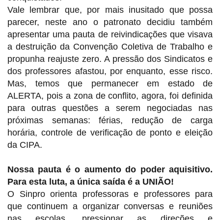
Vale lembrar que, por mais inusitado que possa
parecer, neste ano o patronato decidiu também
apresentar uma pauta de reivindicações que visava
a destruição da Convenção Coletiva de Trabalho e
propunha reajuste zero. A pressão dos Sindicatos e
dos professores afastou, por enquanto, esse risco.
Mas, temos que permanecer em estado de
ALERTA, pois a zona de conflito, agora, foi definida
para outras questões a serem negociadas nas
próximas semanas: férias, redução de carga
horária, controle de verificação de ponto e eleição
da CIPA.
Nossa pauta é o aumento do poder aquisitivo.
Para esta luta, a única saída é a UNIÃO!
O Sinpro orienta professoras e professores para
que continuem a organizar conversas e reuniões
nas escolas, pressionar as direções e