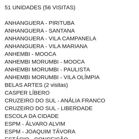
51 UNIDADES (56 VISITAS)
ANHANGUERA - PIRITUBA
ANHANGUERA - SANTANA
ANHANGUERA - VILA CAMPANELA
ANHANGUERA - VILA MARIANA
ANHEMBI - MOOCA
ANHEMBI MORUMBI - MOOCA
ANHEMBI MORUMBI - PAULISTA
ANHEMBI MORUMBI - VILA OLÍMPIA
BELAS ARTES (2 visitas)
CASPER LÍBERO
CRUZEIRO DO SUL - ANÁLIA FRANCO
CRUZEIRO DO SUL - LIBERDADE
ESCOLA DA CIDADE
ESPM - ÁLVARO ALVIM
ESPM - JOAQUIM TÁVORA