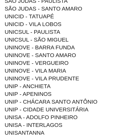
SÃO JUDAS - PAULISTA
SÃO JUDAS - SANTO AMARO
UNICID - TATUAPÉ
UNICID - VILA LOBOS
UNICSUL - PAULISTA
UNICSUL - SÃO MIGUEL
UNINOVE - BARRA FUNDA
UNINOVE - SANTO AMARO
UNINOVE - VERGUEIRO
UNINOVE - VILA MARIA
UNINOVE - VILA PRUDENTE
UNIP - ANCHIETA
UNIP - APENINOS
UNIP - CHÁCARA SANTO ANTÔNIO
UNIP - CIDADE UNIVERSITÁRIA
UNISA - ADOLFO PINHEIRO
UNISA - INTERLAGOS
UNISANTANNA