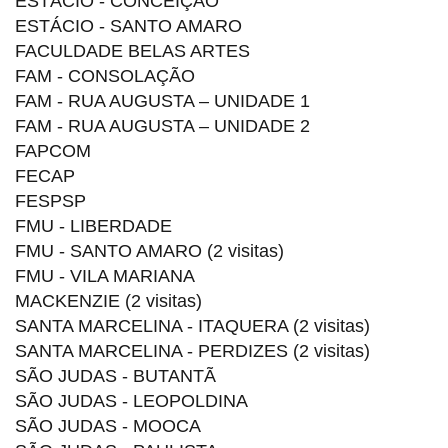
ESTÁCIO - CONCEIÇÃO
ESTÁCIO - SANTO AMARO
FACULDADE BELAS ARTES
FAM - CONSOLAÇÃO
FAM - RUA AUGUSTA – UNIDADE 1
FAM - RUA AUGUSTA – UNIDADE 2
FAPCOM
FECAP
FESPSP
FMU - LIBERDADE
FMU - SANTO AMARO (2 visitas)
FMU - VILA MARIANA
MACKENZIE (2 visitas)
SANTA MARCELINA - ITAQUERA (2 visitas)
SANTA MARCELINA - PERDIZES (2 visitas)
SÃO JUDAS - BUTANTÃ
SÃO JUDAS - LEOPOLDINA
SÃO JUDAS - MOOCA