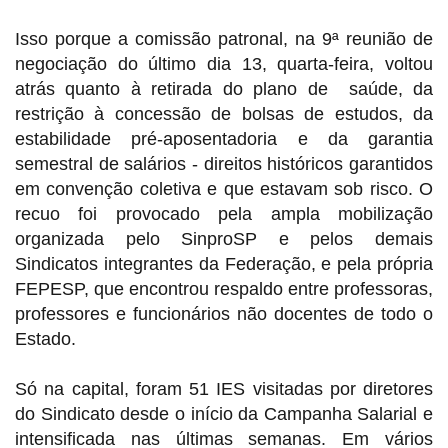
Isso porque a comissão patronal, na 9ª reunião de
negociação do último dia 13, quarta-feira, voltou
atrás quanto à retirada do plano de saúde, da
restrição à concessão de bolsas de estudos, da
estabilidade pré-aposentadoria e da garantia
semestral de salários - direitos históricos garantidos
em convenção coletiva e que estavam sob risco. O
recuo foi provocado pela ampla mobilização
organizada pelo SinproSP e pelos demais
Sindicatos integrantes da Federação, e pela própria
FEPESP, que encontrou respaldo entre professoras,
professores e funcionários não docentes de todo o
Estado.
Só na capital, foram 51 IES visitadas por diretores
do Sindicato desde o início da Campanha Salarial e
intensificada nas últimas semanas. Em vários