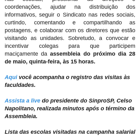
coordenações, ajudar na distribuição dos
informativos, seguir o Sindicato nas redes sociais,
curtindo, comentando e compartilhando as
postagens, e colaborar com os diretores que estão
visitando as unidades. Sobretudo, a convocar e
incentivar colegas para que participem
maciçamente da
assembleia do próximo dia 28
de maio, quinta-feira, às 15 horas.
Aqui
você acompanha o registro das visitas às
faculdades.
Assista a live
do presidente do SinproSP, Celso
Napolitano, realizada minutos após o término da
Assembleia.
Lista das escolas visitadas na campanha salarial