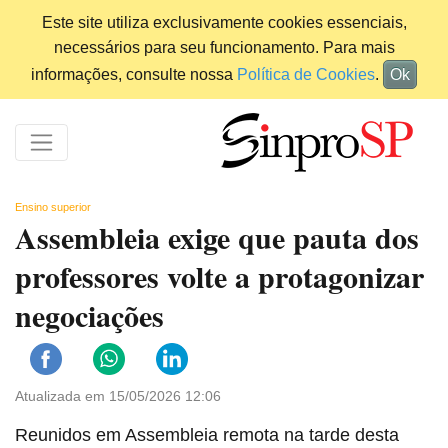
Este site utiliza exclusivamente cookies essenciais,
necessários para seu funcionamento. Para mais
informações, consulte nossa
Política de Cookies
.
Ok
Ensino superior
Assembleia exige que pauta dos
professores volte a protagonizar
negociações
Atualizada em 15/05/2026 12:06
Reunidos em Assembleia remota na tarde desta