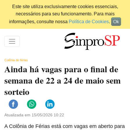
Este site utiliza exclusivamente cookies essenciais,
necessários para seu funcionamento. Para mais
informações, consulte nossa
Política de Cookies
.
Ok
Colônia de férias
Ainda há vagas para o final de
semana de 22 a 24 de maio sem
sorteio
Atualizada em 15/05/2026 10:22
A Colônia de Férias está com vagas em aberto para