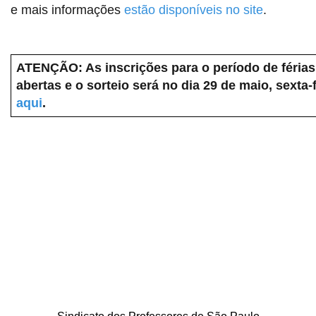
e mais informações
estão disponíveis no site
.
ATENÇÃO: As inscrições para o período de férias
abertas e o sorteio será no dia 29 de maio, sexta-
aqui
.