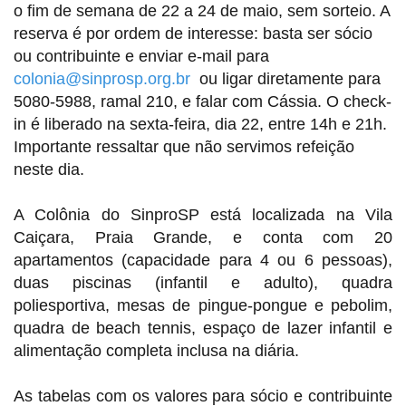
o fim de semana de 22 a 24 de maio, sem sorteio. A
reserva é por ordem de interesse: basta ser sócio
ou contribuinte e enviar e-mail para
colonia@sinprosp.org.br
ou ligar diretamente para
5080-5988, ramal 210, e falar com Cássia. O check-
in é liberado na sexta-feira, dia 22, entre 14h e 21h.
Importante ressaltar que não servimos refeição
neste dia.
A Colônia do SinproSP está localizada na Vila
Caiçara, Praia Grande, e conta com 20
apartamentos (capacidade para 4 ou 6 pessoas),
duas piscinas (infantil e adulto), quadra
poliesportiva, mesas de pingue-pongue e pebolim,
quadra de beach tennis, espaço de lazer infantil e
alimentação completa inclusa na diária.
As tabelas com os valores para sócio e contribuinte