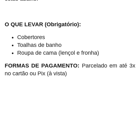
O QUE LEVAR (Obrigatório):
Cobertores
Toalhas de banho
Roupa de cama (lençol e fronha)
FORMAS DE PAGAMENTO:
Parcelado em até 3x
no cartão ou Pix (à vista)