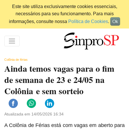
Este site utiliza exclusivamente cookies essenciais,
necessários para seu funcionamento. Para mais
informações, consulte nossa
Política de Cookies
.
Ok
Colônia de férias
Ainda temos vagas para o fim
de semana de 23 e 24/05 na
Colônia e sem sorteio
Atualizada em 14/05/2026 16:34
A Colônia de Férias está com vagas em aberto para