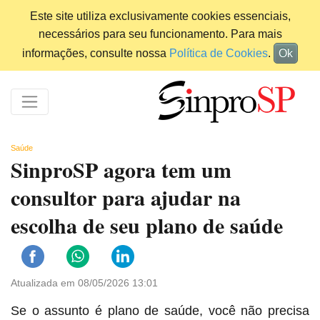
Este site utiliza exclusivamente cookies essenciais,
necessários para seu funcionamento. Para mais
informações, consulte nossa
Política de Cookies
.
Ok
Saúde
SinproSP agora tem um
consultor para ajudar na
escolha de seu plano de saúde
Atualizada em 08/05/2026 13:01
Se o assunto é plano de saúde, você não precisa