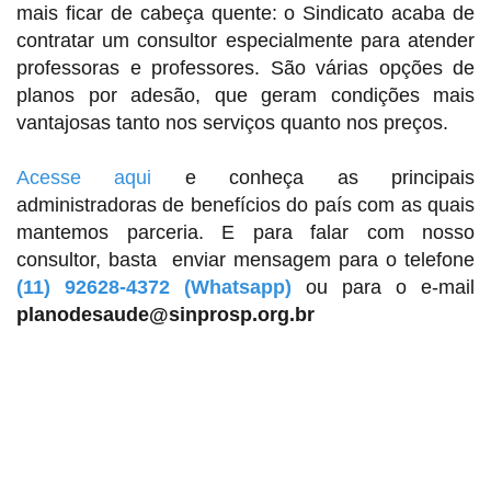
mais ficar de cabeça quente: o Sindicato acaba de
contratar um consultor especialmente para atender
professoras e professores. São várias opções de
planos por adesão, que geram condições mais
vantajosas tanto nos serviços quanto nos preços.
Acesse aqui
e conheça as principais
administradoras de benefícios do país com as quais
mantemos parceria. E para falar com nosso
consultor, basta enviar mensagem para o telefone
(11) 92628-4372 (Whatsapp)
ou para o e-mail
planodesaude@sinprosp.org.br