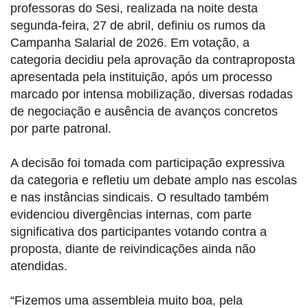
professoras do Sesi, realizada na noite desta
segunda-feira, 27 de abril, definiu os rumos da
Campanha Salarial de 2026. Em votação, a
categoria decidiu pela aprovação da contraproposta
apresentada pela instituição, após um processo
marcado por intensa mobilização, diversas rodadas
de negociação e ausência de avanços concretos
por parte patronal.
A decisão foi tomada com participação expressiva
da categoria e refletiu um debate amplo nas escolas
e nas instâncias sindicais. O resultado também
evidenciou divergências internas, com parte
significativa dos participantes votando contra a
proposta, diante de reivindicações ainda não
atendidas.
“Fizemos uma assembleia muito boa, pela