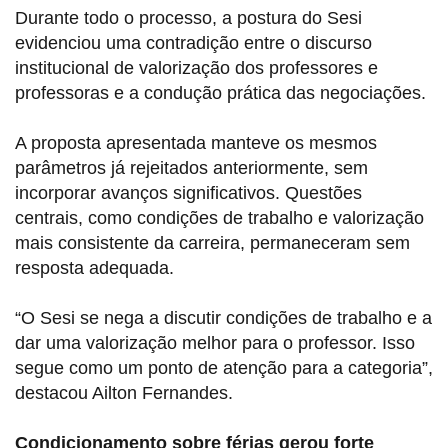
Durante todo o processo, a postura do Sesi
evidenciou uma contradição entre o discurso
institucional de valorização dos professores e
professoras e a condução prática das negociações.
A proposta apresentada manteve os mesmos
parâmetros já rejeitados anteriormente, sem
incorporar avanços significativos. Questões
centrais, como condições de trabalho e valorização
mais consistente da carreira, permaneceram sem
resposta adequada.
“O Sesi se nega a discutir condições de trabalho e a
dar uma valorização melhor para o professor. Isso
segue como um ponto de atenção para a categoria”,
destacou Ailton Fernandes.
Condicionamento sobre férias gerou forte