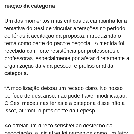
reação da categoria
Um dos momentos mais críticos da campanha foi a
tentativa do Sesi de vincular alterações no período
de férias à aceitação da proposta, introduzindo o
tema como parte do pacote negocial. A medida foi
recebida com forte resistência por professores e
professoras, especialmente por afetar diretamente a
organização da vida pessoal e profissional da
categoria.
“A mobilização deixou um recado claro. No nosso
período de descanso, não pode haver modificação.
O Sesi mexeu nas férias e a categoria disse não a
isso”, afirmou o presidente da Fepesp.
Ao atrelar um direito sensível ao desfecho da
negociação, a iniciativa foi percebida como um fator