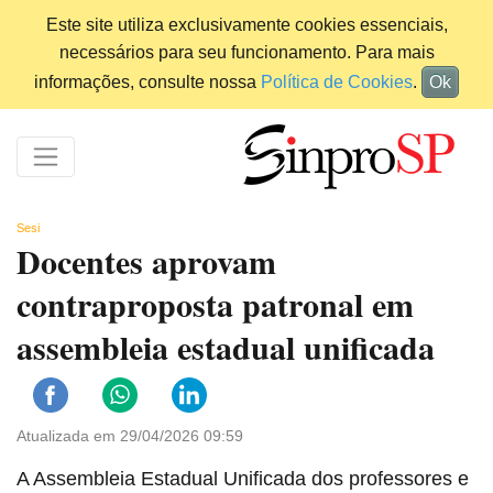
Este site utiliza exclusivamente cookies essenciais,
necessários para seu funcionamento. Para mais
informações, consulte nossa
Política de Cookies
.
Ok
Sesi
Docentes aprovam
contraproposta patronal em
assembleia estadual unificada
Atualizada em 29/04/2026 09:59
A Assembleia Estadual Unificada dos professores e