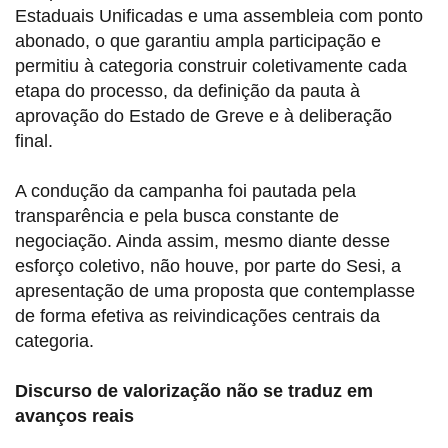
Estaduais Unificadas e uma assembleia com ponto
abonado, o que garantiu ampla participação e
permitiu à categoria construir coletivamente cada
etapa do processo, da definição da pauta à
aprovação do Estado de Greve e à deliberação
final.
A condução da campanha foi pautada pela
transparência e pela busca constante de
negociação. Ainda assim, mesmo diante desse
esforço coletivo, não houve, por parte do Sesi, a
apresentação de uma proposta que contemplasse
de forma efetiva as reivindicações centrais da
categoria.
Discurso de valorização não se traduz em
avanços reais