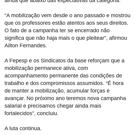
ainda que abaixo das expectativas da categoria.
“A mobilização vem desde o ano passado e mostrou
que os professores estão atentos aos seus direitos.
O fato de a campanha ter se encerrado não
significa que não haja mais o que pleitear”, afirmou
Ailton Fernandes.
A Fepesp e os Sindicatos da base reforçam que a
mobilização permanece ativa, com
acompanhamento permanente das condições de
trabalho e dos compromissos assumidos. “É hora
de manter a mobilização, acumular forças e
avançar. No próximo ano teremos nova campanha
salarial e precisamos chegar ainda mais
fortalecidos”, concluiu.
A luta continua.