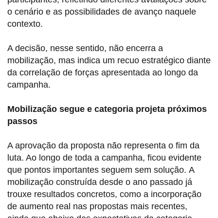
o cenário e as possibilidades de avanço naquele
contexto.
A decisão, nesse sentido, não encerra a
mobilização, mas indica um recuo estratégico diante
da correlação de forças apresentada ao longo da
campanha.
Mobilização segue e categoria projeta próximos
passos
A aprovação da proposta não representa o fim da
luta. Ao longo de toda a campanha, ficou evidente
que pontos importantes seguem sem solução. A
mobilização construída desde o ano passado já
trouxe resultados concretos, como a incorporação
de aumento real nas propostas mais recentes,