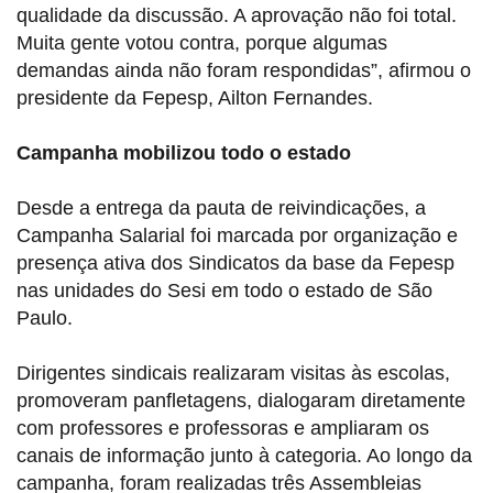
qualidade da discussão. A aprovação não foi total.
Muita gente votou contra, porque algumas
demandas ainda não foram respondidas”, afirmou o
presidente da Fepesp, Ailton Fernandes.
Campanha mobilizou todo o estado
Desde a entrega da pauta de reivindicações, a
Campanha Salarial foi marcada por organização e
presença ativa dos Sindicatos da base da Fepesp
nas unidades do Sesi em todo o estado de São
Paulo.
Dirigentes sindicais realizaram visitas às escolas,
promoveram panfletagens, dialogaram diretamente
com professores e professoras e ampliaram os
canais de informação junto à categoria. Ao longo da
campanha, foram realizadas três Assembleias