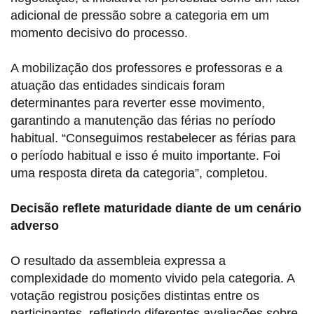
adicional de pressão sobre a categoria em um
momento decisivo do processo.
A mobilização dos professores e professoras e a
atuação das entidades sindicais foram
determinantes para reverter esse movimento,
garantindo a manutenção das férias no período
habitual. “Conseguimos restabelecer as férias para
o período habitual e isso é muito importante. Foi
uma resposta direta da categoria”, completou.
Decisão reflete maturidade diante de um cenário
adverso
O resultado da assembleia expressa a
complexidade do momento vivido pela categoria. A
votação registrou posições distintas entre os
participantes, refletindo diferentes avaliações sobre