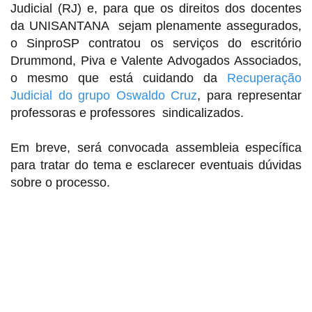
Judicial (RJ) e, para que os direitos dos docentes
da UNISANTANA sejam plenamente assegurados,
o SinproSP contratou os serviços do escritório
Drummond, Piva e Valente Advogados Associados,
o mesmo que está cuidando da
Recuperação
Judicial do grupo Oswaldo Cruz
, para representar
professoras e professores sindicalizados.
Em breve, será convocada assembleia específica
para tratar do tema e esclarecer eventuais dúvidas
sobre o processo.