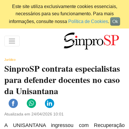
Este site utiliza exclusivamente cookies essenciais,
necessários para seu funcionamento. Para mais
informações, consulte nossa
Política de Cookies
.
Ok
Jurídico
SinproSP contrata especialistas
para defender docentes no caso
da Unisantana
Atualizada em 24/04/2026 10:01
A UNISANTANA ingressou com Recuperação