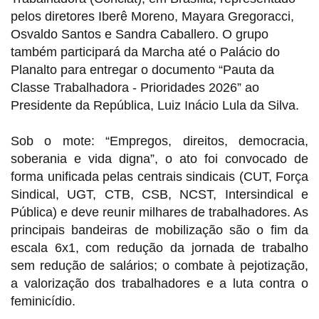
pelos diretores Iberê Moreno, Mayara Gregoracci,
Osvaldo Santos e Sandra Caballero. O grupo
também participará da Marcha até o Palácio do
Planalto para entregar o documento “Pauta da
Classe Trabalhadora - Prioridades 2026” ao
Presidente da República, Luiz Inácio Lula da Silva.
Sob o mote:
“Empregos, direitos, democracia,
soberania e vida digna”, o
ato foi convocado de
forma unificada pelas centrais sindicais (
CUT, Força
Sindical, UGT, CTB, CSB, NCST, Intersindical e
Pública) e deve reunir milhares de trabalhadores. As
principais bandeiras de mobilização são o fim da
escala 6x1, com redução da jornada de trabalho
sem redução de salários; o combate à pejotização,
a valorização dos trabalhadores e a luta contra o
feminicídio.