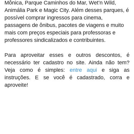
Mônica, Parque Caminhos do Mar, Wet’n Wild,
Animália Park e Magic City. Além desses parques, é
possível comprar ingressos para cinema,
passagens de ônibus, pacotes de viagens e muito
mais com preços especiais para professoras e
professores sindicalizados e contribuintes.
Para aproveitar esses e outros descontos, é
necessário ter cadastro no site. Ainda não tem?
Veja como é simples:
entre aqui
e siga as
instruções. E se você é cadastrado, corra e
aproveite!