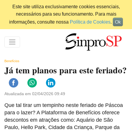
Este site utiliza exclusivamente cookies essenciais,
necessários para seu funcionamento. Para mais
informações, consulte nossa
Política de Cookies
.
Ok
Benefícios
Já tem planos para este feriado?
Atualizada em 02/04/2026 09:49
Que tal tirar um tempinho neste feriado de Páscoa
para o lazer? A Plataforma de Benefícios oferece
descontos em atrações como: Aquário de São
Paulo, Hello Park, Cidade da Criança, Parque da