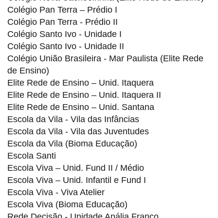
Colégio Pan Terra – Prédio I
Colégio Pan Terra - Prédio II
Colégio Santo Ivo - Unidade I
Colégio Santo Ivo - Unidade II
Colégio União Brasileira - Mar Paulista (Elite Rede
de Ensino)
Elite Rede de Ensino – Unid. Itaquera
Elite Rede de Ensino – Unid. Itaquera II
Elite Rede de Ensino – Unid. Santana
Escola da Vila - Vila das Infâncias
Escola da Vila - Vila das Juventudes
Escola da Vila (Bioma Educação)
Escola Santi
Escola Viva – Unid. Fund II / Médio
Escola Viva – Unid. Infantil e Fund I
Escola Viva - Viva Atelier
Escola Viva (Bioma Educação)
Rede Decisão - Unidade Anália Franco