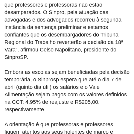
que professores e professoras não estão
desamparados. O Sinpro, pela atuação das
advogadas e dos advogados recorreu à segunda
instância da sentença preliminar e estamos
confiantes que os desembargadores do Tribunal
Regional do Trabalho reverterão a decisão da 18ª
Vara”, afirmou Celso Napolitano, presidente do
SinproSP.
Embora as escolas sejam beneficiadas pela decisão
temporária, o Sinprosp espera que até o dia 7 de
abril (quinto dia útil) os salários e o Vale
Alimentação sejam pagos com os valores definidos
na CCT: 4,95% de reajuste e R$205,00,
respectivamente.
A orientação é que professoras e professores
fiquem atentos aos seus holerites de março e