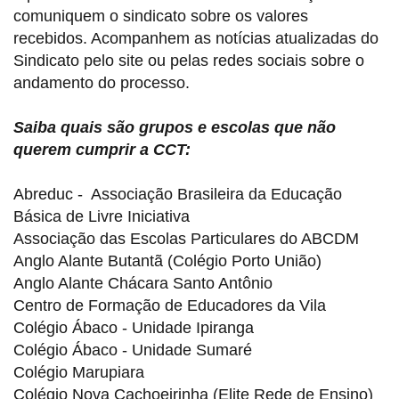
comuniquem o sindicato sobre os valores
recebidos. Acompanhem as notícias atualizadas do
Sindicato pelo site ou pelas redes sociais sobre o
andamento do processo.
Saiba quais são grupos e escolas que não
querem cumprir a CCT:
Abreduc - Associação Brasileira da Educação
Básica de Livre Iniciativa
Associação das Escolas Particulares do ABCDM
Anglo Alante Butantã (Colégio Porto União)
Anglo Alante Chácara Santo Antônio
Centro de Formação de Educadores da Vila
Colégio Ábaco - Unidade Ipiranga
Colégio Ábaco - Unidade Sumaré
Colégio Marupiara
Colégio Nova Cachoeirinha (Elite Rede de Ensino)