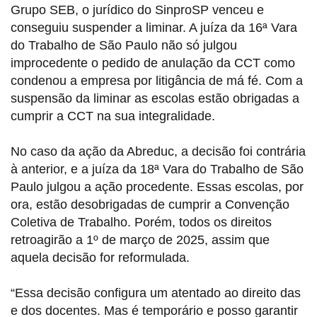
Grupo SEB, o jurídico do SinproSP venceu e
conseguiu suspender a liminar. A juíza da 16ª Vara
do Trabalho de São Paulo não só julgou
improcedente o pedido de anulação da CCT como
condenou a empresa por litigância de má fé. Com a
suspensão da liminar as escolas estão obrigadas a
cumprir a CCT na sua integralidade.
No caso da ação da Abreduc, a decisão foi contrária
à anterior, e a juíza da 18ª Vara do Trabalho de São
Paulo julgou a ação procedente. Essas escolas, por
ora, estão desobrigadas de cumprir a Convenção
Coletiva de Trabalho. Porém, todos os direitos
retroagirão a 1º de março de 2025, assim que
aquela decisão for reformulada.
“Essa decisão configura um atentado ao direito das
e dos docentes. Mas é temporário e posso garantir