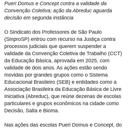
Pueri Domus e Concept contra a validade da
Convenção Coletiva; ação da Abreduc aguarda
decisão em segunda instância
O Sindicato dos Professores de São Paulo
(SinproSP) entrou com recurso na Justiça contra
processos judiciais que querem suspender a
validade da Convenção Coletiva de Trabalho (CCT)
da Educação Básica, aprovada em 2025, com
validade de dois anos. As ações estão sendo
movidas por grandes grupos como o Sistema
Educacional Brasileiro (SEB) e entidades como a
Associação Brasileira da Educação Básica de Livre
Iniciativa (Abreduc), que reúne dezenas de escolas
particulares e grupos econômicos na cidade como
Decisão, Salta e Bioma.
Nas ações das escolas Pueri Domus e Concept, do