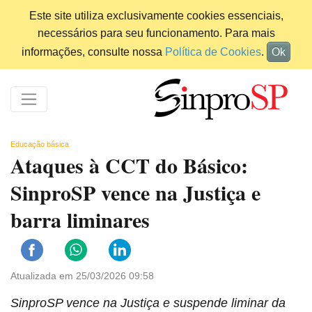
Este site utiliza exclusivamente cookies essenciais,
necessários para seu funcionamento. Para mais
informações, consulte nossa
Política de Cookies
.
Ok
Educação básica
Ataques à CCT do Básico:
SinproSP vence na Justiça e
barra liminares
Atualizada em 25/03/2026 09:58
SinproSP vence na Justiça e suspende liminar da