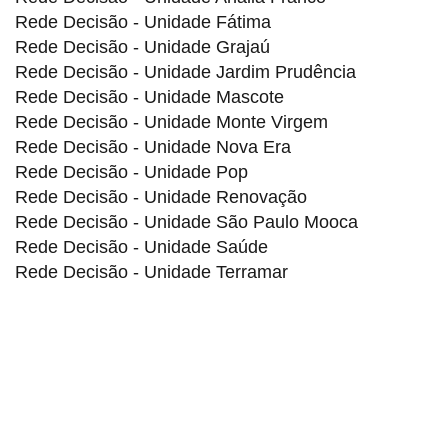
Rede Decisão - Unidade Fátima
Rede Decisão - Unidade Grajaú
Rede Decisão - Unidade Jardim Prudência
Rede Decisão - Unidade Mascote
Rede Decisão - Unidade Monte Virgem
Rede Decisão - Unidade Nova Era
Rede Decisão - Unidade Pop
Rede Decisão - Unidade Renovação
Rede Decisão - Unidade São Paulo Mooca
Rede Decisão - Unidade Saúde
Rede Decisão - Unidade Terramar