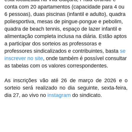
conta com 20 apartamentos (capacidade para 4 ou
6 pessoas), duas piscinas (infantil e adulto), quadra
poliesportiva, mesas de pingue-pongue e pebolim,
quadra de beach tennis, espaço de lazer infantil e
alimentação completa inclusa na diária. Estão aptos
a participar dos sorteios as professoras e
professores sindicalizados e contribuintes, basta
se
inscrever no site
, onde também é possível consultar
as tabelas com os valores correspondentes.
As inscrições vão até 26 de março de 2026 e o
sorteio será realizado no dia seguinte, sexta-feira,
dia 27, ao vivo no
instagram
do sindicato.