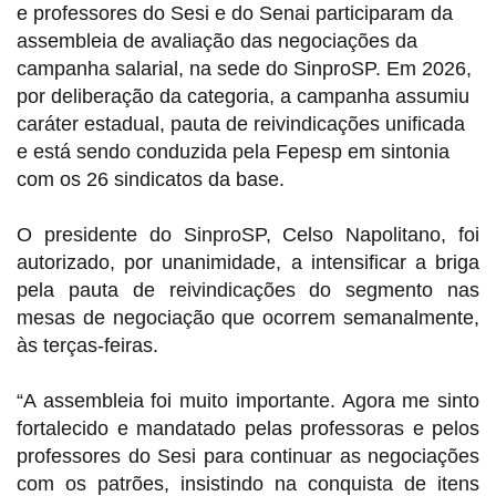
e professores do Sesi e do Senai participaram da
assembleia de avaliação das negociações da
campanha salarial, na sede do SinproSP. Em 2026,
por deliberação da categoria, a campanha assumiu
caráter estadual, pauta de reivindicações unificada
e está sendo conduzida pela Fepesp em sintonia
com os 26 sindicatos da base.
O presidente do SinproSP, Celso Napolitano, foi
autorizado, por unanimidade, a intensificar a briga
pela pauta de reivindicações do segmento nas
mesas de negociação que ocorrem semanalmente,
às terças-feiras.
“A assembleia foi muito importante. Agora me sinto
fortalecido e mandatado pelas professoras e pelos
professores do Sesi para continuar as negociações
com os patrões, insistindo na conquista de itens