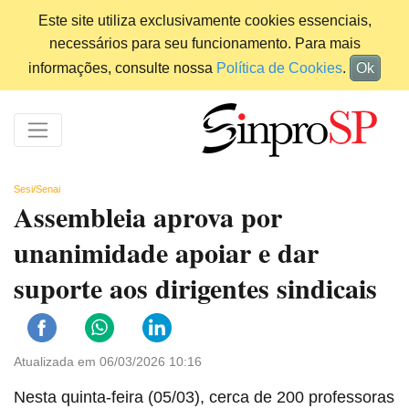
Este site utiliza exclusivamente cookies essenciais,
necessários para seu funcionamento. Para mais
informações, consulte nossa
Política de Cookies
.
Ok
Sesi/Senai
Assembleia aprova por
unanimidade apoiar e dar
suporte aos dirigentes sindicais
Atualizada em 06/03/2026 10:16
Nesta quinta-feira (05/03), cerca de 200 professoras