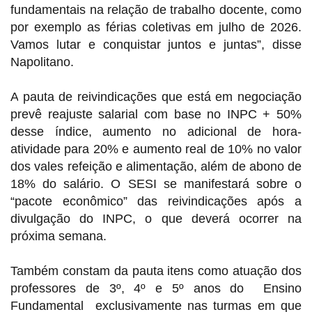
fundamentais na relação de trabalho docente, como
por exemplo as férias coletivas em julho de 2026.
Vamos lutar e conquistar juntos e juntas”, disse
Napolitano.
A
pauta de reivindicações que está em negociação
prevê reajuste salarial com base no INPC + 50%
desse índice, aumento no adicional de hora-
atividade para 20% e aumento real de 10% no valor
dos vales refeição e alimentação, além de abono de
18% do salário.
O SESI se manifestará sobre o
“pacote econômico” das reivindicações após a
divulgação do INPC, o que deverá ocorrer na
próxima semana.
Também constam da pauta itens como atuação dos
professores de 3º, 4º e 5º anos do Ensino
Fundamental exclusivamente nas turmas em que