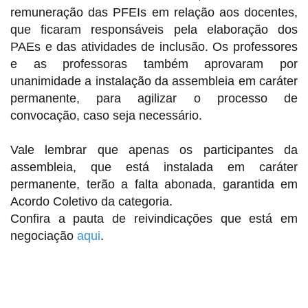
remuneração das PFEIs em relação aos docentes,
que ficaram responsáveis pela elaboração dos
PAEs e das atividades de inclusão. Os professores
e as professoras também aprovaram por
unanimidade a instalação da assembleia em caráter
permanente, para agilizar o processo de
convocação, caso seja necessário.
Vale lembrar que apenas os participantes da
assembleia, que está instalada em caráter
permanente, terão a falta abonada, garantida em
Acordo Coletivo da categoria.
Confira a pauta de reivindicações que está em
negociação
aqui
.