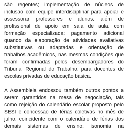
são regentes; implementação de núcleos de
inclusão com equipe interdisciplinar para apoiar e
assessorar professores e alunos, além de
profissional de apoio em sala de aula, com
formação especializada; pagamento adicional
quando da elaboração de atividades avaliativas
substitutivas ou adaptadas e orientação de
trabalhos acadêmicos, nas mesmas condições que
foram confirmadas pelos desembargadores do
Tribunal Regional do Trabalho, para docentes de
escolas privadas de educação básica.
A Assembleia endossou também outros pontos a
serem garantidos na mesa de negociação, tais
como rejeição do calendário escolar proposto pelo
SESI e concessão de férias coletivas no mês de
julho, coincidente com o calendário de férias dos
demais sistemas de ensino; isonomia na