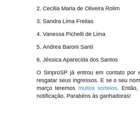
2. Cecilia Maria de Oliveira Rolim
3. Sandra Lima Freitas
4. Vanessa Pichelli de Lima
5. Andrea Baroni Santi
6. Jéssica Aparecida dos Santos
O SinproSP já entrou em contato por 
resgatar seus ingressos. E se o seu nom
março teremos
muitos sorteios
. Então,
notificação. Parabéns às ganhadoras!