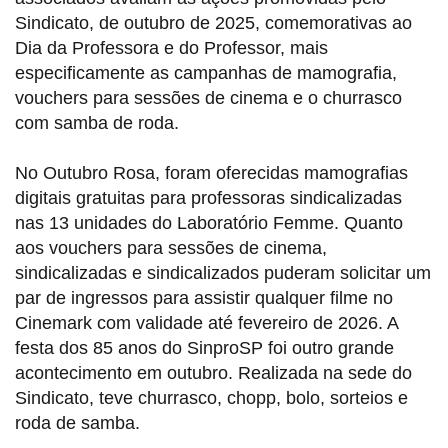
Sindicato, de outubro de 2025, comemorativas ao
Dia da Professora e do Professor, mais
especificamente as campanhas de mamografia,
vouchers para sessões de cinema e o churrasco
com samba de roda.
No Outubro Rosa, foram oferecidas mamografias
digitais gratuitas para professoras sindicalizadas
nas 13 unidades do Laboratório Femme. Quanto
aos vouchers para sessões de cinema,
sindicalizadas e sindicalizados puderam solicitar um
par de ingressos para assistir qualquer filme no
Cinemark com validade até fevereiro de 2026. A
festa dos 85 anos do SinproSP foi outro grande
acontecimento em outubro. Realizada na sede do
Sindicato, teve churrasco, chopp, bolo, sorteios e
roda de samba.