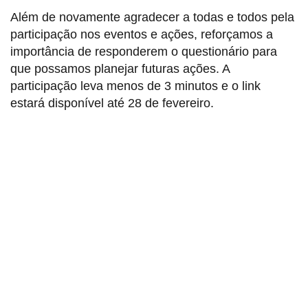
Além de novamente agradecer a todas e todos pela
participação nos eventos e ações, reforçamos a
importância de responderem o questionário para
que possamos planejar futuras ações. A
participação leva menos de 3 minutos e o link
estará disponível até 28 de fevereiro.
Sindicato dos Professores de São Paulo